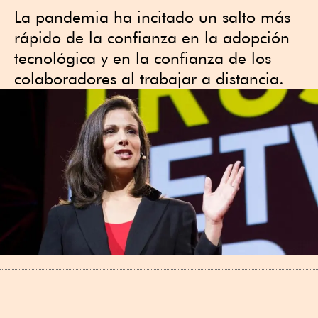
La pandemia ha incitado un salto más
rápido de la confianza en la adopción
tecnológica y en la confianza de los
colaboradores al trabajar a distancia.