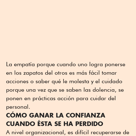
La empatía porque cuando uno logra ponerse
en los zapatos del otros es más fácil tomar
acciones o saber qué le molesta y el cuidado
porque una vez que se saben las dolencia, se
ponen en prácticas acción para cuidar del
personal.
CÓMO GANAR LA CONFIANZA
CUANDO ÉSTA SE HA PERDIDO
A nivel organizacional, es difícil recuperarse de