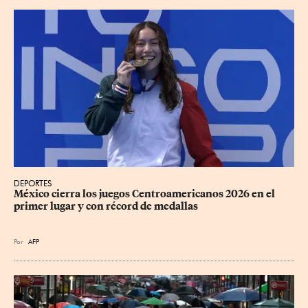
DEPORTES
México cierra los juegos Centroamericanos 2026 en el 
primer lugar y con récord de medallas
Por
AFP