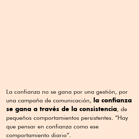
La confianza no se gana por una gestión, por
la confianza
una campaña de comunicación,
se gana a través de la consistencia
, de
pequeños comportamientos persistentes. “Hay
que pensar en confianza como ese
comportamiento diario”.