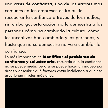
una crisis de confianza, uno de los errores más
comunes en las empresas es tratar de
recuperar la confianza a través de los medios;
sin embargo, esta acción no le demuestra a las
personas cómo ha cambiado la cultura, cómo
los incentivos han cambiado y las personas, y
hasta que no se demuestre no va a cambiar la
confianza.
identificar el problema de
Lo más importante es
confianza y solucionarlo
, recuerda que la confianza
no se puede medir, pero si se puede hacer un mapeo por
áreas y descubrir qué factores están incidiendo a que esa
área tenga niveles más altos.