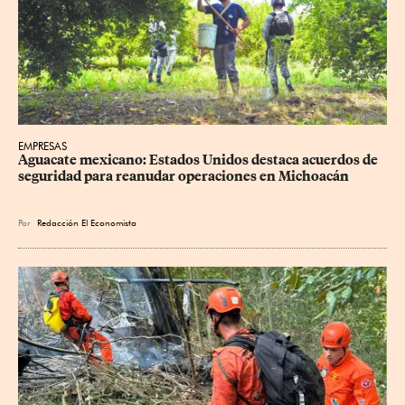
EMPRESAS
Aguacate mexicano: Estados Unidos destaca acuerdos de 
seguridad para reanudar operaciones en Michoacán
Por
Redacción El Economista