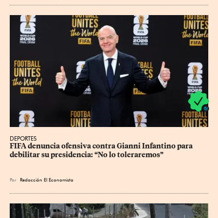
DEPORTES
FIFA denuncia ofensiva contra Gianni Infantino para 
debilitar su presidencia: “No lo toleraremos”
Por
Redacción El Economista