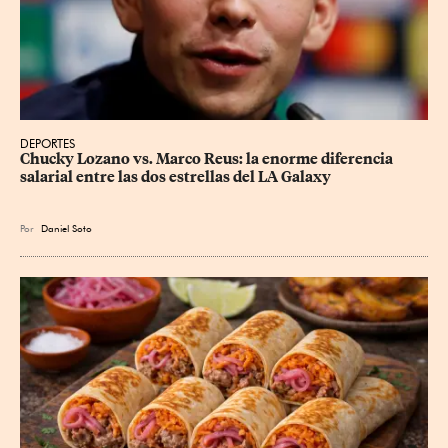
DEPORTES
Chucky Lozano vs. Marco Reus: la enorme diferencia 
salarial entre las dos estrellas del LA Galaxy
Por
Daniel Soto