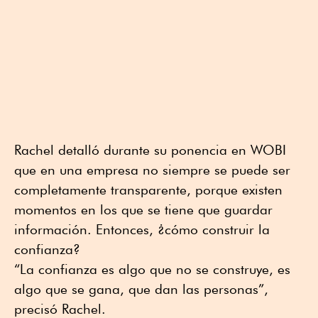
Rachel detalló durante su ponencia en WOBI
que en una empresa no siempre se puede ser
completamente transparente, porque existen
momentos en los que se tiene que guardar
información. Entonces, ¿cómo construir la
confianza?
“La confianza es algo que no se construye, es
algo que se gana, que dan las personas”,
precisó Rachel.