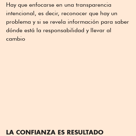
Hay que enfocarse en una transparencia
intencional, es decir, reconocer que hay un
problema y si se revela información para saber
dónde está la responsabilidad y llevar al
cambio
LA CONFIANZA ES RESULTADO