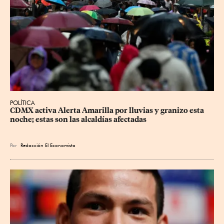
POLÍTICA
CDMX activa Alerta Amarilla por lluvias y granizo esta 
noche; estas son las alcaldías afectadas
Por
Redacción El Economista