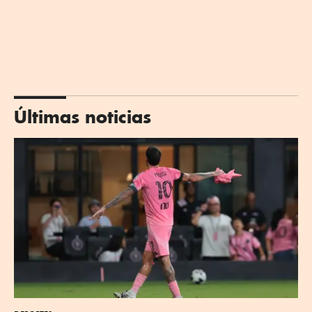
Últimas noticias