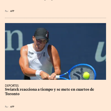
Por
AFP
DEPORTES
Swiatek reacciona a tiempo y se mete en cuartos de 
Toronto
Por
AFP