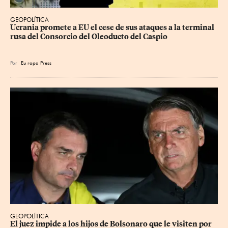
GEOPOLÍTICA
Ucrania promete a EU el cese de sus ataques a la terminal 
rusa del Consorcio del Oleoducto del Caspio
Por
Eu
ropa Press
GEOPOLÍTICA
El juez impide a los hijos de Bolsonaro que le visiten por 