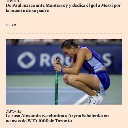
DEPORTES
De Paul marca ante Monterrey y dedica el gol a Messi por 
la muerte de su padre
Por
AFP
DEPORTES
La rusa Alexandrova elimina a Aryna Sabalenka en 
octavos de WTA 1000 de Toronto