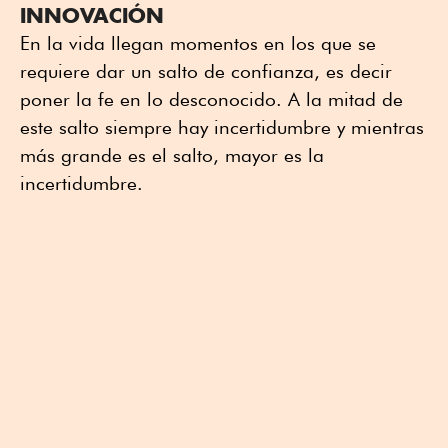
INNOVACIÓN
En la vida llegan momentos en los que se
requiere dar un salto de confianza, es decir
poner la fe en lo desconocido. A la mitad de
este salto siempre hay incertidumbre y mientras
más grande es el salto, mayor es la
incertidumbre.