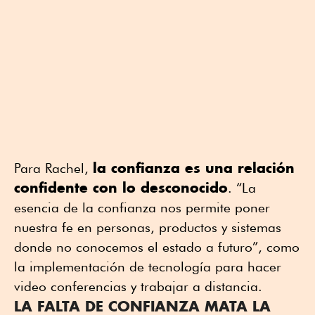
la confianza es una relación
Para Rachel,
confidente con lo desconocido
. “La
esencia de la confianza nos permite poner
nuestra fe en personas, productos y sistemas
donde no conocemos el estado a futuro”, como
la implementación de tecnología para hacer
video conferencias y trabajar a distancia.
LA FALTA DE CONFIANZA MATA LA