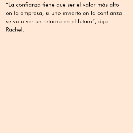
“La confianza tiene que ser el valor más alto
en la empresa, si uno invierte en la confianza
se va a ver un retorno en el futuro”, dijo
Rachel.