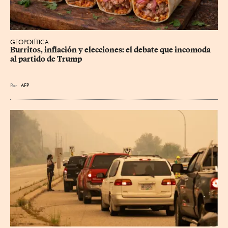
GEOPOLÍTICA
Burritos, inflación y elecciones: el debate que incomoda 
al partido de Trump
Por
AFP