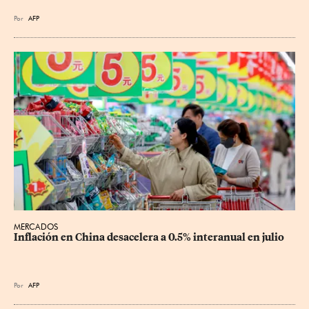
Por
AFP
MERCADOS
Inflación en China desacelera a 0.5% interanual en julio
Por
AFP