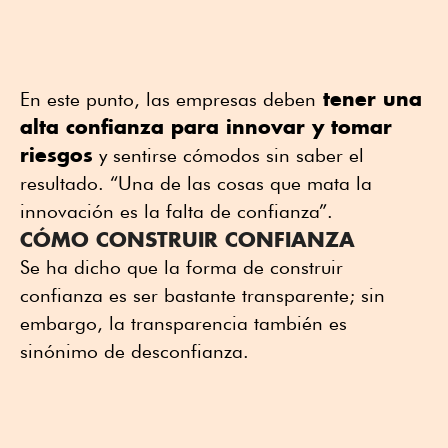
tener una
En este punto, las empresas deben
alta confianza para innovar y tomar
riesgos
y sentirse cómodos sin saber el
resultado. “Una de las cosas que mata la
innovación es la falta de confianza”.
CÓMO CONSTRUIR CONFIANZA
Se ha dicho que la forma de construir
confianza es ser bastante transparente; sin
embargo, la transparencia también es
sinónimo de desconfianza.