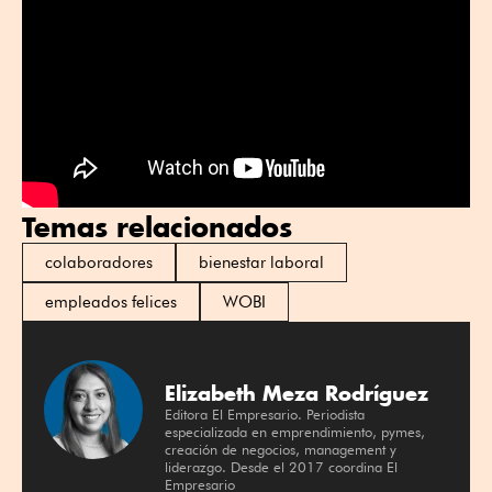
Temas relacionados
colaboradores
bienestar laboral
empleados felices
WOBI
Elizabeth Meza Rodríguez
Editora El Empresario. Periodista
especializada en emprendimiento, pymes,
creación de negocios, management y
liderazgo. Desde el 2017 coordina El
Empresario