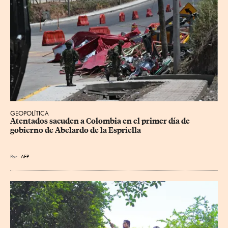
GEOPOLÍTICA
Atentados sacuden a Colombia en el primer día de 
gobierno de Abelardo de la Espriella
Por
AFP