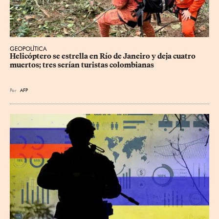
GEOPOLÍTICA
Helicóptero se estrella en Río de Janeiro y deja cuatro 
muertos; tres serían turistas colombianas
Por
AFP