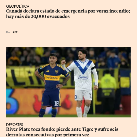
GEOPOLÍTICA
Canadá declara estado de emergencia por voraz incendio; 
hay más de 20,000 evacuados
Por
AFP
DEPORTES
River Plate toca fondo: pierde ante Tigre y sufre seis 
derrotas consecutivas por primera vez