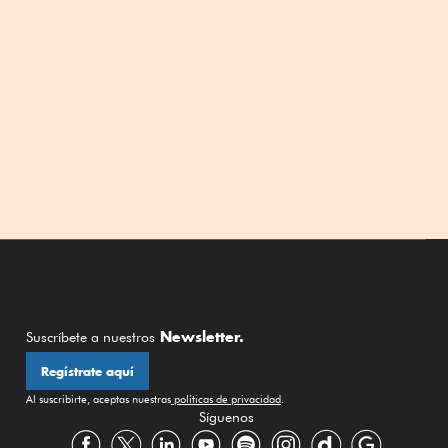
Newsletter.
Suscríbete a nuestros
Regístrate aquí
Al suscribirte, aceptas nuestras
políticas de privacidad
.
Síguenos