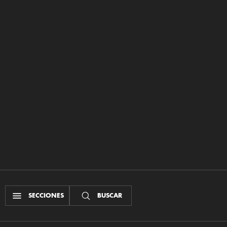
SECCIONES
BUSCAR