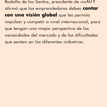
Rodolfo de los Santos, presidente de incMTY
contar
afirmó que los emprendedores deben
con una visión global
que les permita
impulsar y competir a nivel internacional, para
que tengan una mayor perspectiva de las
necesidades del mercado y de las dificultades
que existen en las diferentes industrias.