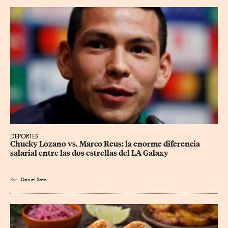
DEPORTES
Chucky Lozano vs. Marco Reus: la enorme diferencia 
salarial entre las dos estrellas del LA Galaxy
Por
Daniel Soto