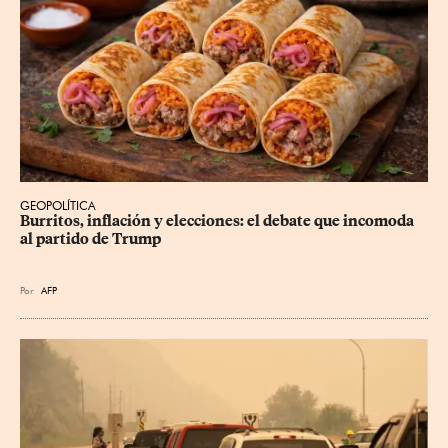
GEOPOLÍTICA
Burritos, inflación y elecciones: el debate que incomoda 
al partido de Trump
Por
AFP