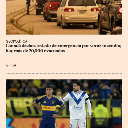
GEOPOLÍTICA
Canadá declara estado de emergencia por voraz incendio; 
hay más de 20,000 evacuados
Por
AFP