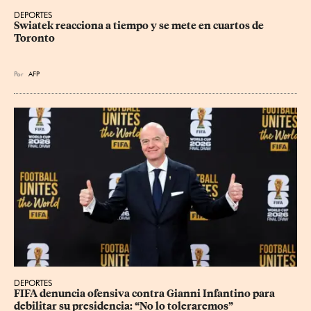
DEPORTES
Swiatek reacciona a tiempo y se mete en cuartos de 
Toronto
Por
AFP
DEPORTES
FIFA denuncia ofensiva contra Gianni Infantino para 
debilitar su presidencia: “No lo toleraremos”