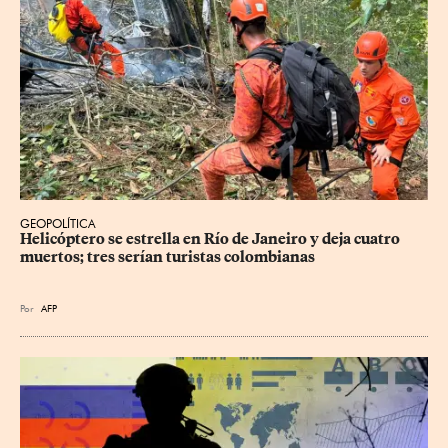
GEOPOLÍTICA
Helicóptero se estrella en Río de Janeiro y deja cuatro 
muertos; tres serían turistas colombianas
Por
AFP