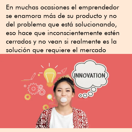
En muchas ocasiones el emprendedor
se enamora más de su producto y no
del problema que está solucionando,
eso hace que inconscientemente estén
cerrados y no vean si realmente es la
solución que requiere el mercado