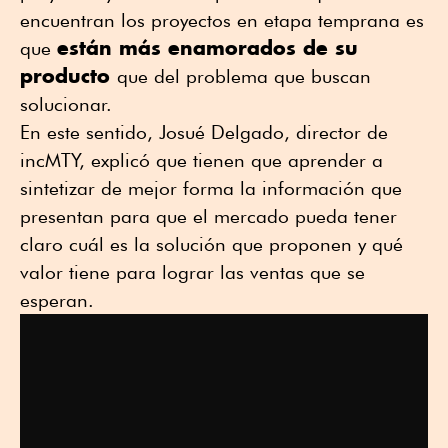
encuentran los proyectos en etapa temprana es
están más enamorados de su
que
producto
que del problema que buscan
solucionar.
En este sentido, Josué Delgado, director de
incMTY, explicó que tienen que aprender a
sintetizar de mejor forma la información que
presentan para que el mercado pueda tener
claro cuál es la solución que proponen y qué
valor tiene para lograr las ventas que se
esperan.