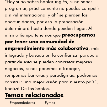
“Hoy si no sabes hablar inglés, si no sabes
programar, prácticamente no puedes competir
a nivel internacional y ahí se pierden las
oportunidades, por eso la preparación
determinará hasta donde pueden llegar. Al
preocuparnos
mismo tiempo tenemos que
por tener una comunidad de
emprendimiento más colaborativa
, más
integrada y basada en la confianza, porque a
partir de esta se pueden concretar mejores
negocios, si nos ponemos a trabajar,
rompemos barreras y paradigmas, podremos
construir una mejor visión para nuestro país”,
finalizó De los Santos.
Temas relacionados
Emprendedores
Pymes