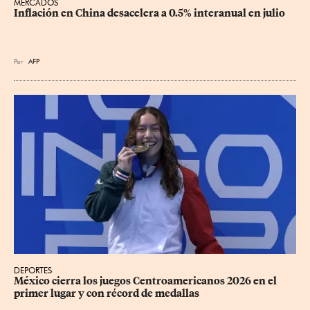
MERCADOS
Inflación en China desacelera a 0.5% interanual en julio
Por
AFP
DEPORTES
México cierra los juegos Centroamericanos 2026 en el 
primer lugar y con récord de medallas