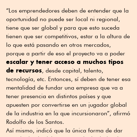
“Los emprendedores deben de entender que la
oportunidad no puede ser local ni regional,
tiene que ser global y para que esto suceda
tienen que ser competitivos, estar a la altura de
lo que está pasando en otros mercados,
porque a partir de eso el proyecto va a poder
escalar y tener acceso a muchos tipos
de recursos
, desde capital, talento,
tecnología, etc. Entonces, sí deben de tener esa
mentalidad de fundar una empresa que va a
tener presencia en distintos países y que
apuesten por convertirse en un jugador global
de la industria en la que incursionaron”, afirmó
Rodolfo de los Santos.
Así mismo, indicó que la única forma de dar