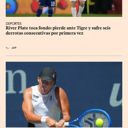
DEPORTES
River Plate toca fondo: pierde ante Tigre y sufre seis 
derrotas consecutivas por primera vez
Por
AFP