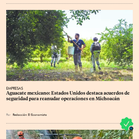
EMPRESAS
Aguacate mexicano: Estados Unidos destaca acuerdos de 
seguridad para reanudar operaciones en Michoacán
Por
Redacción El Economista