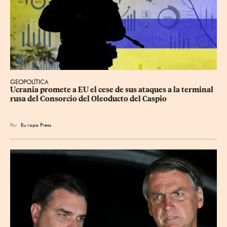
GEOPOLÍTICA
Ucrania promete a EU el cese de sus ataques a la terminal 
rusa del Consorcio del Oleoducto del Caspio
Por
Eu
ropa Press