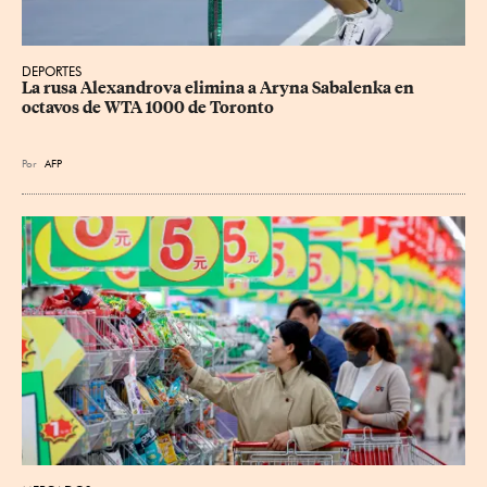
DEPORTES
La rusa Alexandrova elimina a Aryna Sabalenka en 
octavos de WTA 1000 de Toronto
Por
AFP