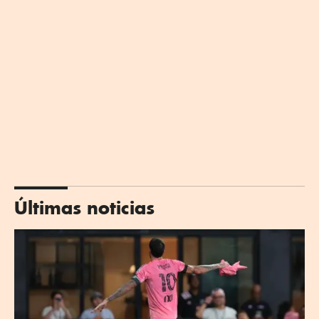
Últimas noticias