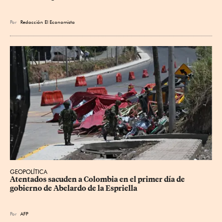
Por
Redacción El Economista
GEOPOLÍTICA
Atentados sacuden a Colombia en el primer día de 
gobierno de Abelardo de la Espriella
Por
AFP