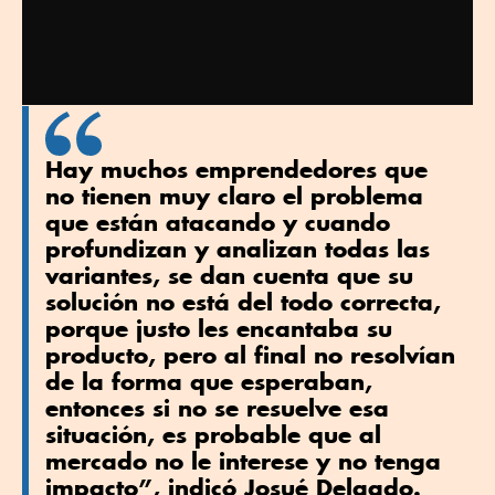
Hay muchos emprendedores que
no tienen muy claro el problema
que están atacando y cuando
profundizan y analizan todas las
variantes, se dan cuenta que su
solución no está del todo correcta,
porque justo les encantaba su
producto, pero al final no resolvían
de la forma que esperaban,
entonces si no se resuelve esa
situación, es probable que al
mercado no le interese y no tenga
impacto”, indicó Josué Delgado.