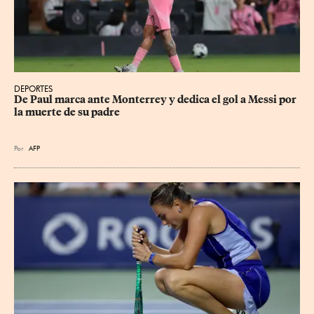
DEPORTES
De Paul marca ante Monterrey y dedica el gol a Messi por 
la muerte de su padre
Por
AFP