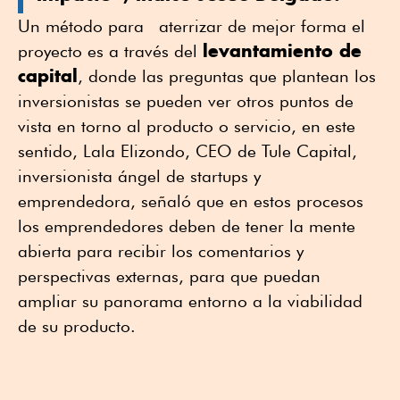
Un método para aterrizar de mejor forma el
levantamiento de
proyecto es a través del
capital
, donde las preguntas que plantean los
inversionistas se pueden ver otros puntos de
vista en torno al producto o servicio, en este
sentido, Lala Elizondo, CEO de Tule Capital,
inversionista ángel de startups y
emprendedora, señaló que en estos procesos
los emprendedores deben de tener la mente
abierta para recibir los comentarios y
perspectivas externas, para que puedan
ampliar su panorama entorno a la viabilidad
de su producto.