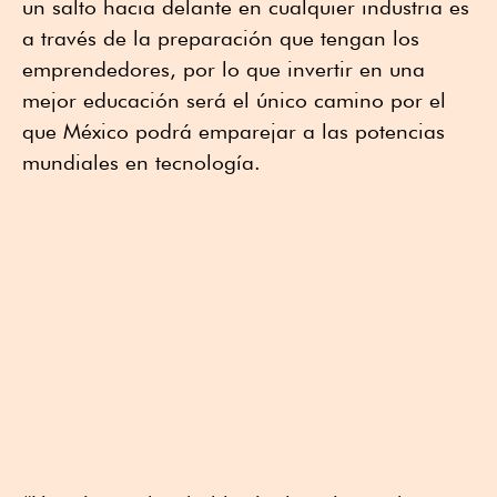
un salto hacia delante en cualquier industria es
a través de la preparación que tengan los
emprendedores, por lo que invertir en una
mejor educación será el único camino por el
que México podrá emparejar a las potencias
mundiales en tecnología.