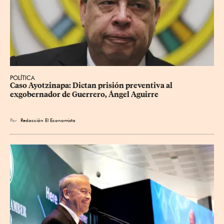
POLÍTICA
Caso Ayotzinapa: Dictan prisión preventiva al 
exgobernador de Guerrero, Ángel Aguirre
Por
Redacción El Economista