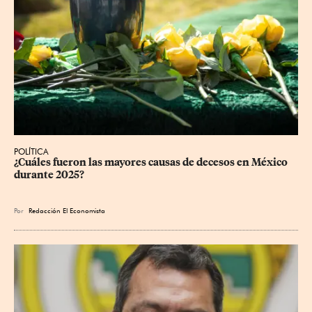
POLÍTICA
¿Cuáles fueron las mayores causas de decesos en México 
durante 2025?
Por
Redacción El Economista