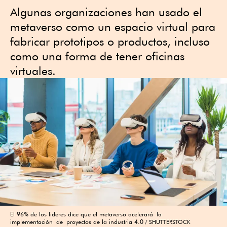
Algunas organizaciones han usado el
metaverso como un espacio virtual para
fabricar prototipos o productos, incluso
como una forma de tener oficinas
virtuales.
El 96% de los lideres dice que el metaverso acelerará la
implementación de proyectos de la industria 4.0
SHUTTERSTOCK