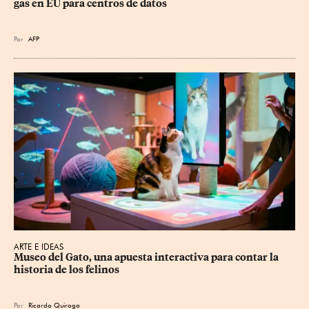
gas en EU para centros de datos
Por
AFP
ARTE E IDEAS
Museo del Gato, una apuesta interactiva para contar la 
historia de los felinos
Por
Ricardo Quiroga