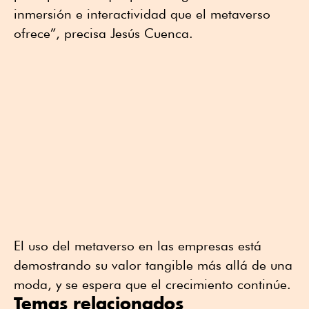
inmersión e interactividad que el metaverso
ofrece”, precisa Jesús Cuenca.
El uso del metaverso en las empresas está
demostrando su valor tangible más allá de una
moda, y se espera que el crecimiento continúe.
Temas relacionados