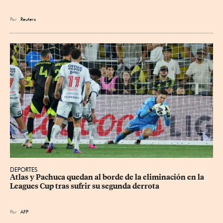
Por
Reuters
DEPORTES
Atlas y Pachuca quedan al borde de la eliminación en la 
Leagues Cup tras sufrir su segunda derrota
Por
AFP