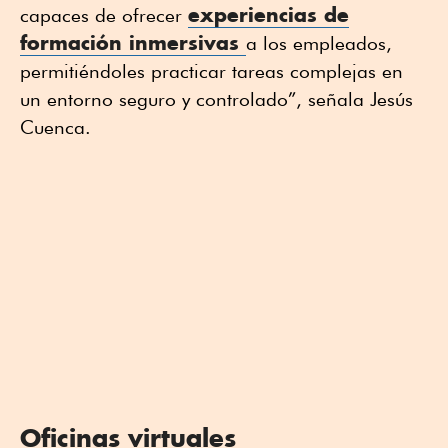
experiencias de
capaces de ofrecer
formación inmersivas
a los empleados,
permitiéndoles practicar tareas complejas en
un entorno seguro y controlado”, señala Jesús
Cuenca.
Oficinas virtuales