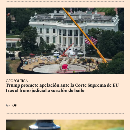
GEOPOLÍTICA
Trump promete apelación ante la Corte Suprema de EU 
tras el freno judicial a su salón de baile
Por
AFP