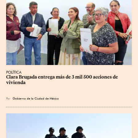
POLÍTICA
Clara Brugada entrega más de 3 mil 500 acciones de 
vivienda
Por
Gobierno de la Ciudad de México