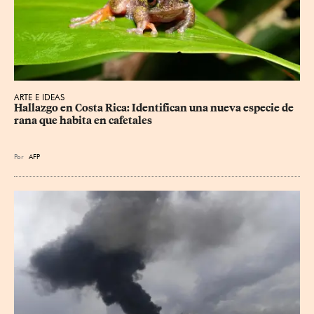
ARTE E IDEAS
Hallazgo en Costa Rica: Identifican una nueva especie de 
rana que habita en cafetales
Por
AFP