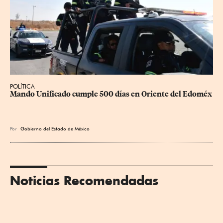
POLÍTICA
Mando Unificado cumple 500 días en Oriente del Edoméx
Por
Gobierno del Estado de México
Noticias Recomendadas