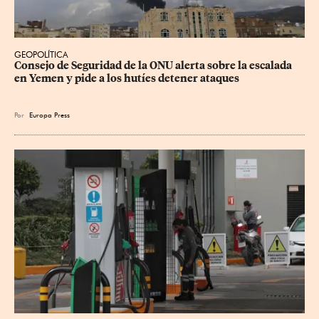
GEOPOLÍTICA
Consejo de Seguridad de la ONU alerta sobre la escalada 
en Yemen y pide a los hutíes detener ataques
Por
Europa Press