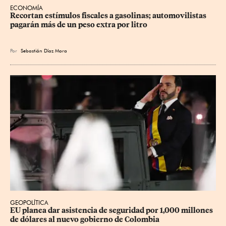
ECONOMÍA
Recortan estímulos fiscales a gasolinas; automovilistas 
pagarán más de un peso extra por litro
Por
Sebastián Díaz Mora
GEOPOLÍTICA
EU planea dar asistencia de seguridad por 1,000 millones 
de dólares al nuevo gobierno de Colombia