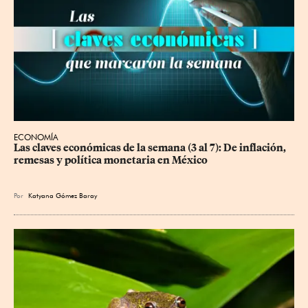
ECONOMÍA
Las claves económicas de la semana (3 al 7): De inflación, 
remesas y política monetaria en México
Por
Katyana Gómez Baray