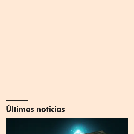
Últimas noticias