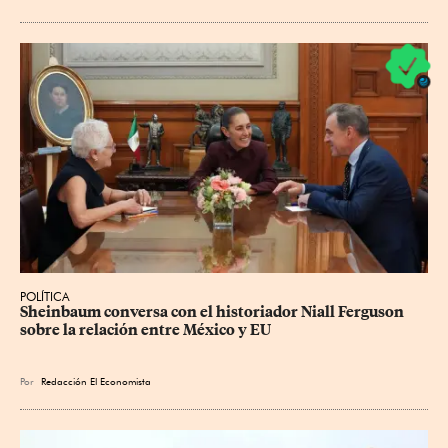
POLÍTICA
Sheinbaum conversa con el historiador Niall Ferguson 
sobre la relación entre México y EU
Por
Redacción El Economista