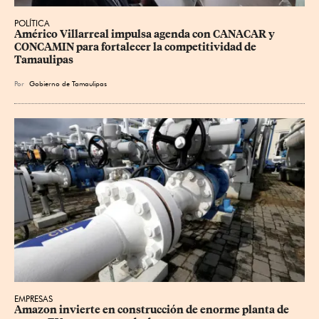
POLÍTICA
Américo Villarreal impulsa agenda con CANACAR y 
CONCAMIN para fortalecer la competitividad de 
Tamaulipas
Por
Gobierno de Tamaulipas
EMPRESAS
Amazon invierte en construcción de enorme planta de 