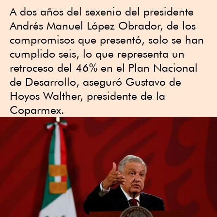
A dos años del sexenio del presidente
Andrés Manuel López Obrador, de los
compromisos que presentó, solo se han
cumplido seis, lo que representa un
retroceso del 46% en el Plan Nacional
de Desarrollo, aseguró Gustavo de
Hoyos Walther, presidente de la
Coparmex.