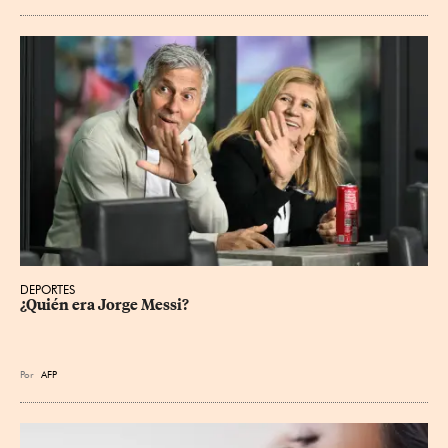
DEPORTES
¿Quién era Jorge Messi?
Por
AFP