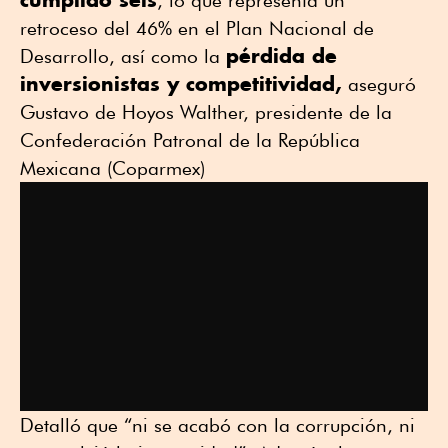
retroceso del 46% en el Plan Nacional de
pérdida de
Desarrollo, así como la
inversionistas y competitividad,
aseguró
Gustavo de Hoyos Walther, presidente de la
Confederación Patronal de la República
Mexicana (Coparmex)
Detalló que “ni se acabó con la corrupción, ni