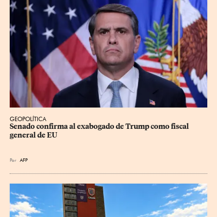
GEOPOLÍTICA
Senado confirma al exabogado de Trump como fiscal 
general de EU
Por
AFP