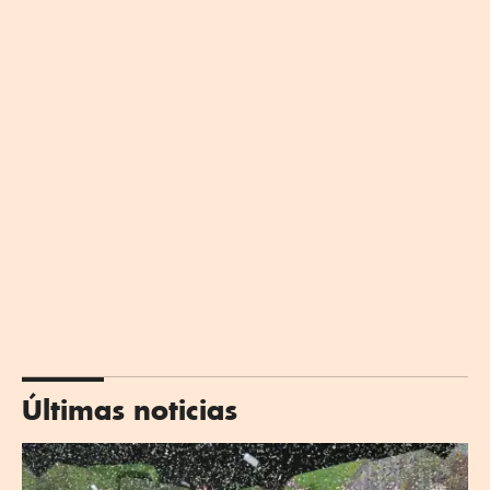
Últimas noticias