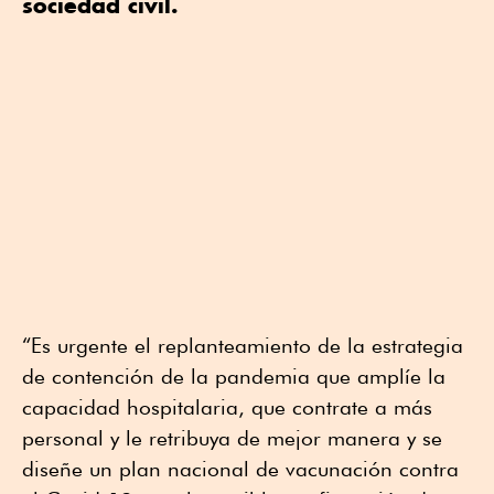
sociedad civil.
“Es urgente el replanteamiento de la estrategia
de contención de la pandemia que amplíe la
capacidad hospitalaria, que contrate a más
personal y le retribuya de mejor manera y se
diseñe un plan nacional de vacunación contra