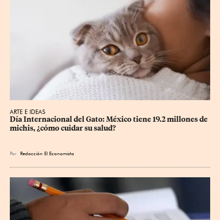
ARTE E IDEAS
Día Internacional del Gato: México tiene 19.2 millones de 
michis, ¿cómo cuidar su salud?
Por
Redacción El Economista