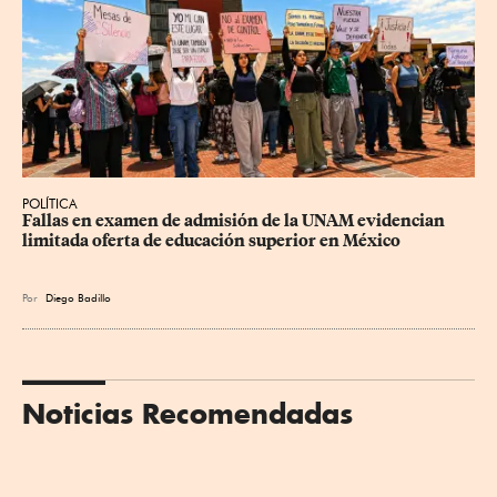
POLÍTICA
Fallas en examen de admisión de la UNAM evidencian 
limitada oferta de educación superior en México
Por
Diego Badillo
Noticias Recomendadas