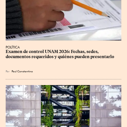
POLÍTICA
Examen de control UNAM 2026: Fechas, sedes, 
documentos requeridos y quiénes pueden presentarlo
Por
Paul Constantino