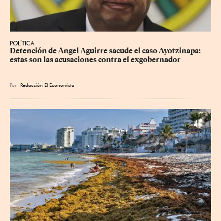
POLÍTICA
Detención de Ángel Aguirre sacude el caso Ayotzinapa: 
estas son las acusaciones contra el exgobernador
Por
Redacción El Economista