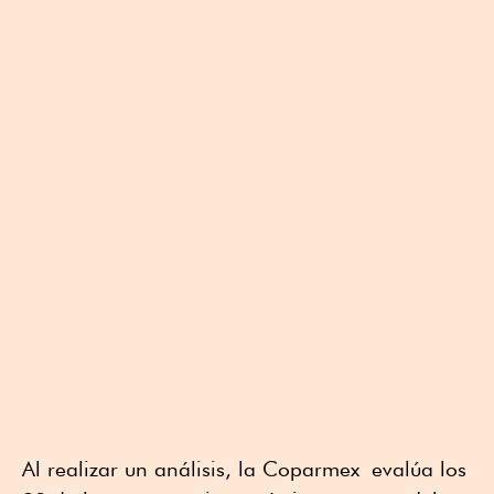
Al realizar un análisis, la Coparmex evalúa los