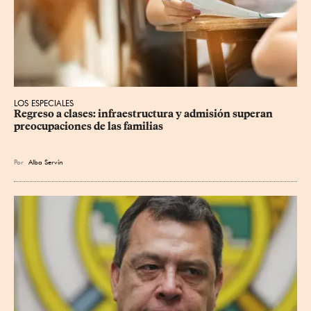
LOS ESPECIALES
Regreso a clases: infraestructura y admisión superan 
preocupaciones de las familias
Por
Alba Servín