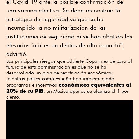
el Covid-19 ante la posible confirmación de
una vacuna efectiva. Se debe reconstruir la
estrategia de seguridad ya que se ha
incumplido la no militarización de las
instituciones de seguridad ni se han abatido los
elevados índices en delitos de alto impacto”,
advirtió.
Los principales riesgos que advierte Coparmex de cara al
futuro de esta administración es que no se ha
desarrollado un plan de reactivación económica,
mientras países como España han implementado
económicos equivalentes al
programas e incentivos
20% de su PIB
, en México apenas se alcanza el 1 por
ciento.