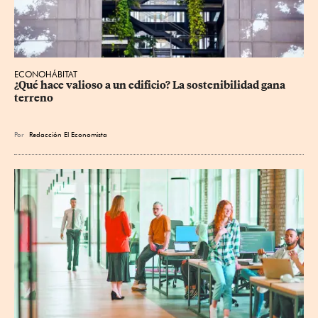
ECONOHÁBITAT
¿Qué hace valioso a un edificio? La sostenibilidad gana 
terreno
Por
Redacción El Economista