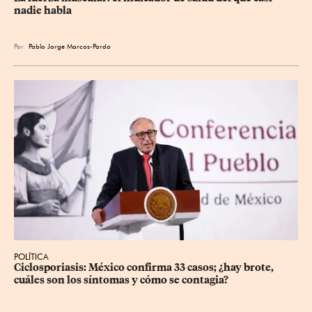
nadie habla
Por
Pablo Jorge Marcos-Pardo
POLÍTICA
Ciclosporiasis: México confirma 33 casos; ¿hay brote, 
cuáles son los síntomas y cómo se contagia?