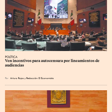
POLÍTICA
Ven incentivos para autocensura por lineamientos de 
audiencias
Por
Arturo Rojas
y
Redacción El Economista