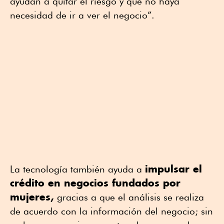
ayudan a quitar el riesgo y que no haya
necesidad de ir a ver el negocio”.
impulsar el
La tecnología también ayuda a
crédito en negocios fundados por
mujeres,
gracias a que el análisis se realiza
de acuerdo con la información del negocio; sin