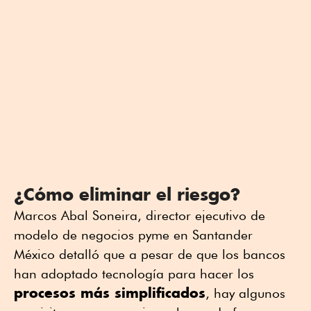
¿Cómo eliminar el riesgo?
Marcos Abal Soneira, director ejecutivo de
modelo de negocios pyme en Santander
México detalló que a pesar de que los bancos
han adoptado tecnología para hacer los
procesos más simplificados
, hay algunos