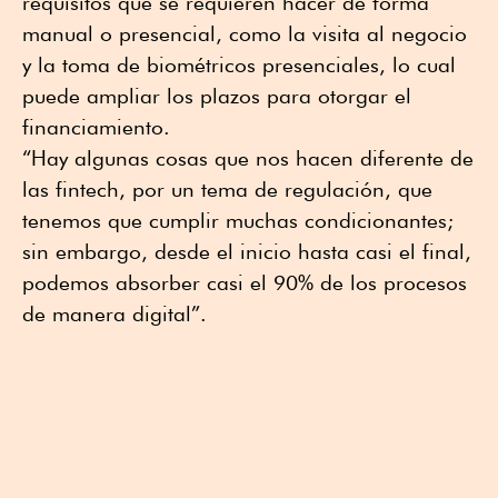
requisitos que se requieren hacer de forma
manual o presencial, como la visita al negocio
y la toma de biométricos presenciales, lo cual
puede ampliar los plazos para otorgar el
financiamiento.
“Hay algunas cosas que nos hacen diferente de
las fintech, por un tema de regulación, que
tenemos que cumplir muchas condicionantes;
sin embargo, desde el inicio hasta casi el final,
podemos absorber casi el 90% de los procesos
de manera digital”.