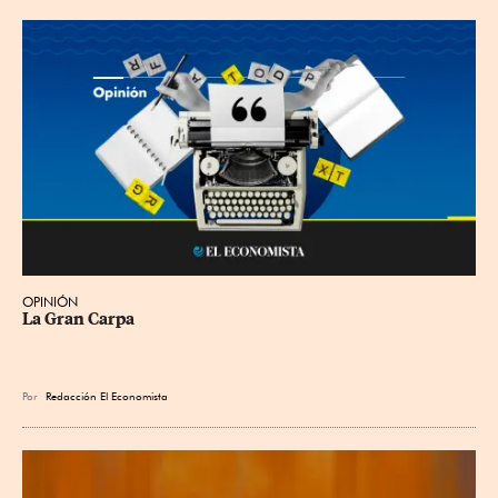
OPINIÓN
La Gran Carpa
Por
Redacción El Economista