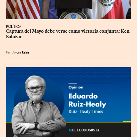
POLÍTICA
Captura del Mayo debe verse como victoria conjunta: Ken 
Salazar
Por
Arturo Rojas