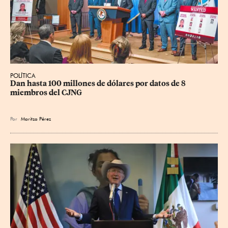
POLÍTICA
Dan hasta 100 millones de dólares por datos de 8 
miembros del CJNG
Por
Maritza Pérez