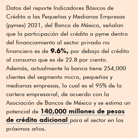
Datos del reporte Indicadores Básicos de
Crédito a las Pequeñas y Medianas Empresas
(pymes) 2021, del Banco de México, señalan
que la participación del crédito a pyme dentro
del financiamiento al sector privado no
9.6%,
financiero es de
por debajo del crédito
al consumo que es de 22.8 por ciento.
Además, actualmente la banca tiene 254,000
clientes del segmento micro, pequeñas y
medianas empresas, lo cual es el 95% de la
cartera empresarial, de acuerdo con la
Asociación de Bancos de México y se estima un
140,000 millones de pesos
potencial de
de crédito adicional
para el sector en los
próximos años.