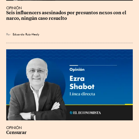
OPINIÓN
Seis influencers asesinados por presuntos nexos con el 
narco, ningún caso resuelto
Por
Eduardo Ruiz-Healy
OPINIÓN
Censurar