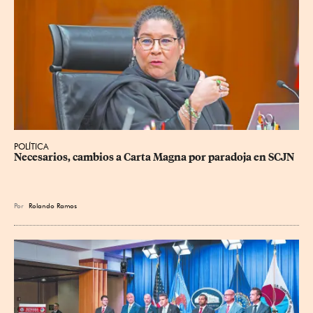
POLÍTICA
Necesarios, cambios a Carta Magna por paradoja en SCJN
Por
Rolando Ramos