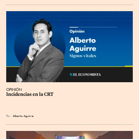
OPINIÓN
Incidencias en la CRT
Por
Alberto Aguirre