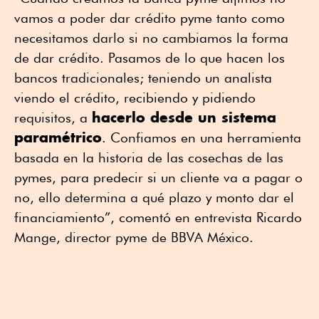
vamos a poder dar crédito pyme tanto como
necesitamos darlo si no cambiamos la forma
de dar crédito. Pasamos de lo que hacen los
bancos tradicionales; teniendo un analista
viendo el crédito, recibiendo y pidiendo
hacerlo desde un sistema
requisitos, a
paramétrico
. Confiamos en una herramienta
basada en la historia de las cosechas de las
pymes, para predecir si un cliente va a pagar o
no, ello determina a qué plazo y monto dar el
financiamiento”, comentó en entrevista Ricardo
Mange, director pyme de BBVA México.