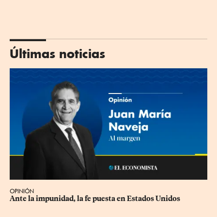
Últimas noticias
OPINIÓN
Ante la impunidad, la fe puesta en Estados Unidos