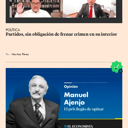
POLÍTICA
Partidos, sin obligación de frenar crimen en su interior
Por
Maritza Pérez