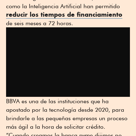
como la Inteligencia Artificial han permitido
reducir los tiempos de financiamiento
de seis meses a 72 horas.
BBVA es una de las instituciones que ha
apostado por la tecnología desde 2020, para
brindarle a las pequeñas empresas un proceso
más ágil a la hora de solicitar crédito.
“Cuando creamos la banca pyme dijimos no