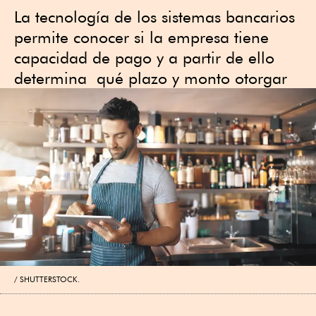
La tecnología de los sistemas bancarios
permite conocer si la empresa tiene
capacidad de pago y a partir de ello
determina qué plazo y monto otorgar
SHUTTERSTOCK.