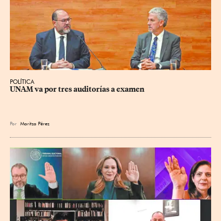
POLÍTICA
UNAM va por tres auditorías a examen
Por
Maritza Pérez