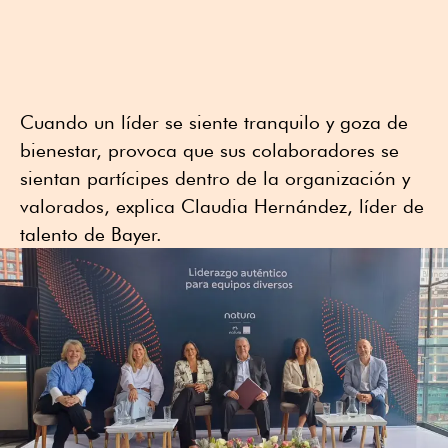
Cuando un líder se siente tranquilo y goza de
bienestar, provoca que sus colaboradores se
sientan partícipes dentro de la organización y
valorados, explica Claudia Hernández, líder de
talento de Bayer.