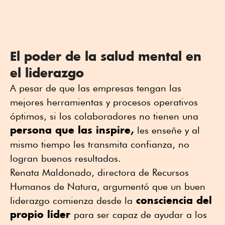
El poder de la salud mental en
el liderazgo
A pesar de que las empresas tengan las
mejores herramientas y procesos operativos
óptimos, si los colaboradores no tienen una
persona que las inspire,
les enseñe y al
mismo tiempo les transmita confianza, no
logran buenos resultados.
Renata Maldonado, directora de Recursos
Humanos de Natura, argumentó que un buen
consciencia del
liderazgo comienza desde la
propio líder
para ser capaz de ayudar a los