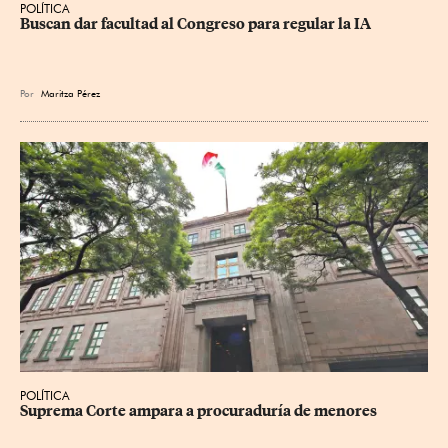
POLÍTICA
Buscan dar facultad al Congreso para regular la IA
Por
Maritza Pérez
POLÍTICA
Suprema Corte ampara a procuraduría de menores