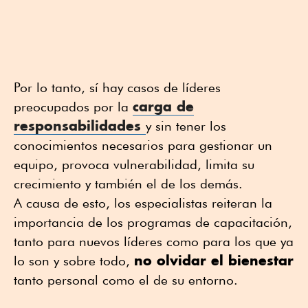
Por lo tanto, sí hay casos de líderes
carga de
preocupados por la
responsabilidades
y sin tener los
conocimientos necesarios para gestionar un
equipo, provoca vulnerabilidad, limita su
crecimiento y también el de los demás.
A causa de esto, los especialistas reiteran la
importancia de los programas de capacitación,
tanto para nuevos líderes como para los que ya
no olvidar el bienestar
lo son y sobre todo,
tanto personal como el de su entorno.