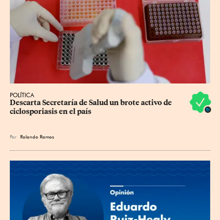
POLÍTICA
Descarta Secretaría de Salud un brote activo de 
ciclosporiasis en el país
Por
Rolando Ramos