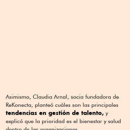
Asimismo, Claudia Arnal, socia fundadora de
ReKonecta, planteó cuáles son las principales
tendencias en gestión de talento,
y
explicó que la prioridad es el bienestar y salud
dentro de las organizaciones.