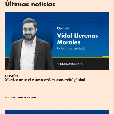
Últimas noticias
OPINIÓN
México ante el nuevo orden comercial global
Por
Vidal Llerenas Morales