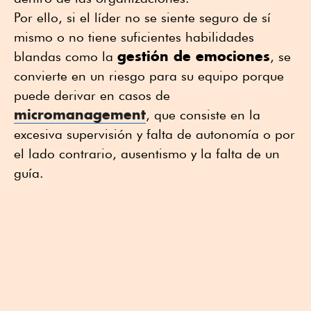
Por ello, si el líder no se siente seguro de sí
mismo o no tiene suficientes habilidades
gestión de emociones
blandas como la
, se
convierte en un riesgo para su equipo porque
puede derivar en casos de
micromanagement
, que consiste en la
excesiva supervisión y falta de autonomía o por
el lado contrario, ausentismo y la falta de un
guía.