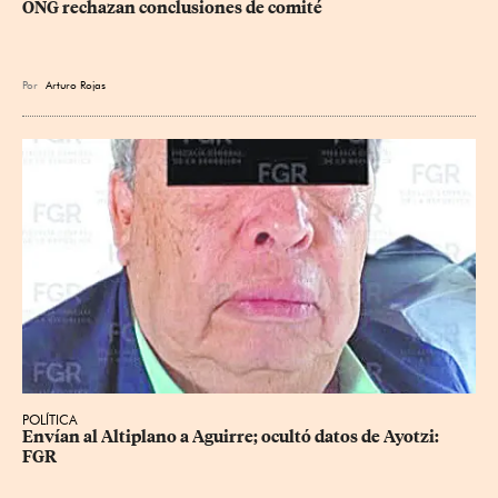
ONG rechazan conclusiones de comité
Por
Arturo Rojas
POLÍTICA
Envían al Altiplano a Aguirre; ocultó datos de Ayotzi: 
FGR