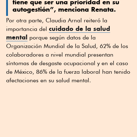
tiene que ser una prioridad en su
autogestión”, menciona Renata.
Por otra parte, Claudia Arnal reiteró la
cuidado de la salud
importancia del
mental
porque según datos de la
Organización Mundial de la Salud, 62% de los
colaboradores a nivel mundial presentan
síntomas de desgaste ocupacional y en el caso
de México, 86% de la fuerza laboral han tenido
afectaciones en su salud mental.