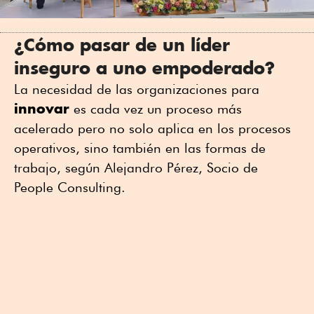
¿Cómo pasar de un líder
inseguro a uno empoderado?
La necesidad de las organizaciones para
innovar
es cada vez un proceso más
acelerado pero no solo aplica en los procesos
operativos, sino también en las formas de
trabajo, según Alejandro Pérez, Socio de
People Consulting.