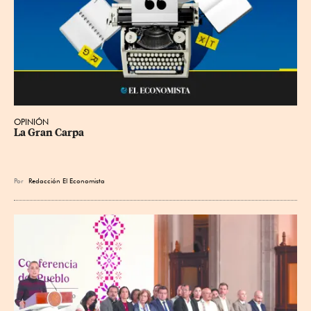
OPINIÓN
La Gran Carpa
Por
Redacción El Economista