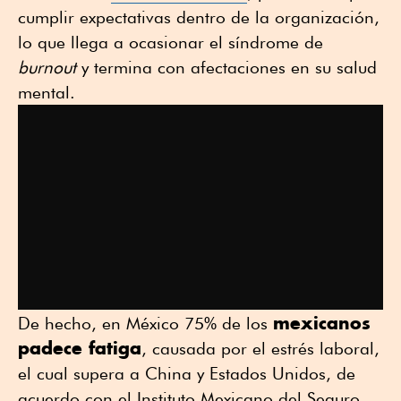
cumplir expectativas dentro de la organización,
lo que llega a ocasionar el síndrome de
burnout
y termina con afectaciones en su salud
mental.
mexicanos
De hecho, en México 75% de los
padece fatiga
, causada por el estrés laboral,
el cual supera a China y Estados Unidos, de
acuerdo con el Instituto Mexicano del Seguro