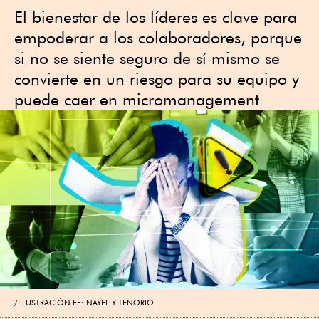
El bienestar de los líderes es clave para
empoderar a los colaboradores, porque
si no se siente seguro de sí mismo se
convierte en un riesgo para su equipo y
puede caer en micromanagement
ILUSTRACIÓN EE: NAYELLY TENORIO