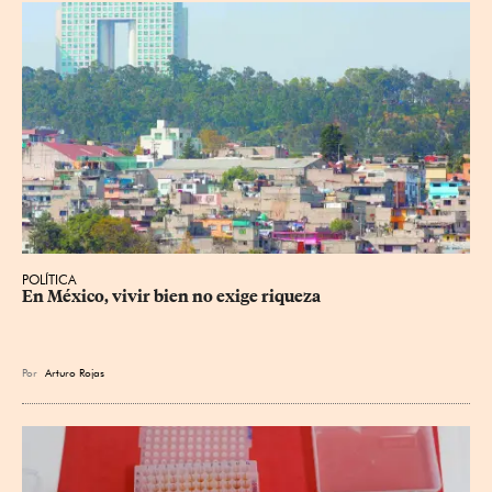
POLÍTICA
En México, vivir bien no exige riqueza
Por
Arturo Rojas