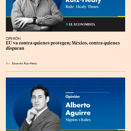
OPINIÓN
EU va contra quienes protegen; México, contra quienes 
disparan
Por
Eduardo Ruiz-Healy