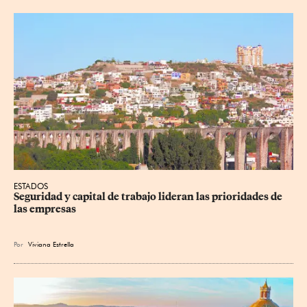
ESTADOS
Seguridad y capital de trabajo lideran las prioridades de 
las empresas
Por
Viviana Estrella