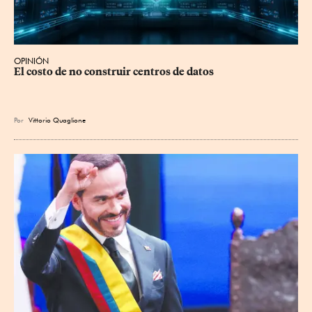
OPINIÓN
El costo de no construir centros de datos
Por
Vittorio Quaglione