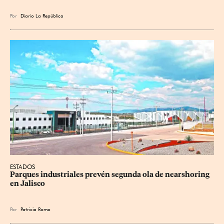
Por
Diario La República
ESTADOS
Parques industriales prevén segunda ola de nearshoring 
en Jalisco
Por
Patricia Romo