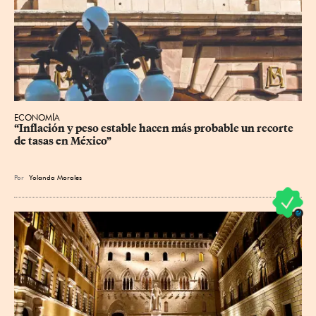
ECONOMÍA
“Inflación y peso estable hacen más probable un recorte 
de tasas en México”
Por
Yolanda Morales