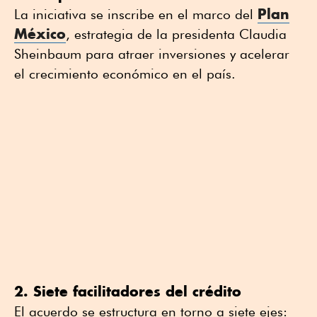
Plan
La iniciativa se inscribe en el marco del
México
, estrategia de la presidenta Claudia
Sheinbaum para atraer inversiones y acelerar
el crecimiento económico en el país.
2. Siete facilitadores del crédito
El acuerdo se estructura en torno a siete ejes: