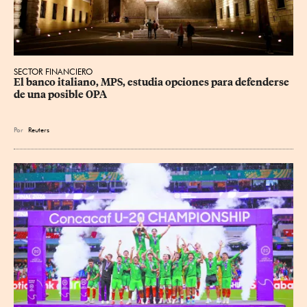
SECTOR FINANCIERO
El banco italiano, MPS, estudia opciones para defenderse 
de una posible OPA
Por
Reuters