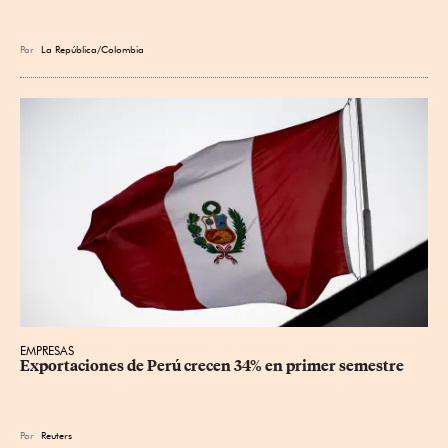
Por
La República/Colombia
EMPRESAS
Exportaciones de Perú crecen 34% en primer semestre
Por
Reuters