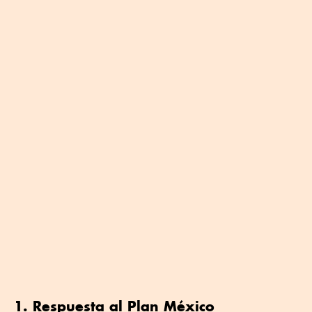
1. Respuesta al Plan México