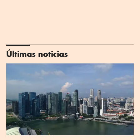
Últimas noticias