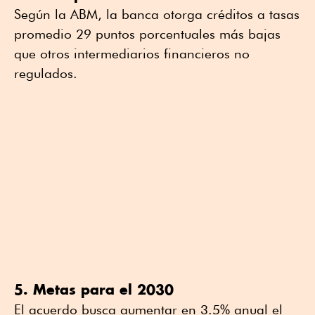
Según la ABM, la banca otorga créditos a tasas
promedio 29 puntos porcentuales más bajas
que otros intermediarios financieros no
regulados.
5. Metas para el 2030
El acuerdo busca aumentar en 3.5% anual el