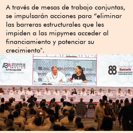
A través de mesas de trabajo conjuntas,
se impulsarán acciones para “eliminar
las barreras estructurales que les
impiden a las mipymes acceder al
financiamiento y potenciar su
crecimiento".