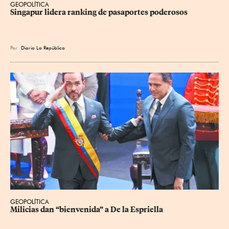
GEOPOLÍTICA
Singapur lidera ranking de pasaportes poderosos
Por
Diario La República
GEOPOLÍTICA
Milicias dan “bienvenida” a De la Espriella