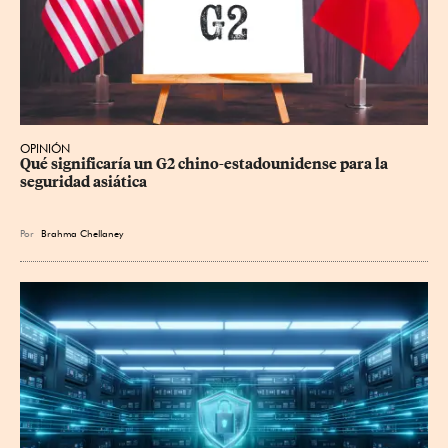
OPINIÓN
Qué significaría un G2 chino-estadounidense para la 
seguridad asiática
Por
Brahma Chellaney