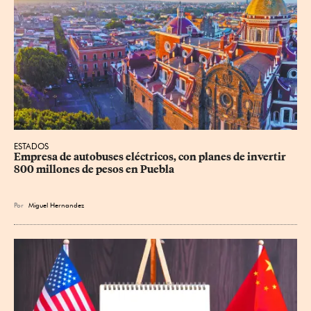
ESTADOS
Empresa de autobuses eléctricos, con planes de invertir 
800 millones de pesos en Puebla
Por
Miguel Hernandez