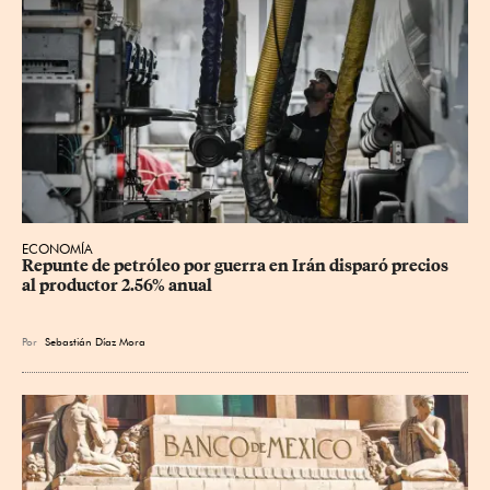
ECONOMÍA
Repunte de petróleo por guerra en Irán disparó precios 
al productor 2.56% anual
Por
Sebastián Díaz Mora