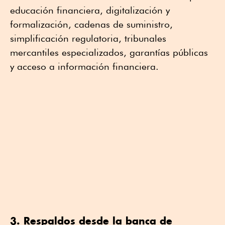
educación financiera, digitalización y
formalización, cadenas de suministro,
simplificación regulatoria, tribunales
mercantiles especializados, garantías públicas
y acceso a información financiera.
3. Respaldos desde la banca de