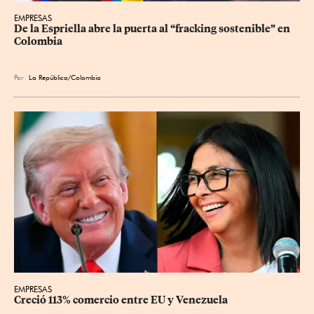
EMPRESAS
De la Espriella abre la puerta al “fracking sostenible” en 
Colombia
Por
La República/Colombia
EMPRESAS
Creció 113% comercio entre EU y Venezuela