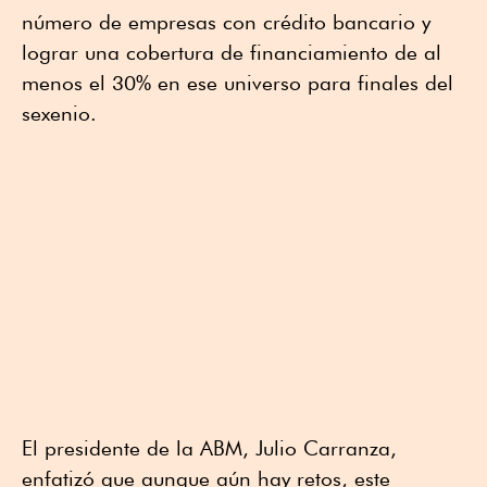
número de empresas con crédito bancario y
lograr una cobertura de financiamiento de al
menos el 30% en ese universo para finales del
sexenio.
El presidente de la ABM, Julio Carranza,
enfatizó que aunque aún hay retos, este