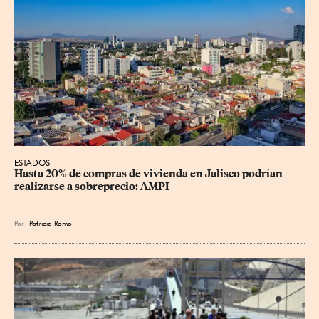
ESTADOS
Hasta 20% de compras de vivienda en Jalisco podrían 
realizarse a sobreprecio: AMPI
Por
Patricia Romo