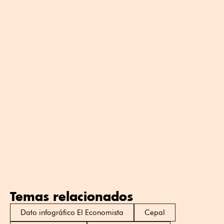
Temas relacionados
Dato infográfico El Economista
Cepal