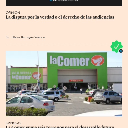
OPINIÓN
La disputa por la verdad o el derecho de las audiencias
Por
Héctor Barragán Valencia
EMPRESAS
La Comer suma seis terrenos para el desarrollo futuro 