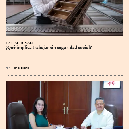
CAPITAL HUMANO
¿Qué implica trabajar sin seguridad social?
Por
Nancy Escutia