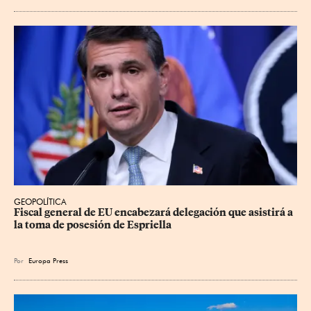
GEOPOLÍTICA
Fiscal general de EU encabezará delegación que asistirá a 
la toma de posesión de Espriella
Por
Europa Press