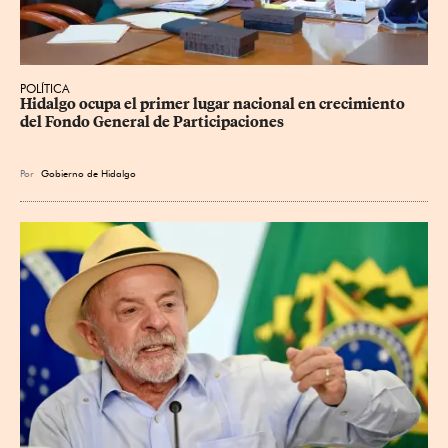
POLÍTICA
Hidalgo ocupa el primer lugar nacional en crecimiento 
del Fondo General de Participaciones
Por
Gobierno de Hidalgo