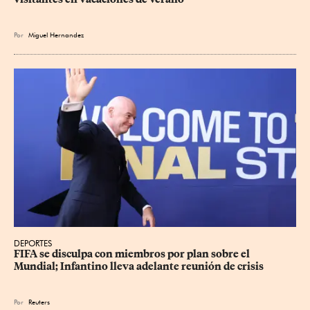
Por
Miguel Hernandez
DEPORTES
FIFA se disculpa con miembros por plan sobre el 
Mundial; Infantino lleva adelante reunión de crisis
Por
Reuters