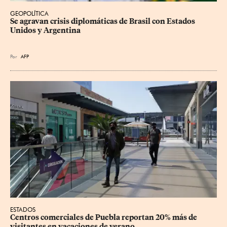
GEOPOLÍTICA
Se agravan crisis diplomáticas de Brasil con Estados 
Unidos y Argentina
Por
AFP
ESTADOS
Centros comerciales de Puebla reportan 20% más de 
visitantes en vacaciones de verano