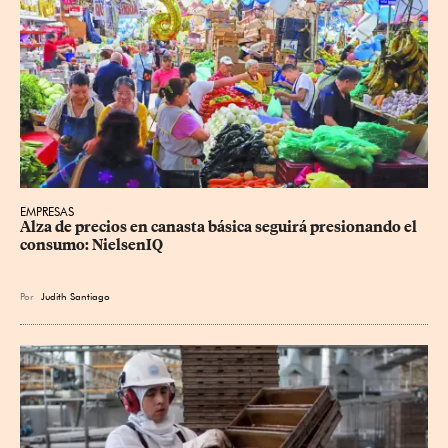
EMPRESAS
Alza de precios en canasta básica seguirá presionando el 
consumo: NielsenIQ
Por
Judith Santiago