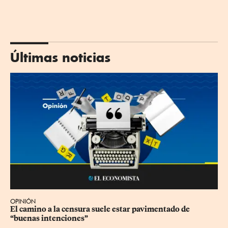
Últimas noticias
OPINIÓN
El camino a la censura suele estar pavimentado de 
“buenas intenciones”