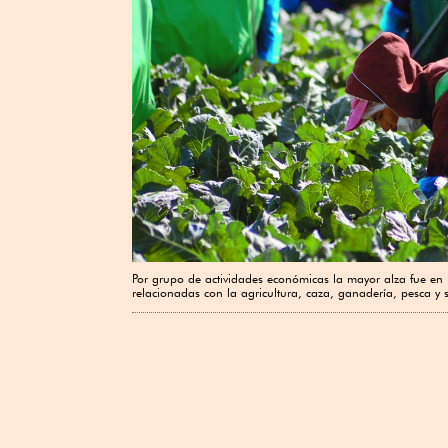
Por grupo de actividades económicas la mayor alza fue en l
relacionadas con la agricultura, caza, ganadería, pesca y s