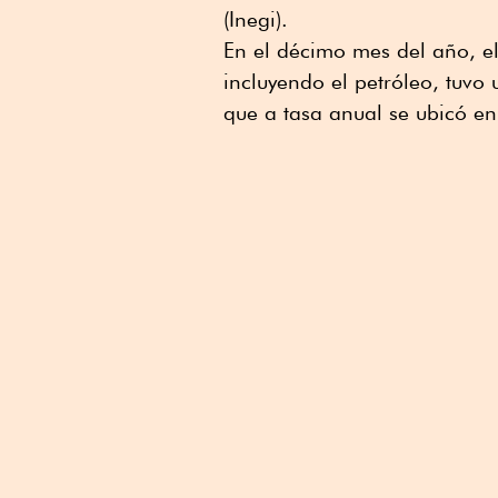
(Inegi).
En el décimo mes del año, el
incluyendo el petróleo, tuvo
que a tasa anual se ubicó en