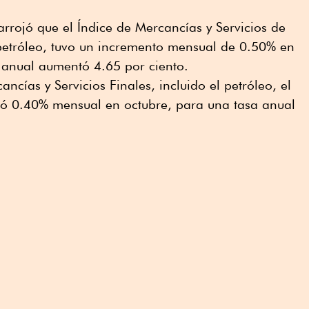
arrojó que el Índice de Mercancías y Servicios de
petróleo, tuvo un incremento mensual de 0.50% en
 anual aumentó 4.65 por ciento.
ancías y Servicios Finales, incluido el petróleo, el
zó 0.40% mensual en octubre, para una tasa anual