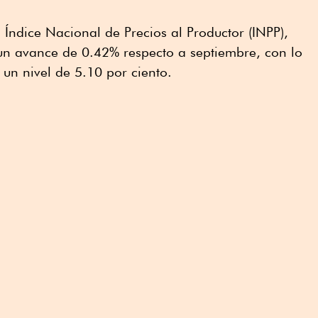
 Índice Nacional de Precios al Productor (INPP),
 un avance de 0.42% respecto a septiembre, con lo
 un nivel de 5.10 por ciento.