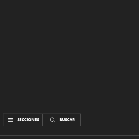
SECCIONES
BUSCAR