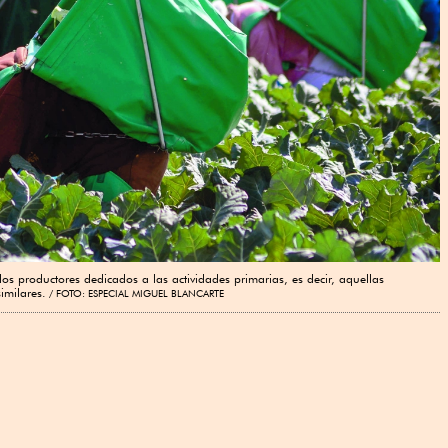
os productores dedicados a las actividades primarias, es decir, aquellas
imilares.
FOTO: ESPECIAL MIGUEL BLANCARTE