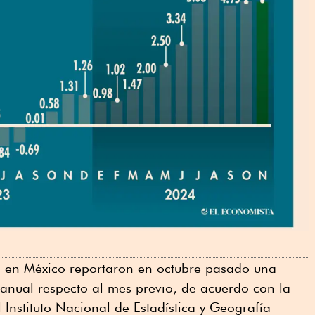
es en México reportaron en octubre pasado una
 anual respecto al mes previo, de acuerdo con la
 Instituto Nacional de Estadística y Geografía