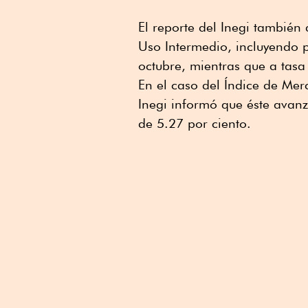
El reporte del Inegi también 
Uso Intermedio, incluyendo 
octubre, mientras que a tasa
En el caso del Índice de Merc
Inegi informó que éste avan
de 5.27 por ciento.