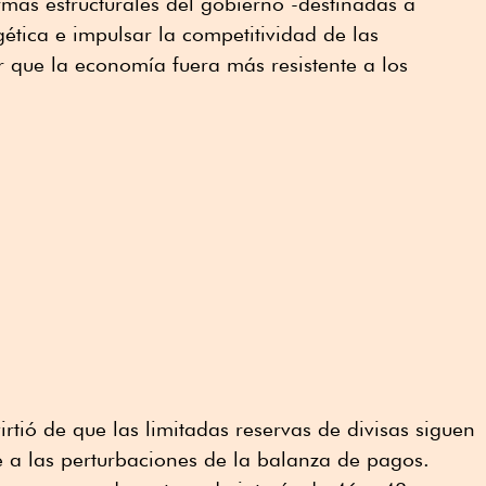
mas estructurales del gobierno -destinadas a
ética e impulsar la competitividad de las
 que la economía fuera más resistente a los
rtió de que las limitadas reservas de divisas siguen
 a las perturbaciones de la balanza de pagos.