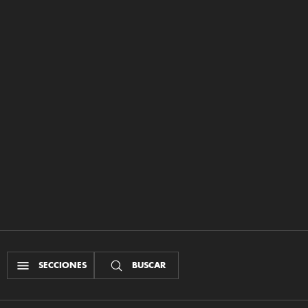
SECCIONES
BUSCAR