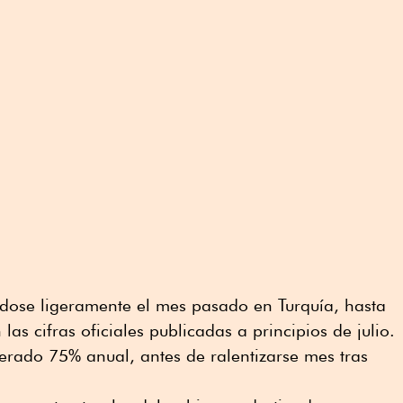
ándose ligeramente el mes pasado en Turquía, hasta
las cifras oficiales publicadas a principios de julio.
rado 75% anual, antes de ralentizarse mes tras