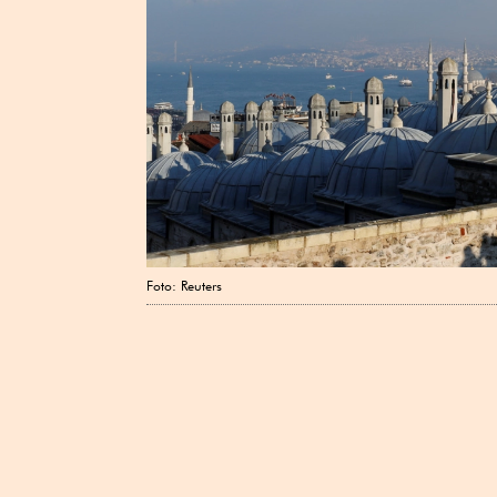
Foto: Reuters