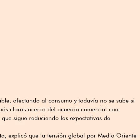
able, afectando al consumo y todavía no se sabe si
más claras acerca del acuerdo comercial con
 que sigue reduciendo las expectativas de
ta, explicó que la tensión global por Medio Oriente