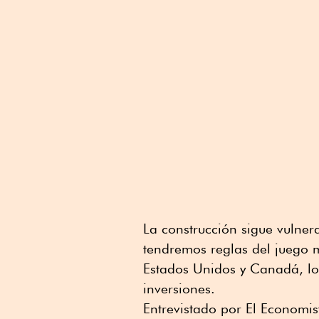
La construcción sigue vulner
tendremos reglas del juego 
Estados Unidos y Canadá, lo
inversiones.
Entrevistado por El Economis