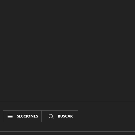
SECCIONES
BUSCAR