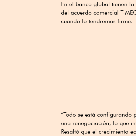
En el banco global tienen la
del acuerdo comercial T-MEC
cuando lo tendremos firme.
“Todo se está configurando 
una renegociación, lo que i
Resaltó que el crecimiento 