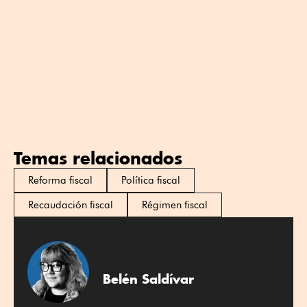
Temas relacionados
Reforma fiscal
Política fiscal
Recaudación fiscal
Régimen fiscal
Belén Saldívar