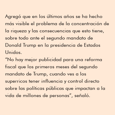
Agregó que en los últimos años se ha hecho
más visible el problema de la concentración de
la riqueza y las consecuencias que esto tiene,
sobre todo ante el segundo mandato de
Donald Trump en la presidencia de Estados
Unidos.
“No hay mejor publicidad para una reforma
fiscal que los primeros meses del segundo
mandato de Trump, cuando ves a los
superricos tener influencia y control directo
sobre las políticas públicas que impactan a la
vida de millones de personas”, señaló.