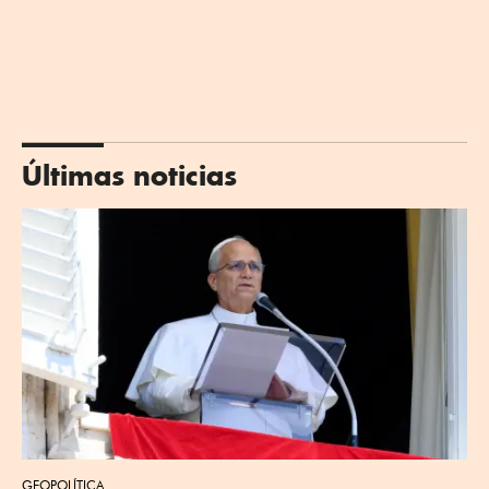
Últimas noticias
GEOPOLÍTICA