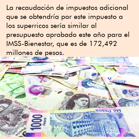
La recaudación de impuestos adicional
que se obtendría por este impuesto a
los superricos sería similar al
presupuesto aprobado este año para el
IMSS-Bienestar, que es de 172,492
millones de pesos.