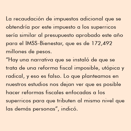
La recaudación de impuestos adicional que se
obtendría por este impuesto a los superricos
sería similar al presupuesto aprobado este año
para el IMSS-Bienestar, que es de 172,492
millones de pesos.
“Hay una narrativa que se instaló de que se
trata de una reforma fiscal imposible, utópica y
radical, y eso es falso. Lo que planteamos en
nuestros estudios nos dejan ver que es posible
hacer reformas fiscales enfocadas a los
superricos para que tributen al mismo nivel que
las demás personas”, indicó.