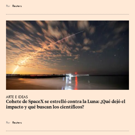
Por
Reuters
ARTE E IDEAS
Cohete de SpaceX se estrelló contra la Luna: ¿Qué dejó el 
impacto y qué buscan los científicos?
Por
Reuters