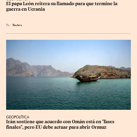
El papa León reitera su llamado para que termine la 
guerra en Ucrania
Por
Reuters
GEOPOLÍTICA
Irán sostiene que acuerdo con Omán está en "fases 
finales", pero EU debe actuar para abrir Ormuz