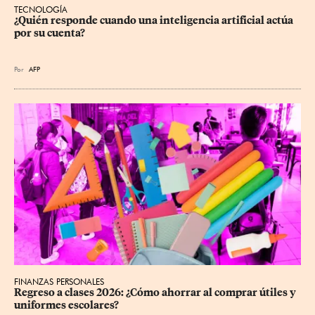
TECNOLOGÍA
¿Quién responde cuando una inteligencia artificial actúa 
por su cuenta?
Por
AFP
FINANZAS PERSONALES
Regreso a clases 2026: ¿Cómo ahorrar al comprar útiles y 
uniformes escolares?