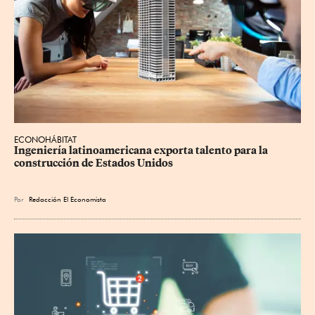
ECONOHÁBITAT
Ingeniería latinoamericana exporta talento para la 
construcción de Estados Unidos
Por
Redacción El Economista