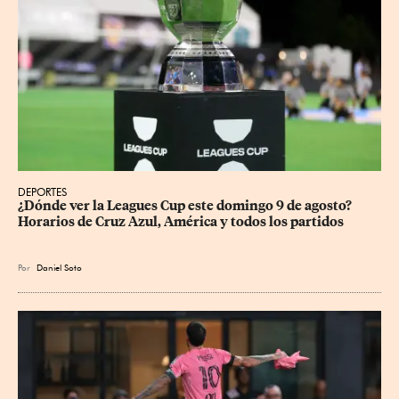
DEPORTES
¿Dónde ver la Leagues Cup este domingo 9 de agosto? 
Horarios de Cruz Azul, América y todos los partidos
Por
Daniel Soto