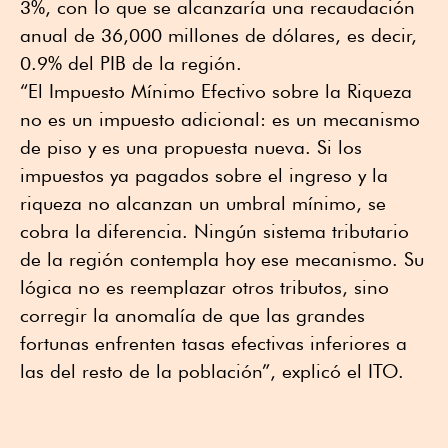
3%, con lo que se alcanzaría una recaudación
anual de 36,000 millones de dólares, es decir,
0.9% del PIB de la región.
“El Impuesto Mínimo Efectivo sobre la Riqueza
no es un impuesto adicional: es un mecanismo
de piso y es una propuesta nueva. Si los
impuestos ya pagados sobre el ingreso y la
riqueza no alcanzan un umbral mínimo, se
cobra la diferencia. Ningún sistema tributario
de la región contempla hoy ese mecanismo. Su
lógica no es reemplazar otros tributos, sino
corregir la anomalía de que las grandes
fortunas enfrenten tasas efectivas inferiores a
las del resto de la población”, explicó el ITO.