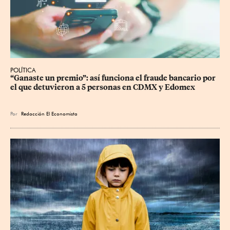
POLÍTICA
“Ganaste un premio”: así funciona el fraude bancario por 
el que detuvieron a 5 personas en CDMX y Edomex
Por
Redacción El Economista