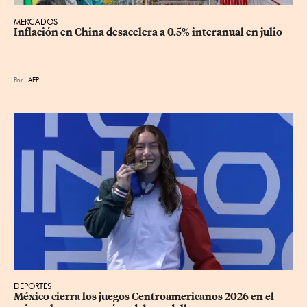
MERCADOS
Inflación en China desacelera a 0.5% interanual en julio
Por
AFP
DEPORTES
México cierra los juegos Centroamericanos 2026 en el 