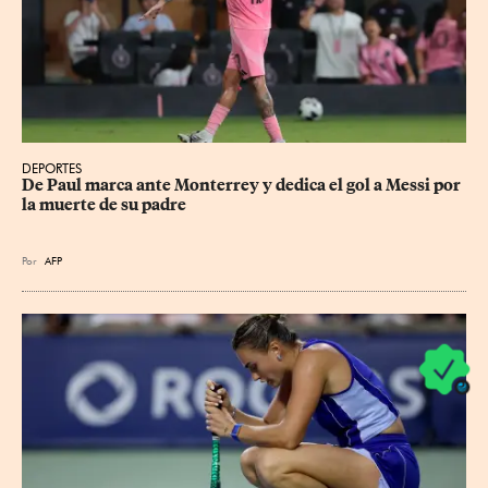
DEPORTES
De Paul marca ante Monterrey y dedica el gol a Messi por 
la muerte de su padre
Por
AFP