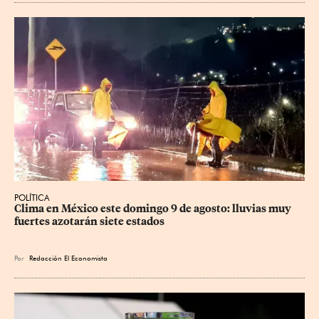
POLÍTICA
Clima en México este domingo 9 de agosto: lluvias muy 
fuertes azotarán siete estados
Por
Redacción El Economista