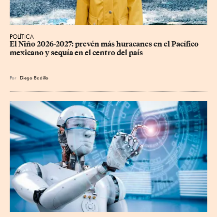
POLÍTICA
El Niño 2026-2027: prevén más huracanes en el Pacífico 
mexicano y sequía en el centro del país
Por
Diego Badillo