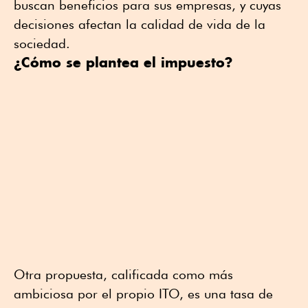
buscan beneficios para sus empresas, y cuyas
decisiones afectan la calidad de vida de la
sociedad.
¿Cómo se plantea el impuesto?
Otra propuesta, calificada como más
ambiciosa por el propio ITO, es una tasa de