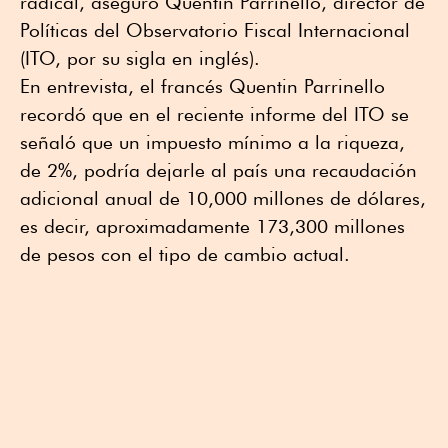
radical, aseguró Quentin Parrinello, director de
Políticas del Observatorio Fiscal Internacional
(ITO, por su sigla en inglés).
En entrevista, el francés Quentin Parrinello
recordó que en el reciente informe del ITO se
señaló que un impuesto mínimo a la riqueza,
de 2%, podría dejarle al país una recaudación
adicional anual de 10,000 millones de dólares,
es decir, aproximadamente 173,300 millones
de pesos con el tipo de cambio actual.