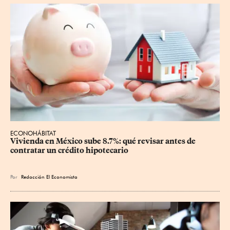
ECONOHÁBITAT
Vivienda en México sube 8.7%: qué revisar antes de 
contratar un crédito hipotecario
Por
Redacción El Economista