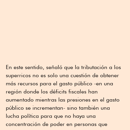
En este sentido, señaló que la tributación a los
superricos no es solo una cuestión de obtener
más recursos para el gasto público -en una
región donde los déficits fiscales han
aumentado mientras las presiones en el gasto
público se incrementan- sino también una
lucha política para que no haya una
concentración de poder en personas que