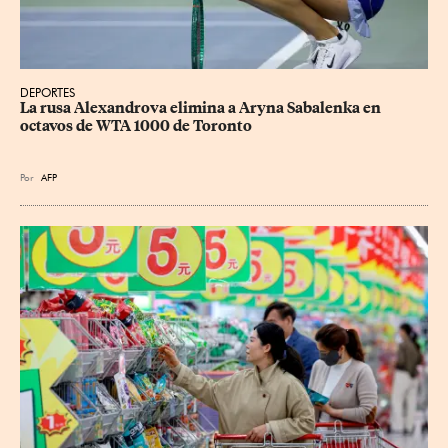
DEPORTES
La rusa Alexandrova elimina a Aryna Sabalenka en 
octavos de WTA 1000 de Toronto
Por
AFP