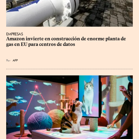
EMPRESAS
Amazon invierte en construcción de enorme planta de 
gas en EU para centros de datos
Por
AFP