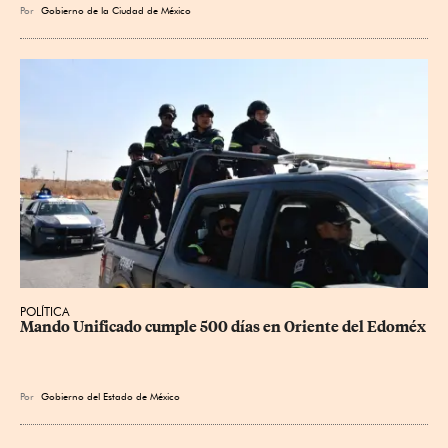
Por
Gobierno de la Ciudad de México
POLÍTICA
Mando Unificado cumple 500 días en Oriente del Edoméx
Por
Gobierno del Estado de México