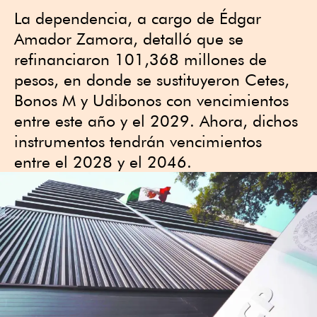
La dependencia, a cargo de Édgar
Amador Zamora, detalló que se
refinanciaron 101,368 millones de
pesos, en donde se sustituyeron Cetes,
Bonos M y Udibonos con vencimientos
entre este año y el 2029. Ahora, dichos
instrumentos tendrán vencimientos
entre el 2028 y el 2046.