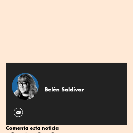
Belén Saldívar
Comenta esta noticia