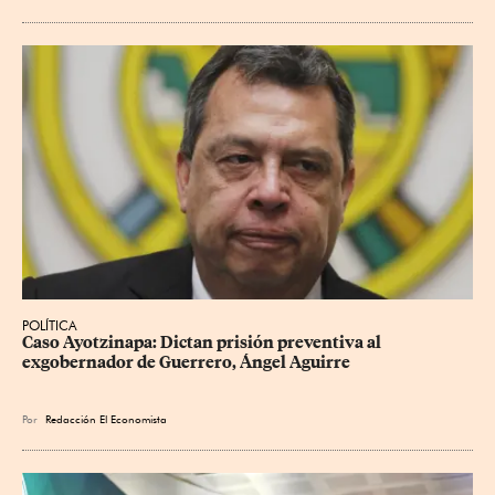
POLÍTICA
Caso Ayotzinapa: Dictan prisión preventiva al 
exgobernador de Guerrero, Ángel Aguirre
Por
Redacción El Economista