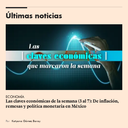
Últimas noticias
ECONOMÍA
Las claves económicas de la semana (3 al 7): De inflación, 
remesas y política monetaria en México
Por
Katyana Gómez Baray