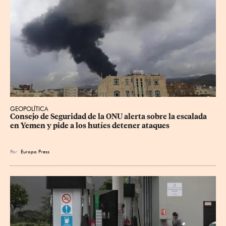
GEOPOLÍTICA
Consejo de Seguridad de la ONU alerta sobre la escalada 
en Yemen y pide a los hutíes detener ataques
Por
Europa Press