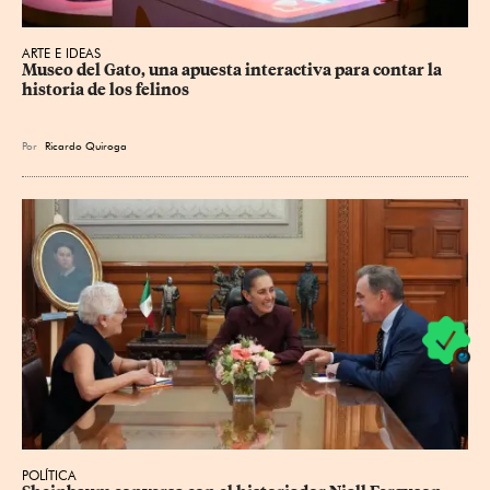
ARTE E IDEAS
Museo del Gato, una apuesta interactiva para contar la 
historia de los felinos
Por
Ricardo Quiroga
POLÍTICA