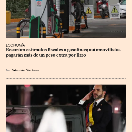
ECONOMÍA
Recortan estímulos fiscales a gasolinas; automovilistas 
pagarán más de un peso extra por litro
Por
Sebastián Díaz Mora