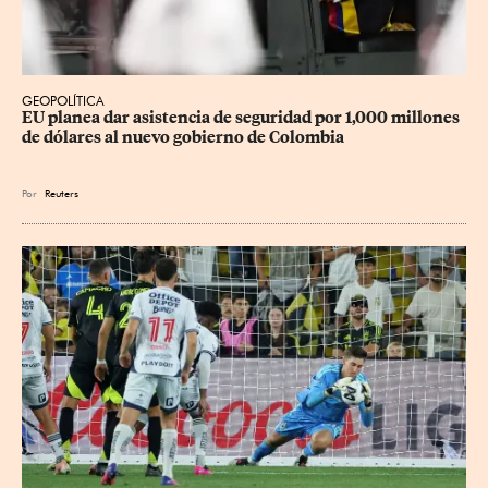
GEOPOLÍTICA
EU planea dar asistencia de seguridad por 1,000 millones 
de dólares al nuevo gobierno de Colombia
Por
Reuters