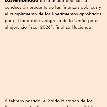
sostenibilidad
de la deuda pública, la
conducción prudente de las finanzas públicas y
el cumplimiento de los lineamientos aprobados
por el Honorable Congreso de la Unión para
el ejercicio fiscal 2026”, finalizó Hacienda.
A febrero pasado, el Saldo Histórico de los