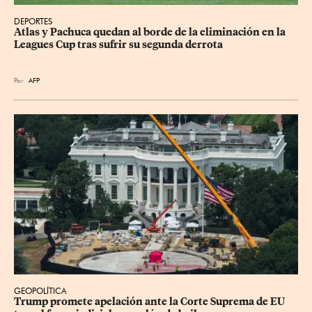
DEPORTES
Atlas y Pachuca quedan al borde de la eliminación en la 
Leagues Cup tras sufrir su segunda derrota
Por
AFP
GEOPOLÍTICA
Trump promete apelación ante la Corte Suprema de EU 