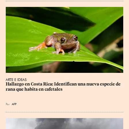
ARTE E IDEAS
Hallazgo en Costa Rica: Identifican una nueva especie de 
rana que habita en cafetales
Por
AFP