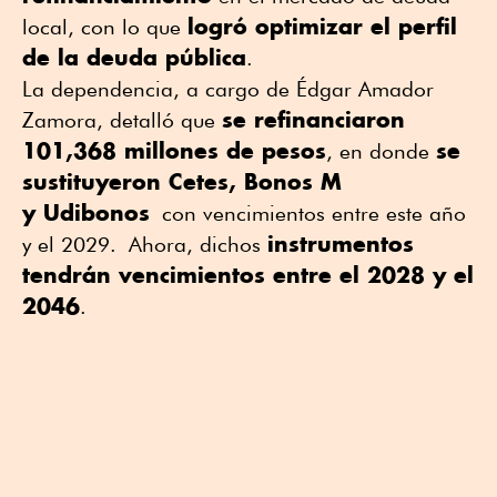
logró optimizar el perfil
local, con lo que
de la deuda pública
.
La dependencia, a cargo de Édgar Amador
se refinanciaron
Zamora, detalló que
101,368 millones de pesos
se
, en donde
sustituyeron Cetes, Bonos M
y Udibonos
con vencimientos entre este año
instrumentos
y el 2029.
Ahora, dichos
tendrán vencimientos entre el 2028 y el
2046
.