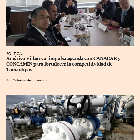
POLÍTICA
Américo Villarreal impulsa agenda con CANACAR y 
CONCAMIN para fortalecer la competitividad de 
Tamaulipas
Por
Gobierno de Tamaulipas