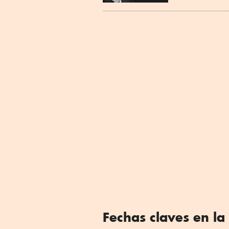
Fechas claves en la