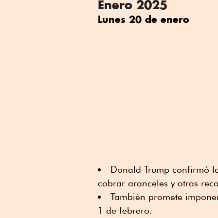
Enero 2025
Lunes 20 de enero
Donald Trump confirmó la 
cobrar aranceles y otras rec
También promete imponer 
1 de febrero.