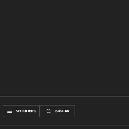
SECCIONES
BUSCAR