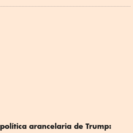
 política arancelaria de Trump: