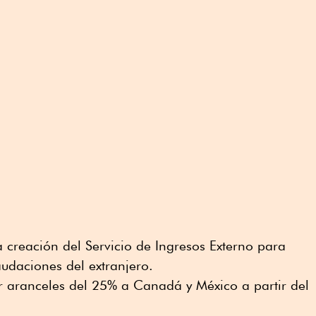
creación del Servicio de Ingresos Externo para
audaciones del extranjero.
aranceles del 25% a Canadá y México a partir del