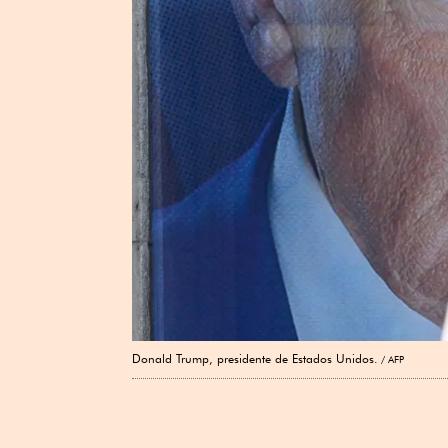
Donald Trump, presidente de Estados Unidos.
AFP