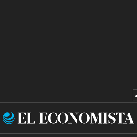
El
Economista