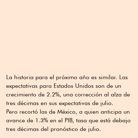
La historia para el próximo año es similar. Las
expectativas para Estados Unidos son de un
crecimiento de 2.2%, una corrección al alza de
tres décimas en sus expectativas de julio.
Pero recortó las de México, a quien anticipa un
avance de 1.3% en el PIB, tasa que está debajo
tres décimas del pronóstico de julio.