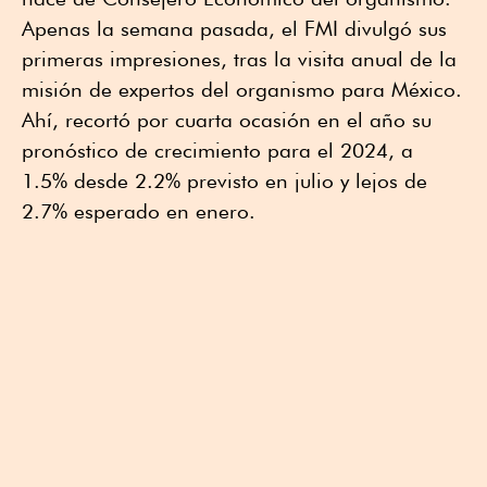
Apenas la semana pasada, el FMI divulgó sus
primeras impresiones, tras la visita anual de la
misión de expertos del organismo para México.
Ahí, recortó por cuarta ocasión en el año su
pronóstico de crecimiento para el 2024, a
1.5% desde 2.2% previsto en julio y lejos de
2.7% esperado en enero.