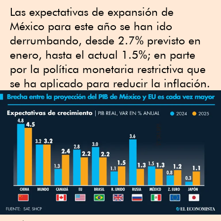
Las expectativas de expansión de
México para este año se han ido
derrumbando, desde 2.7% previsto en
enero, hasta el actual 1.5%; en parte
por la política monetaria restrictiva que
se ha aplicado para reducir la inflación.