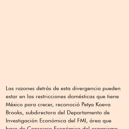
Las razones detrás de esta divergencia pueden
estar en las restricciones domésticas que tiene
México para crecer, reconoció Petya Koeva
Brooks, subdirectora del Departamento de
Investigación Económica del FMI, área que
hace de Consejero Económico del organismo.