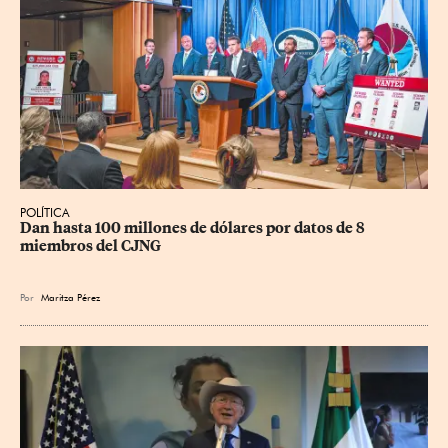
POLÍTICA
Dan hasta 100 millones de dólares por datos de 8 
miembros del CJNG
Por
Maritza Pérez