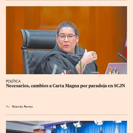
POLÍTICA
Necesarios, cambios a Carta Magna por paradoja en SCJN
Por
Rolando Ramos