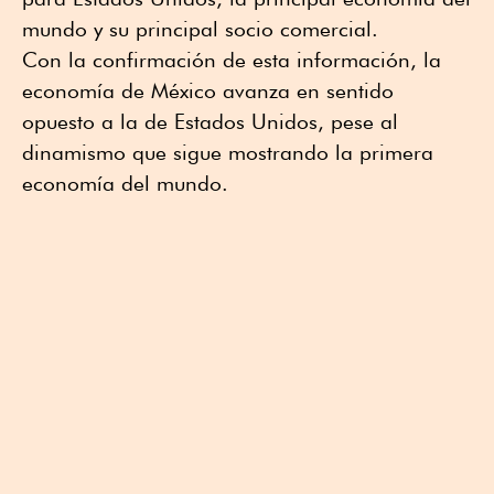
mundo y su principal socio comercial.
Con la confirmación de esta información, la
economía de México avanza en sentido
opuesto a la de Estados Unidos, pese al
dinamismo que sigue mostrando la primera
economía del mundo.