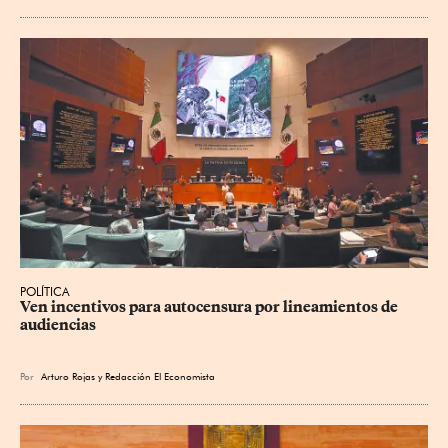
POLÍTICA
Ven incentivos para autocensura por lineamientos de 
audiencias
Por
Arturo Rojas
y
Redacción El Economista