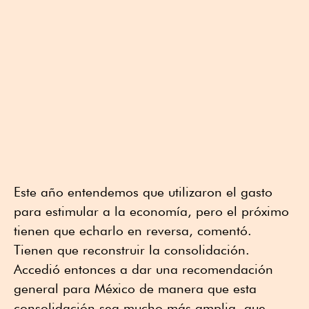
Este año entendemos que utilizaron el gasto
para estimular a la economía, pero el próximo
tienen que echarlo en reversa, comentó.
Tienen que reconstruir la consolidación.
Accedió entonces a dar una recomendación
general para México de manera que esta
consolidación sea mucho más amplia, que