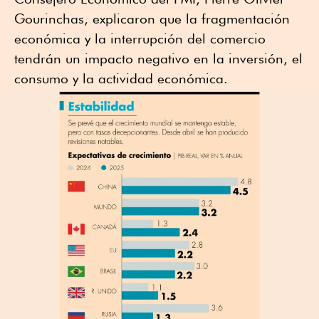
Gourinchas, explicaron que la fragmentación
económica y la interrupción del comercio
tendrán un impacto negativo en la inversión, el
consumo y la actividad económica.