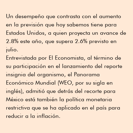
Un desempeño que contrasta con el aumento
en la previsión que hoy sabemos tiene para
Estados Unidos, a quien proyecta un avance de
2.8% este año, que supera 2.6% previsto en
julio.
Entrevistada por El Economista, al término de
su participación en el lanzamiento del reporte
insignia del organismo, el Panorama
Económico Mundial (WEO, por su sigla en
inglés), admitió que detrás del recorte para
México está también la política monetaria
restrictiva que se ha aplicado en el país para
reducir a la inflación.