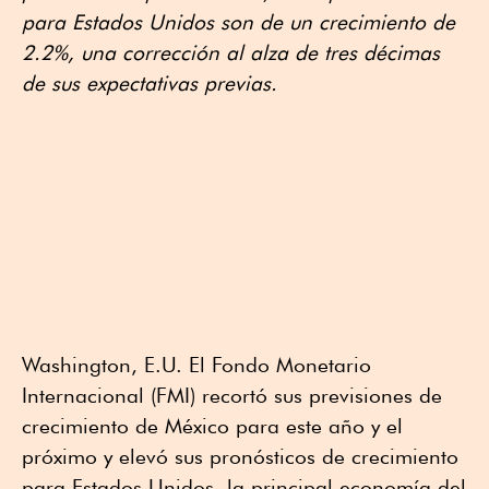
para Estados Unidos son de un crecimiento de
2.2%, una corrección al alza de tres décimas
de sus expectativas previas.
Washington, E.U. El Fondo Monetario
Internacional (FMI) recortó sus previsiones de
crecimiento de México para este año y el
próximo y elevó sus pronósticos de crecimiento
para Estados Unidos, la principal economía del