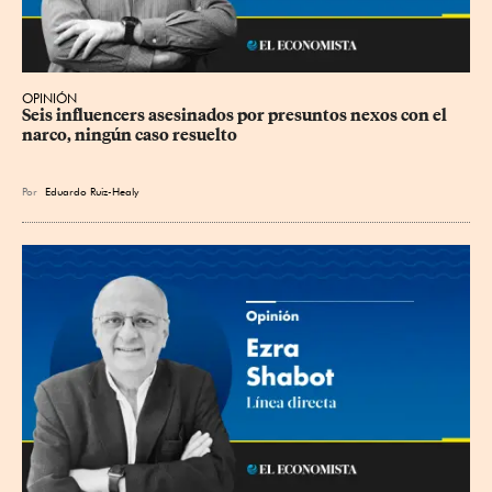
OPINIÓN
Seis influencers asesinados por presuntos nexos con el 
narco, ningún caso resuelto
Por
Eduardo Ruiz-Healy