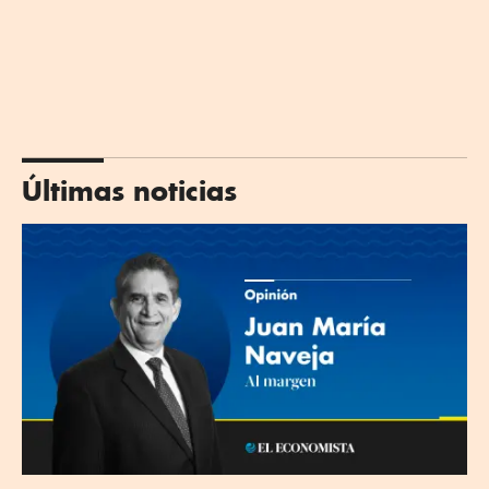
Últimas noticias