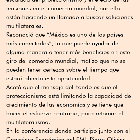
tensiones en el comercio mundial, por ello
están haciendo un llamado a buscar soluciones
multilaterales.
Reconoció que “México es uno de los países
más conectados”, lo que puede ayudar de
alguna manera a tener más beneficios en este
giro del comercio mundial, matizó que no se
pueden tener certezas sobre el tiempo que
estará abierta esta oportunidad.
Acotó que el mensaje del Fondo es que el
proteccionismo está limitando la capacidad de
crecimiento de las economías y se tiene que
hacer el esfuerzo contrario, para retomar el
multilateralismo.
En la conferencia donde participó junto con el
Consejero Económico del FMI, Pierre Olivier