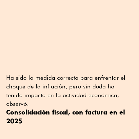
Ha sido la medida correcta para enfrentar el
choque de la inflación, pero sin duda ha
tenido impacto en la actividad económica,
observó.
Consolidación fiscal, con factura en el
2025