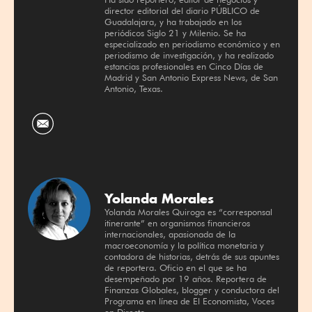
director editorial del diario PÚBLICO de
Guadalajara, y ha trabajado en los
periódicos Siglo 21 y Milenio. Se ha
especializado en periodismo económico y en
periodismo de investigación, y ha realizado
estancias profesionales en Cinco Días de
Madrid y San Antonio Express News, de San
Antonio, Texas.
Yolanda Morales
Yolanda Morales Quiroga es “corresponsal
itinerante” en organismos financieros
internacionales, apasionada de la
macroeconomía y la política monetaria y
contadora de historias, detrás de sus apuntes
de reportera. Oficio en el que se ha
desempeñado por 19 años. Reportera de
Finanzas Globales, blogger y conductora del
Programa en línea de El Economista, Voces