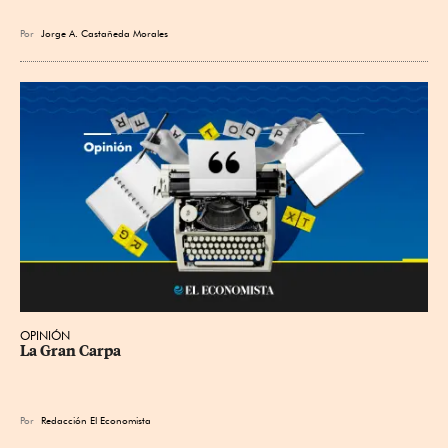
Por
Jorge A. Castañeda Morales
OPINIÓN
La Gran Carpa
Por
Redacción El Economista