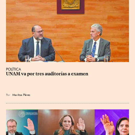
POLÍTICA
UNAM va por tres auditorías a examen
Por
Maritza Pérez