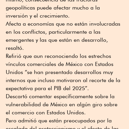
geopolíticas puede afectar mucho a la
inversión y el crecimiento.
Afecta a economías que no están involucradas
en los conflictos, particularmente a las
emergentes y las que están en desarrollo,
resaltó.
Refirió que aun reconociendo los estrechos
vínculos comerciales de México con Estados
Unidos “se han presentado desarrollos muy
internos que incluso motivaron al recorte de la
expectativa para el PIB del 2025”.
Descartó comentar específicamente sobre la
vulnerabilidad de México en algún giro sobre
el comercio con Estados Unidos.
Pero admitió que están preocupados por la
escalada del proteccionismo y el efecto de las