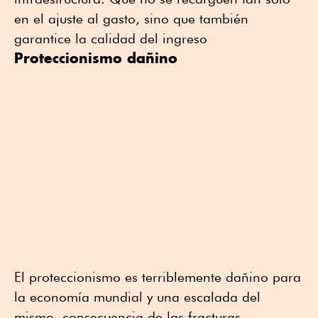
en el ajuste al gasto, sino que también
garantice la calidad del ingreso
Proteccionismo dañino
El proteccionismo es terriblemente dañino para
la economía mundial y una escalada del
mismo, consecuencia de las fracturas