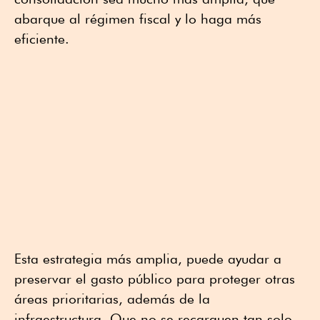
abarque al régimen fiscal y lo haga más
eficiente.
Esta estrategia más amplia, puede ayudar a
preservar el gasto público para proteger otras
áreas prioritarias, además de la
infraestructura. Que no se recarguen tan solo