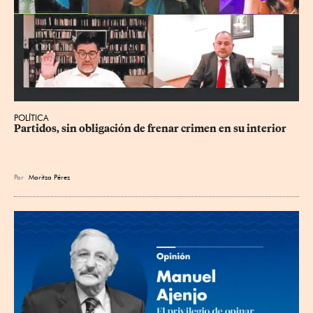
POLÍTICA
Partidos, sin obligación de frenar crimen en su interior
Por
Maritza Pérez