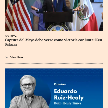
POLÍTICA
Captura del Mayo debe verse como victoria conjunta: Ken 
Salazar
Por
Arturo Rojas