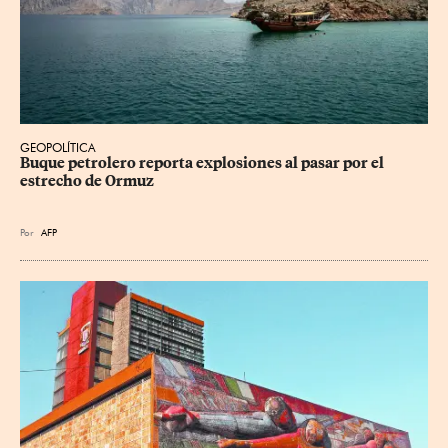
GEOPOLÍTICA
Buque petrolero reporta explosiones al pasar por el 
estrecho de Ormuz
Por
AFP