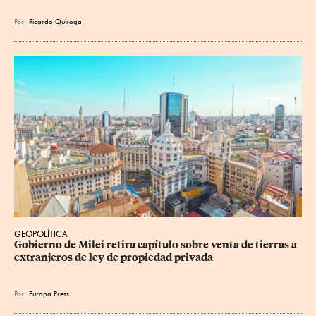
Por
Ricardo Quiroga
GEOPOLÍTICA
Gobierno de Milei retira capítulo sobre venta de tierras a 
extranjeros de ley de propiedad privada
Por
Europa Press