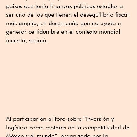
países que tenía finanzas públicas estables a
ser uno de los que tienen el desequilibrio fiscal
más amplio, un desempeño que no ayuda a
generar certidumbre en el contexto mundial
incierto, señaló.
Al participar en el foro sobre “Inversión y
logística como motores de la competitividad de
México y el mundo”, organizado por la