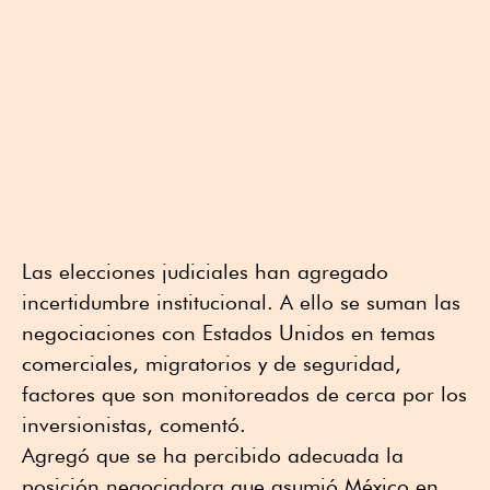
Las elecciones judiciales han agregado
incertidumbre institucional. A ello se suman las
negociaciones con Estados Unidos en temas
comerciales, migratorios y de seguridad,
factores que son monitoreados de cerca por los
inversionistas, comentó.
Agregó que se ha percibido adecuada la
posición negociadora que asumió México en