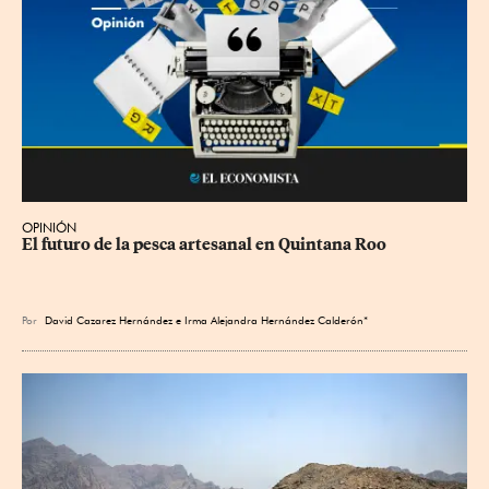
OPINIÓN
El futuro de la pesca artesanal en Quintana Roo
Por
David Cazarez Hernández e Irma Alejandra Hernández Calderón*