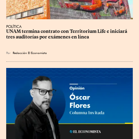
POLÍTICA
UNAM termina contrato con Territorium Life e iniciará 
tres auditorías por exámenes en línea
Por
Redacción El Economista