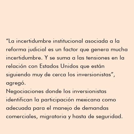
“La incertidumbre institucional asociada a la
reforma judicial es un factor que genera mucha
incertidumbre. Y se suma a las tensiones en la
relación con Estados Unidos que están
siguiendo muy de cerca los inversionistas”,
agregó.
Negociaciones donde los inversionistas
identifican la participación mexicana como
adecuada para el manejo de demandas
comerciales, migratoria y hasta de seguridad.