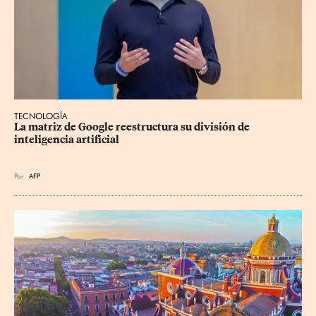
TECNOLOGÍA
La matriz de Google reestructura su división de 
inteligencia artificial
Por
AFP