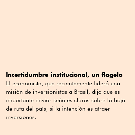
Incertidumbre institucional, un flagelo
El economista, que recientemente lideró una
misión de inversionistas a Brasil, dijo que es
importante enviar señales claras sobre la hoja
de ruta del país, si la intención es atraer
inversiones.