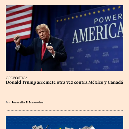
GEOPOLÍTICA
Donald Trump arremete otra vez contra México y Canadá
Por
Redacción El Economista