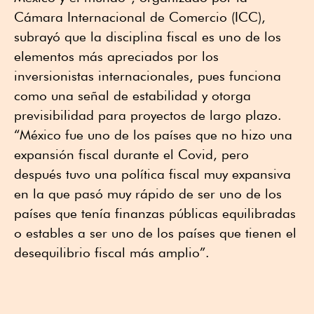
Cámara Internacional de Comercio (ICC),
subrayó que la disciplina fiscal es uno de los
elementos más apreciados por los
inversionistas internacionales, pues funciona
como una señal de estabilidad y otorga
previsibilidad para proyectos de largo plazo.
“México fue uno de los países que no hizo una
expansión fiscal durante el Covid, pero
después tuvo una política fiscal muy expansiva
en la que pasó muy rápido de ser uno de los
países que tenía finanzas públicas equilibradas
o estables a ser uno de los países que tienen el
desequilibrio fiscal más amplio”.