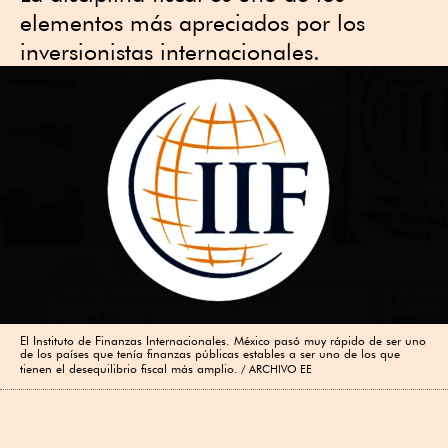
elementos más apreciados por los
inversionistas internacionales.
El Instituto de Finanzas Internacionales. México pasó muy rápido de ser uno
de los países que tenía finanzas públicas estables a ser uno de los que
tienen el desequilibrio fiscal más amplio.
ARCHIVO EE