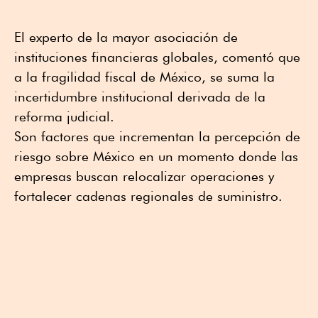
El experto de la mayor asociación de
instituciones financieras globales, comentó que
a la fragilidad fiscal de México, se suma la
incertidumbre institucional derivada de la
reforma judicial.
Son factores que incrementan la percepción de
riesgo sobre México en un momento donde las
empresas buscan relocalizar operaciones y
fortalecer cadenas regionales de suministro.