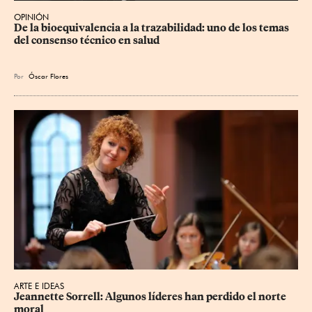
OPINIÓN
De la bioequivalencia a la trazabilidad: uno de los temas 
del consenso técnico en salud
Por
Óscar Flores
ARTE E IDEAS
Jeannette Sorrell: Algunos líderes han perdido el norte 
moral