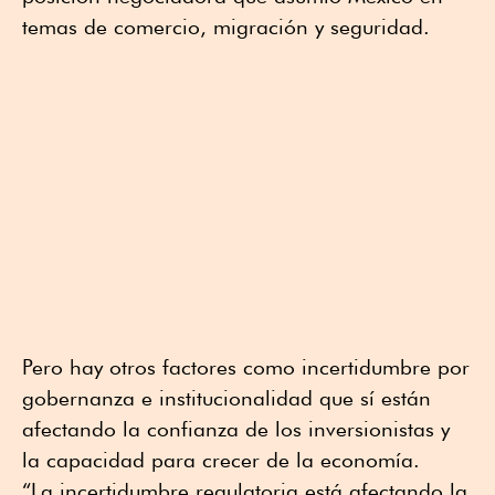
temas de comercio, migración y seguridad.
Pero hay otros factores como incertidumbre por
gobernanza e institucionalidad que sí están
afectando la confianza de los inversionistas y
la capacidad para crecer de la economía.
“La incertidumbre regulatoria está afectando la