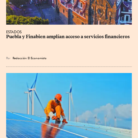
ESTADOS
Puebla y Finabien amplían acceso a servicios financieros
Por
Redacción El Economista