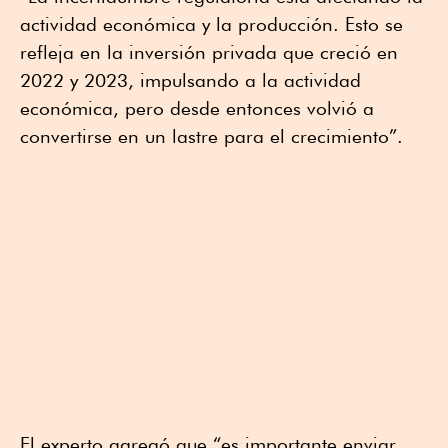
actividad económica y la producción. Esto se
refleja en la inversión privada que creció en
2022 y 2023, impulsando a la actividad
económica, pero desde entonces volvió a
convertirse en un lastre para el crecimiento”.
El experto agregó que “es importante enviar