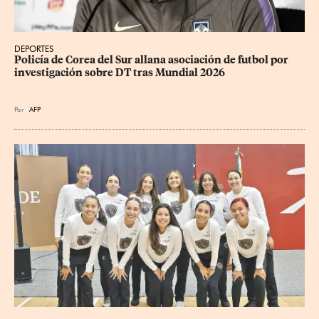
DEPORTES
Policía de Corea del Sur allana asociación de futbol por 
investigación sobre DT tras Mundial 2026
Por
AFP