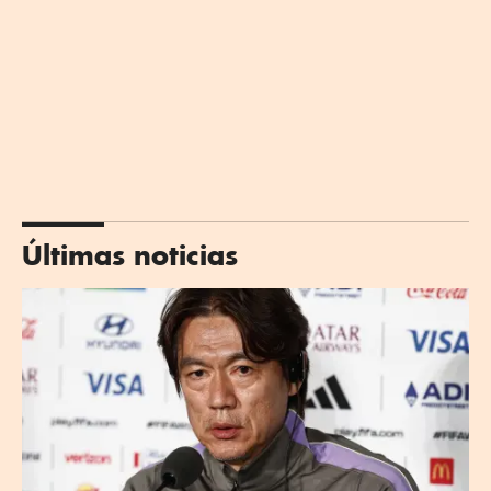
Últimas noticias