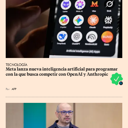
TECNOLOGÍA
Meta lanza nueva inteligencia artificial para programar 
con la que busca competir con OpenAI y Anthropic
Por
AFP