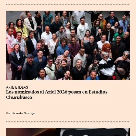
ARTE E IDEAS
Los nominados al Ariel 2026 posan en Estudios 
Churubusco
Por
Ricardo Quiroga