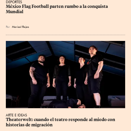
DEPORTES
México Flag Football parten rumbo a la conquista 
Mundial
Por
Marisol Rojas
ARTE E IDEAS
Theaterwelt: cuando el teatro responde al miedo con 
historias de migración