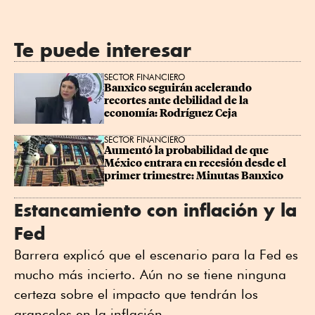
Te puede interesar
SECTOR FINANCIERO
Banxico seguirán acelerando 
recortes ante debilidad de la 
economía: Rodríguez Ceja
SECTOR FINANCIERO
Aumentó la probabilidad de que 
México entrara en recesión desde el 
primer trimestre: Minutas Banxico
Estancamiento con inflación y la
Fed
Barrera explicó que el escenario para la Fed es
mucho más incierto. Aún no se tiene ninguna
certeza sobre el impacto que tendrán los
aranceles en la inflación.