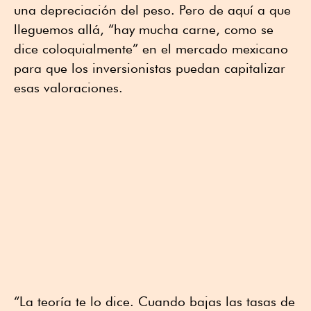
una depreciación del peso. Pero de aquí a que
lleguemos allá, “hay mucha carne, como se
dice coloquialmente” en el mercado mexicano
para que los inversionistas puedan capitalizar
esas valoraciones.
“La teoría te lo dice. Cuando bajas las tasas de