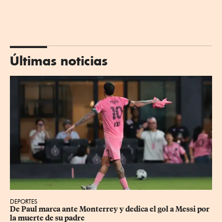
Últimas noticias
DEPORTES
De Paul marca ante Monterrey y dedica el gol a Messi por 
la muerte de su padre