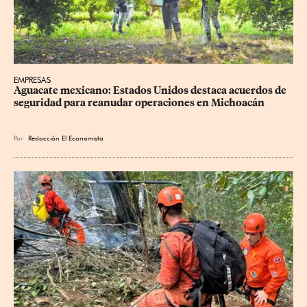
EMPRESAS
Aguacate mexicano: Estados Unidos destaca acuerdos de 
seguridad para reanudar operaciones en Michoacán
Por
Redacción El Economista