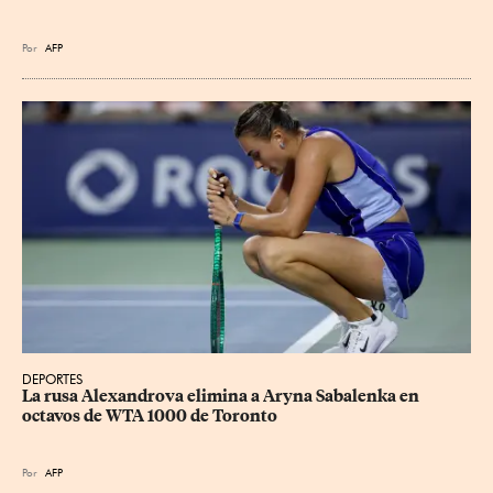
Por
AFP
DEPORTES
La rusa Alexandrova elimina a Aryna Sabalenka en 
octavos de WTA 1000 de Toronto
Por
AFP