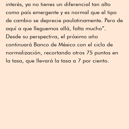
interés, ya no tienes un diferencial tan alto
como país emergente y es normal que el tipo
de cambio se deprecie paulatinamente. Pero de
aquí a que lleguemos allá, falta mucho”.
Desde su perspectiva, el próximo año
continuará Banco de México con el ciclo de
normalización, recortando otros 75 puntos en
la tasa, que llevará la tasa a 7 por ciento.