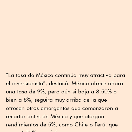
“La tasa de México continúa muy atractiva para
el inversionista”, destacó. México ofrece ahora
una tasa de 9%, pero aún si baja a 8.50% o
bien a 8%, seguirá muy arriba de la que
ofrecen otros emergentes que comenzaron a
recortar antes de México y que otorgan
rendimientos de 5%, como Chile o Perú, que