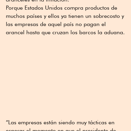
Porque Estados Unidos compra productos de
muchos países y ellos ya tienen un sobrecosto y
las empresas de aquel país no pagan el
arancel hasta que cruzan los barcos la aduana.
“Las empresas están siendo muy tácticas en
esperar el momento en que el presidente de