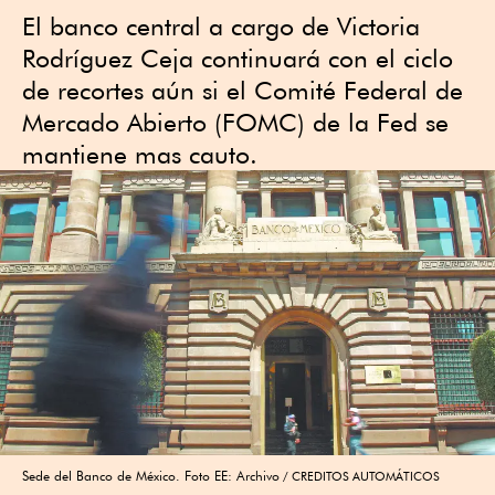
El banco central a cargo de Victoria
Rodríguez Ceja continuará con el ciclo
de recortes aún si el Comité Federal de
Mercado Abierto (FOMC) de la Fed se
mantiene mas cauto.
Sede del Banco de México. Foto EE: Archivo
CREDITOS AUTOMÁTICOS