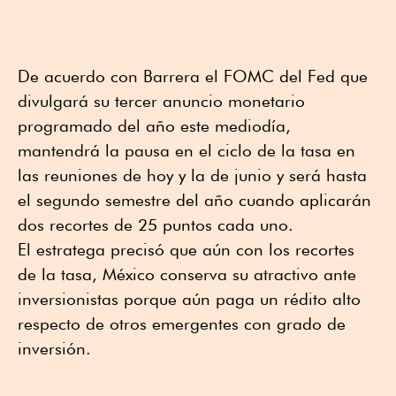
De acuerdo con Barrera el FOMC del Fed que
divulgará su tercer anuncio monetario
programado del año este mediodía,
mantendrá la pausa en el ciclo de la tasa en
las reuniones de hoy y la de junio y será hasta
el segundo semestre del año cuando aplicarán
dos recortes de 25 puntos cada uno.
El estratega precisó que aún con los recortes
de la tasa, México conserva su atractivo ante
inversionistas porque aún paga un rédito alto
respecto de otros emergentes con grado de
inversión.