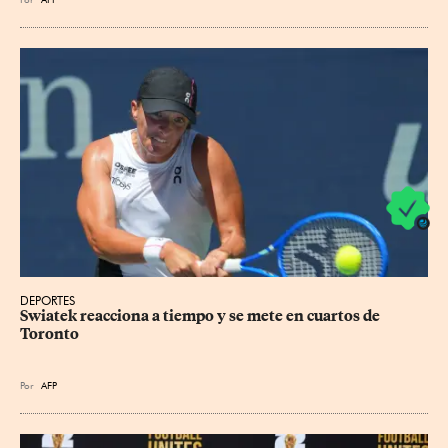
DEPORTES
Swiatek reacciona a tiempo y se mete en cuartos de 
Toronto
Por
AFP