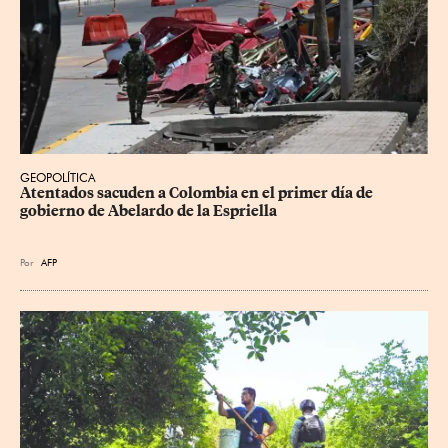
GEOPOLÍTICA
Atentados sacuden a Colombia en el primer día de 
gobierno de Abelardo de la Espriella
Por
AFP