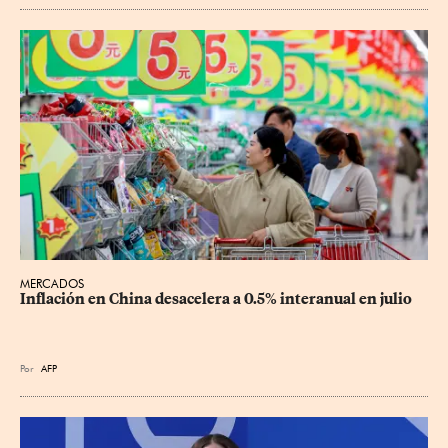
MERCADOS
Inflación en China desacelera a 0.5% interanual en julio
Por
AFP