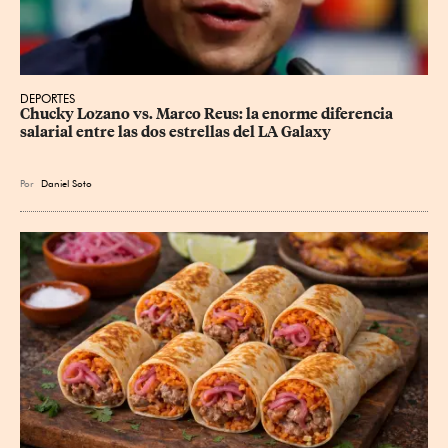
DEPORTES
Chucky Lozano vs. Marco Reus: la enorme diferencia 
salarial entre las dos estrellas del LA Galaxy
Por
Daniel Soto