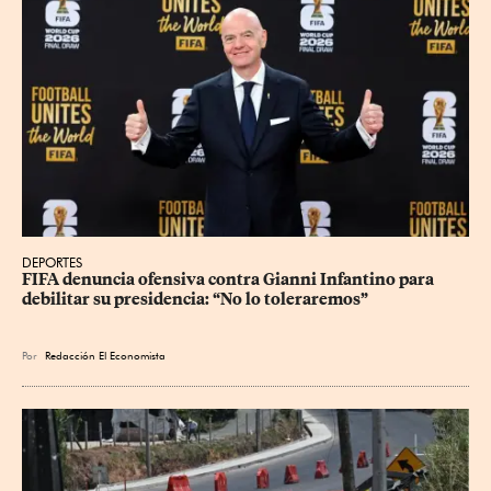
DEPORTES
FIFA denuncia ofensiva contra Gianni Infantino para 
debilitar su presidencia: “No lo toleraremos”
Por
Redacción El Economista