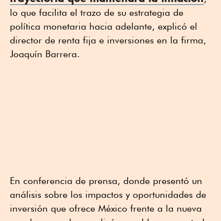
lo que facilita el trazo de su estrategia de
política monetaria hacia adelante, explicó el
director de renta fija e inversiones en la firma,
Joaquín Barrera.
En conferencia de prensa, donde presentó un
análisis sobre los impactos y oportunidades de
inversión que ofrece México frente a la nueva