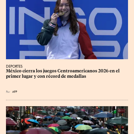
DEPORTES
México cierra los juegos Centroamericanos 2026 en el 
primer lugar y con récord de medallas
Por
AFP