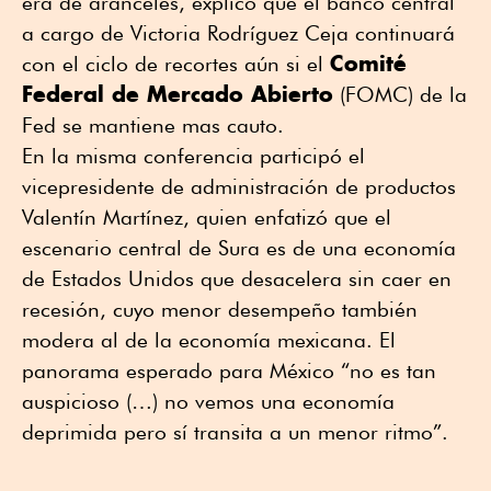
era de aranceles, explicó que el banco central
a cargo de Victoria Rodríguez Ceja continuará
Comité
con el ciclo de recortes aún si el
Federal de Mercado Abierto
(FOMC) de la
Fed se mantiene mas cauto.
En la misma conferencia participó el
vicepresidente de administración de productos
Valentín Martínez, quien enfatizó que el
escenario central de Sura es de una economía
de Estados Unidos que desacelera sin caer en
recesión, cuyo menor desempeño también
modera al de la economía mexicana. El
panorama esperado para México “no es tan
auspicioso (…) no vemos una economía
deprimida pero sí transita a un menor ritmo”.