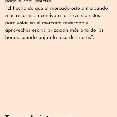
paga 4.75%, precisó.
“El hecho de que el mercado esté anticipando
más recortes, incentiva a los inversionistas
para estar en el mercado mexicano y
aprovechar esa valorización más alta de los
bonos cuando bajan la tasa de interés”.