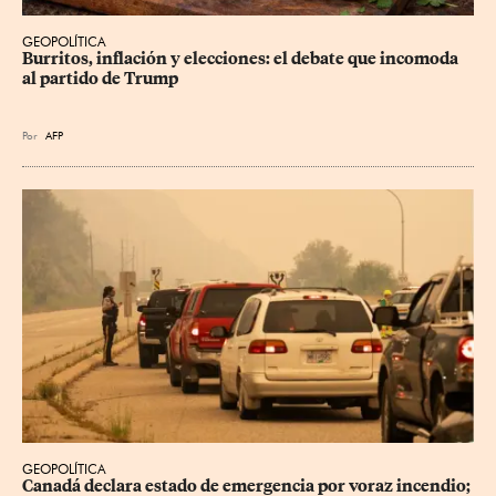
GEOPOLÍTICA
Burritos, inflación y elecciones: el debate que incomoda 
al partido de Trump
Por
AFP
GEOPOLÍTICA
Canadá declara estado de emergencia por voraz incendio; 