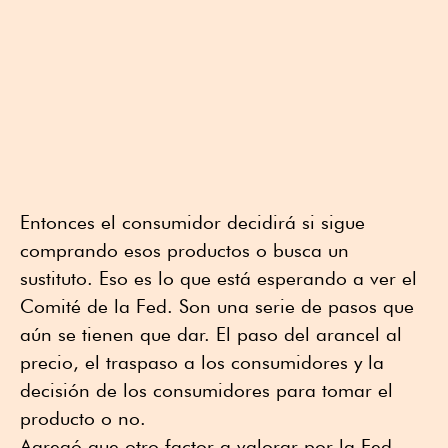
Entonces el consumidor decidirá si sigue
comprando esos productos o busca un
sustituto. Eso es lo que está esperando a ver el
Comité de la Fed. Son una serie de pasos que
aún se tienen que dar. El paso del arancel al
precio, el traspaso a los consumidores y la
decisión de los consumidores para tomar el
producto o no.
Agregó que otro factor a valorar por la Fed,