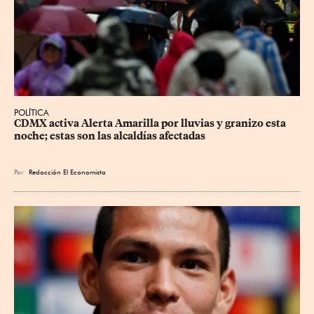
POLÍTICA
CDMX activa Alerta Amarilla por lluvias y granizo esta 
noche; estas son las alcaldías afectadas
Por
Redacción El Economista