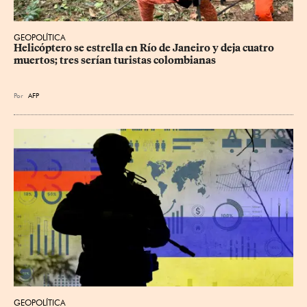
GEOPOLÍTICA
Helicóptero se estrella en Río de Janeiro y deja cuatro 
muertos; tres serían turistas colombianas
Por
AFP
GEOPOLÍTICA