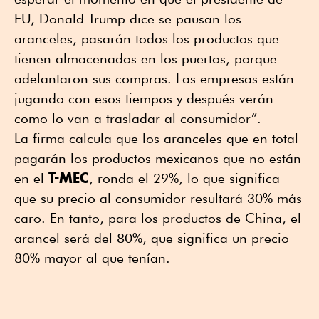
EU, Donald Trump dice se pausan los
aranceles, pasarán todos los productos que
tienen almacenados en los puertos, porque
adelantaron sus compras. Las empresas están
jugando con esos tiempos y después verán
como lo van a trasladar al consumidor”.
La firma calcula que los aranceles que en total
pagarán los productos mexicanos que no están
T-MEC
en el
, ronda el 29%, lo que significa
que su precio al consumidor resultará 30% más
caro. En tanto, para los productos de China, el
arancel será del 80%, que significa un precio
80% mayor al que tenían.