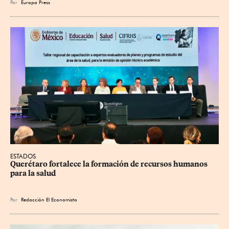
Por
Europa Press
ESTADOS
Querétaro fortalece la formación de recursos humanos 
para la salud
Por
Redacción El Economista