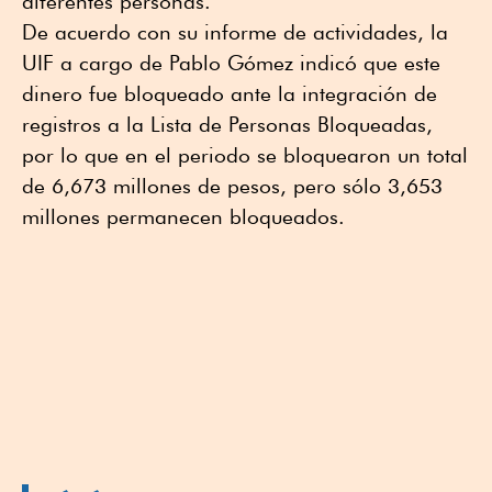
diferentes personas.
De acuerdo con su informe de actividades, la
UIF a cargo de Pablo Gómez indicó que este
dinero fue bloqueado ante la integración de
registros a la Lista de Personas Bloqueadas,
por lo que en el periodo se bloquearon un total
de 6,673 millones de pesos, pero sólo 3,653
millones permanecen bloqueados.