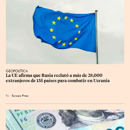
GEOPOLÍTICA
La UE afirma que Rusia reclutó a más de 28,000 
extranjeros de 135 países para combatir en Ucrania
Por
Europa Press