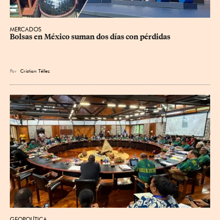
MERCADOS
Bolsas en México suman dos días con pérdidas
Por
Cristian Téllez
GEOPOLÍTICA