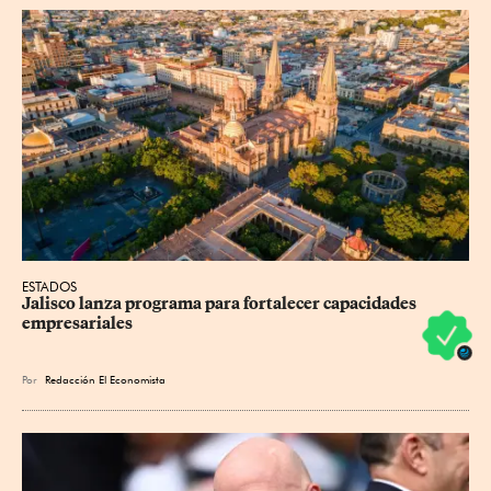
ESTADOS
Jalisco lanza programa para fortalecer capacidades 
empresariales
Por
Redacción El Economista