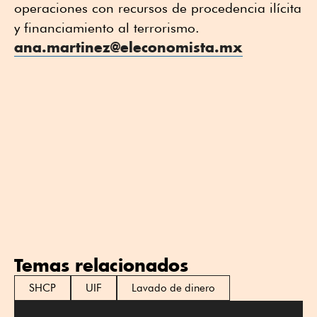
operaciones con recursos de procedencia ilícita
y financiamiento al terrorismo.
ana.martinez@eleconomista.mx
Temas relacionados
SHCP
UIF
Lavado de dinero