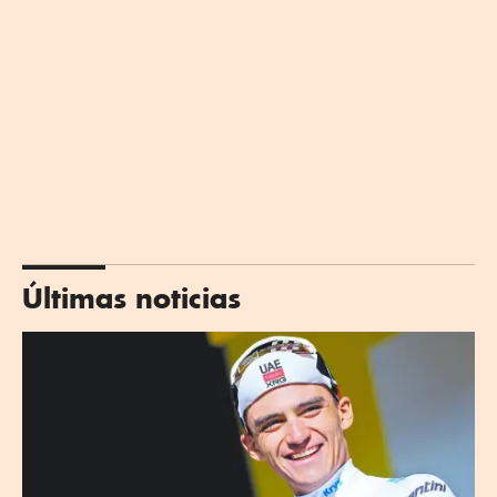
Últimas noticias