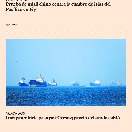
Prueba de misil chino centra la cumbre de islas del 
Pacífico en Fiyi
Por
AFP
MERCADOS
Irán prohibiría paso por Ormuz; precio del crudo subió