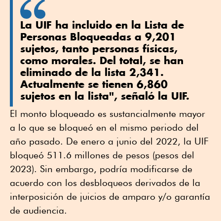
La UIF ha incluido en la Lista de
Personas Bloqueadas a 9,201
sujetos, tanto personas físicas,
como morales. Del total, se han
eliminado de la lista 2,341.
Actualmente se tienen 6,860
sujetos en la lista", señaló la UIF.
El monto bloqueado es sustancialmente mayor
a lo que se bloqueó en el mismo periodo del
año pasado. De enero a junio del 2022, la UIF
bloqueó 511.6 millones de pesos (pesos del
2023). Sin embargo, podría modificarse de
acuerdo con los desbloqueos derivados de la
interposición de juicios de amparo y/o garantía
de audiencia.