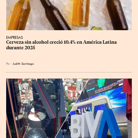
EMPRESAS
Cerveza sin alcohol creció 10.4% en América Latina 
durante 2025
Por
Judith Santiago