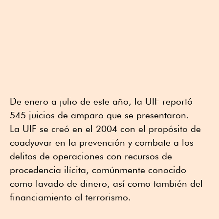
De enero a julio de este año, la UIF reportó
545 juicios de amparo que se presentaron.
La UIF se creó en el 2004 con el propósito de
coadyuvar en la prevención y combate a los
delitos de operaciones con recursos de
procedencia ilícita, comúnmente conocido
como lavado de dinero, así como también del
financiamiento al terrorismo.