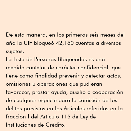
De esta manera, en los primeros seis meses del
año la UIF bloqueó 42,160 cuentas a diversos
sujetos.
La Lista de Personas Bloqueadas es una
medida cautelar de carácter confidencial, que
tiene como finalidad prevenir y detectar actos,
omisiones u operaciones que pudieran
favorecer, prestar ayuda, auxilio o cooperación
de cualquier especie para la comisión de los
delitos previstos en los Artículos referidos en la
fracción I del Artículo 115 de Ley de
Instituciones de Crédito.