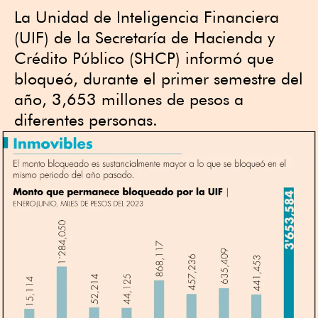
La Unidad de Inteligencia Financiera
(UIF) de la Secretaría de Hacienda y
Crédito Público (SHCP) informó que
bloqueó, durante el primer semestre del
año, 3,653 millones de pesos a
diferentes personas.