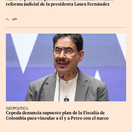
reforma judicial de la presidenta Laura Fernández
Por
AFP
GEOPOLÍTICA
Cepeda denuncia supuesto plan de la Fiscalía de 
Colombia para vincular a él y a Petro con el narco