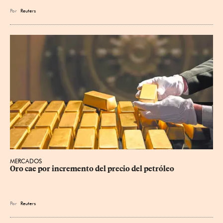
Por
Reuters
MERCADOS
Oro cae por incremento del precio del petróleo
Por
Reuters