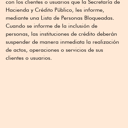
con los clientes o usuarios que la Secretaría de
Hacienda y Crédito Público, les informe,
mediante una Lista de Personas Bloqueadas.
Cuando se informe de la inclusión de
personas, las instituciones de crédito deberán
suspender de manera inmediata la realización
de actos, operaciones o servicios de sus
clientes o usuarios.