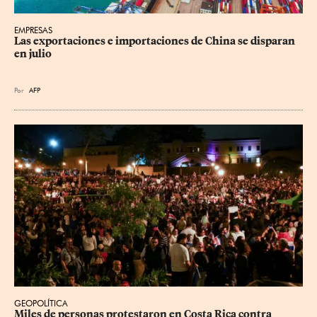
EMPRESAS
Las exportaciones e importaciones de China se disparan 
en julio
Por
AFP
GEOPOLÍTICA
Miles de personas protestaron en Costa Rica contra 