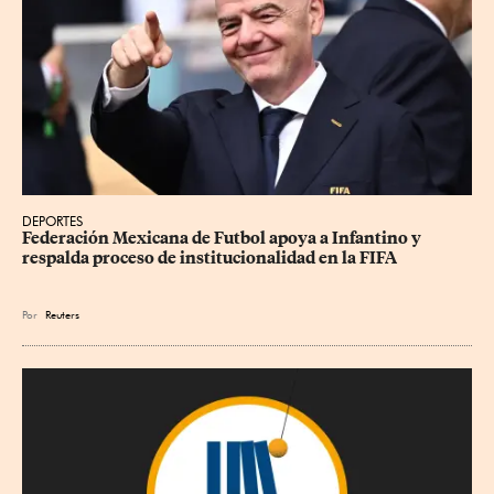
DEPORTES
Federación Mexicana de Futbol apoya a Infantino y 
respalda proceso de institucionalidad en la FIFA
Por
Reuters