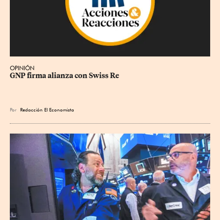
OPINIÓN
GNP firma alianza con Swiss Re
Por
Redacción El Economista