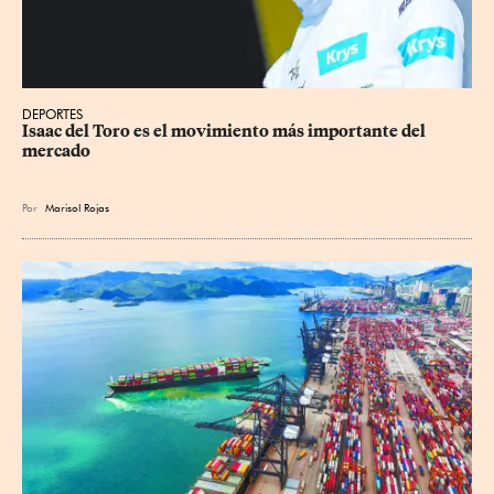
DEPORTES
Isaac del Toro es el movimiento más importante del 
mercado
Por
Marisol Rojas