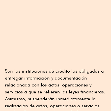
Son las instituciones de crédito las obligadas a
entregar información y documentación
relacionada con los actos, operaciones y
servicios a que se refieren las leyes financieras.
Asimismo, suspenderán inmediatamente la
realización de actos, operaciones o servicios