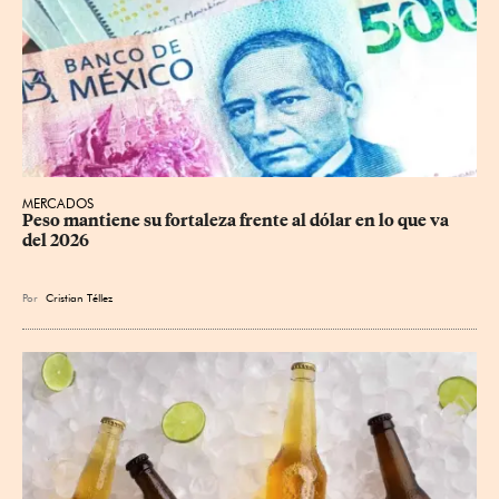
MERCADOS
Peso mantiene su fortaleza frente al dólar en lo que va 
del 2026
Por
Cristian Téllez