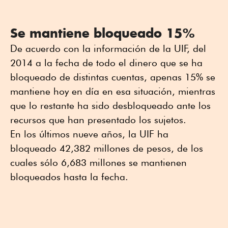
Se mantiene bloqueado 15%
De acuerdo con la información de la UIF, del
2014 a la fecha de todo el dinero que se ha
bloqueado de distintas cuentas, apenas 15% se
mantiene hoy en día en esa situación, mientras
que lo restante ha sido desbloqueado ante los
recursos que han presentado los sujetos.
En los últimos nueve años, la UIF ha
bloqueado 42,382 millones de pesos, de los
cuales sólo 6,683 millones se mantienen
bloqueados hasta la fecha.