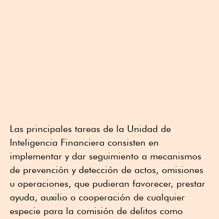
Las principales tareas de la Unidad de
Inteligencia Financiera consisten en
implementar y dar seguimiento a mecanismos
de prevención y detección de actos, omisiones
u operaciones, que pudieran favorecer, prestar
ayuda, auxilio o cooperación de cualquier
especie para la comisión de delitos como