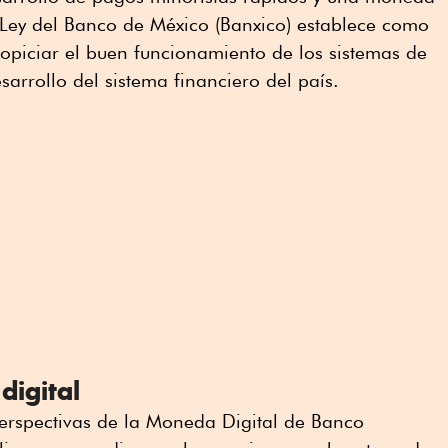
a Ley del Banco de México (Banxico) establece como
opiciar el buen funcionamiento de los sistemas de
arrollo del sistema financiero del país.
digital
Perspectivas de la Moneda Digital de Banco