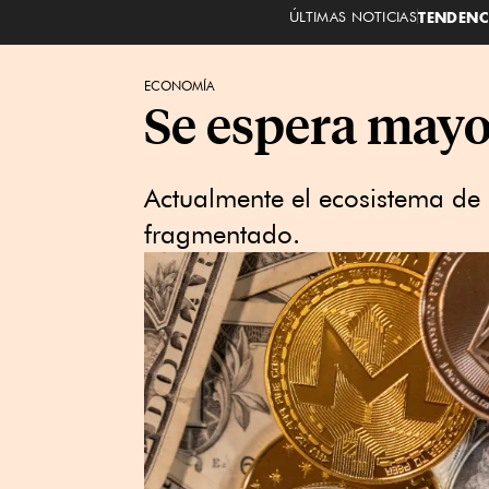
ÚLTIMAS NOTICIAS
TENDENC
ECONOMÍA
Se espera mayo
Actualmente el ecosistema de 
fragmentado.