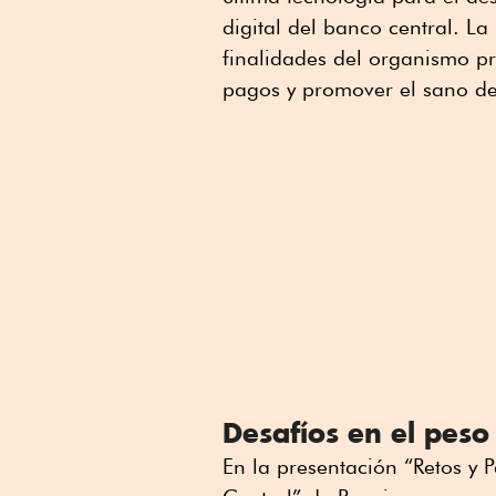
digital del banco central. L
finalidades del organismo pr
pagos y promover el sano des
Desafíos en el peso 
En la presentación “Retos y 