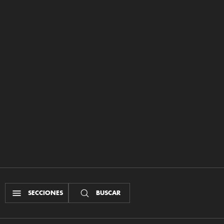
SECCIONES
BUSCAR