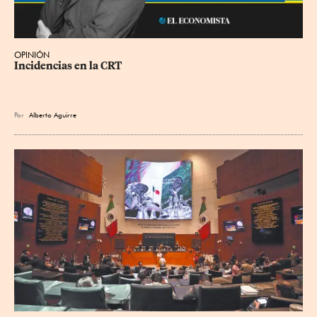
OPINIÓN
Incidencias en la CRT
Por
Alberto Aguirre