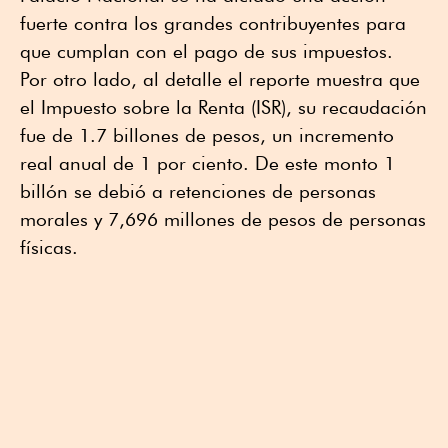
fuerte contra los grandes contribuyentes para
que cumplan con el pago de sus impuestos.
Por otro lado, al detalle el reporte muestra que
el Impuesto sobre la Renta (ISR), su recaudación
fue de 1.7 billones de pesos, un incremento
real anual de 1 por ciento. De este monto 1
billón se debió a retenciones de personas
morales y 7,696 millones de pesos de personas
físicas.