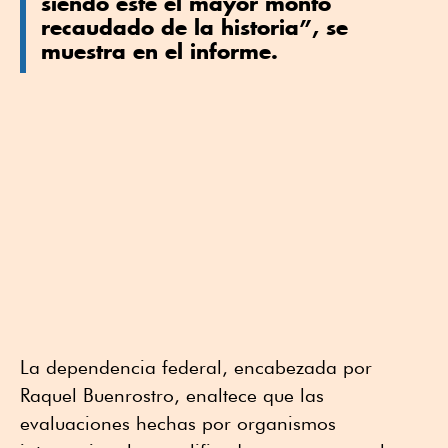
siendo éste el mayor monto
recaudado de la historia”, se
muestra en el informe.
La dependencia federal, encabezada por
Raquel Buenrostro, enaltece que las
evaluaciones hechas por organismos