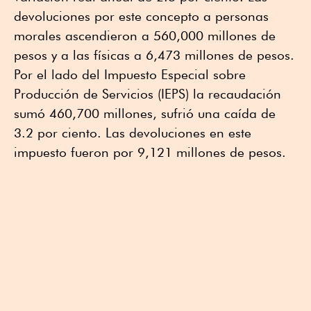
devoluciones por este concepto a personas
morales ascendieron a 560,000 millones de
pesos y a las físicas a 6,473 millones de pesos.
Por el lado del Impuesto Especial sobre
Producción de Servicios (IEPS) la recaudación
sumó 460,700 millones, sufrió una caída de
3.2 por ciento. Las devoluciones en este
impuesto fueron por 9,121 millones de pesos.