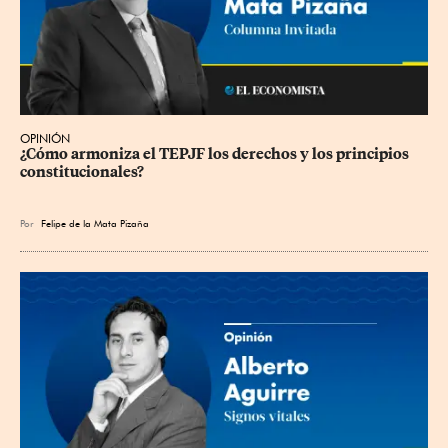
OPINIÓN
¿Cómo armoniza el TEPJF los derechos y los principios 
constitucionales?
Por
Felipe de la Mata Pizaña