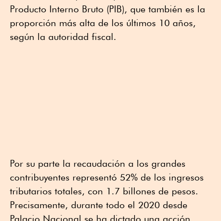
Producto Interno Bruto (PIB), que también es la
proporción más alta de los últimos 10 años,
según la autoridad fiscal.
Por su parte la recaudación a los grandes
contribuyentes representó 52% de los ingresos
tributarios totales, con 1.7 billones de pesos.
Precisamente, durante todo el 2020 desde
Palacio Nacional se ha dictado una acción