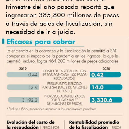
trimestre del año pasado reportó que
ingresaron 385,800 millones de pesos
a través de actos de fiscalización, sin
necesidad de ir a juicio.