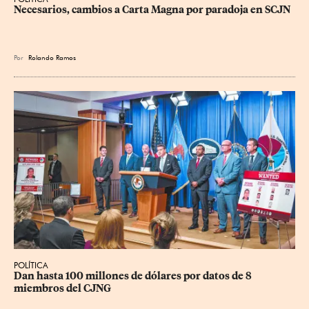
Necesarios, cambios a Carta Magna por paradoja en SCJN
Por
Rolando Ramos
POLÍTICA
Dan hasta 100 millones de dólares por datos de 8 
miembros del CJNG