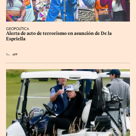
GEOPOLÍTICA
Alerta de acto de terrorismo en asunción de De la 
Espriella
Por
AFP