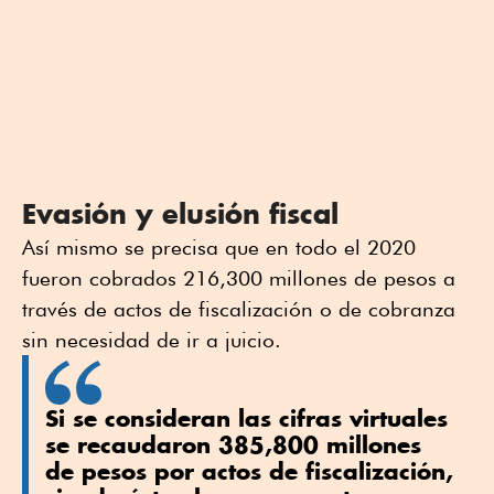
Evasión y elusión fiscal
Así mismo se precisa que en todo el 2020
fueron cobrados 216,300 millones de pesos a
través de actos de fiscalización o de cobranza
sin necesidad de ir a juicio.
Si se consideran las cifras virtuales
se recaudaron 385,800 millones
de pesos por actos de fiscalización,