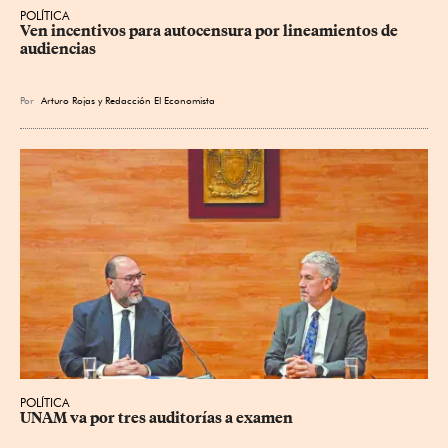
POLÍTICA
Ven incentivos para autocensura por lineamientos de 
audiencias
Por
Arturo Rojas
y
Redacción El Economista
POLÍTICA
UNAM va por tres auditorías a examen