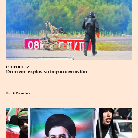
GEOPOLÍTICA
Dron con explosivo impacta en avión
Por
AFP
y
Reuters