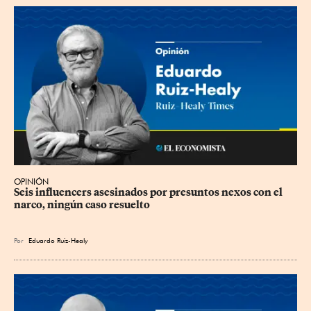
OPINIÓN
Seis influencers asesinados por presuntos nexos con el 
narco, ningún caso resuelto
Por
Eduardo Ruiz-Healy