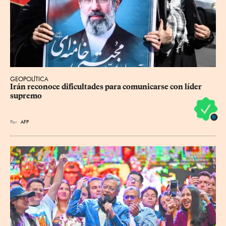
GEOPOLÍTICA
Irán reconoce dificultades para comunicarse con líder 
supremo
Por
AFP