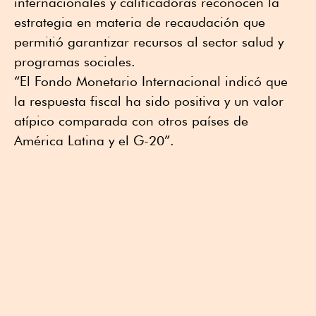
internacionales y calificadoras reconocen la
estrategia en materia de recaudación que
permitió garantizar recursos al sector salud y
programas sociales.
“El Fondo Monetario Internacional indicó que
la respuesta fiscal ha sido positiva y un valor
atípico comparada con otros países de
América Latina y el G-20”.