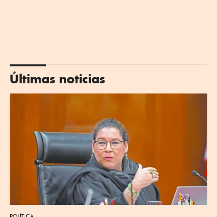
Últimas noticias
POLÍTICA