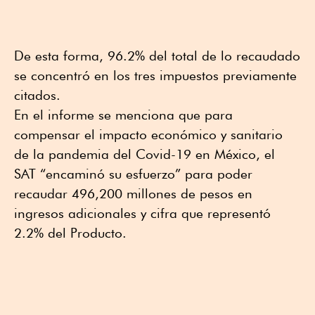
De esta forma, 96.2% del total de lo recaudado
se concentró en los tres impuestos previamente
citados.
En el informe se menciona que para
compensar el impacto económico y sanitario
de la pandemia del Covid-19 en México, el
SAT “encaminó su esfuerzo” para poder
recaudar 496,200 millones de pesos en
ingresos adicionales y cifra que representó
2.2% del Producto.