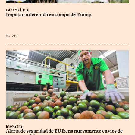
GEOPOLÍTICA
Imputan a detenido en campo de Trump
Por
AFP
EMPRESAS
Alerta de seguridad de EU frena nuevamente envíos de 