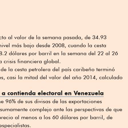
cto al valor de la semana pasada, de 34.93
u nivel más bajo desde 2008, cuando la cesta
.2 dólares por barril en la semana del 22 al 26
 crisis financiera global.
de la cesta petrolera del país caribeño terminó
, casi la mitad del valor del año 2014, calculado
a a contienda electoral en Venezuela
e 96% de sus divisas de las exportaciones
e sumamente complejo ante las perspectivas de que
recio al menos a los 60 dólares por barril, de
specialistas.