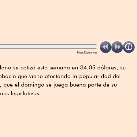
ReadSpeaker
lano se cotizó esta semana en 34.05 dólares, su
ebacle que viene afectando la popularidad del
 que el domingo se juega buena parte de su
nes legislativas.