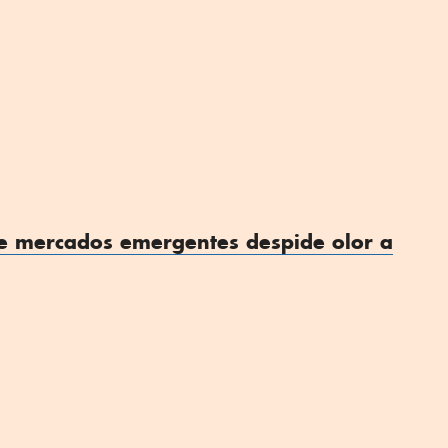
de mercados emergentes despide olor a