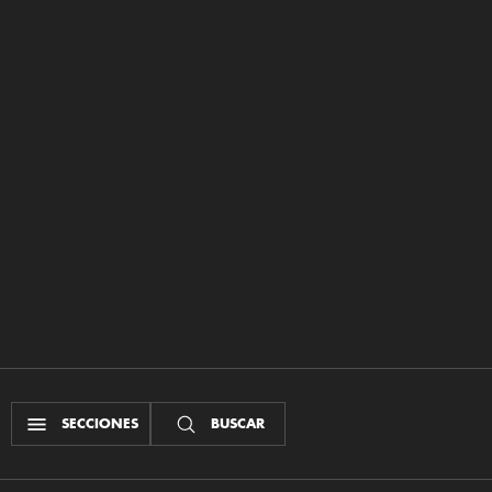
SECCIONES
BUSCAR