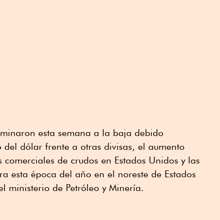
erminaron esta semana a la baja debido
 del dólar frente a otras divisas, el aumento
s comerciales de crudos en Estados Unidos y las
ra esta época del año en el noreste de Estados
l ministerio de Petróleo y Minería.