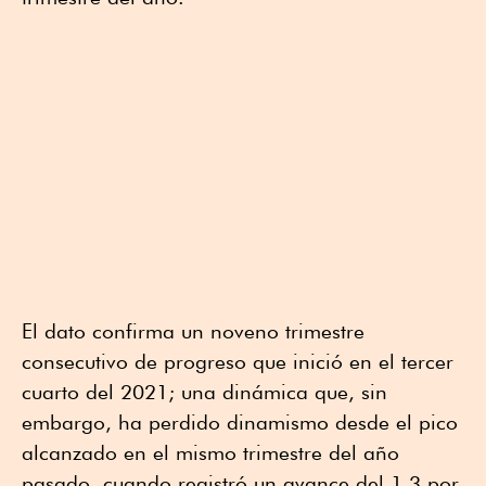
El dato confirma un noveno trimestre
consecutivo de progreso que inició en el tercer
cuarto del 2021; una dinámica que, sin
embargo, ha perdido dinamismo desde el pico
alcanzado en el mismo trimestre del año
pasado, cuando registró un avance del 1.3 por