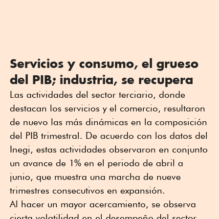
Servicios y consumo, el grueso
del PIB; industria, se recupera
Las actividades del sector terciario, donde
destacan los servicios y el comercio, resultaron
de nuevo las más dinámicas en la composición
del PIB trimestral. De acuerdo con los datos del
Inegi, estas actividades observaron en conjunto
un avance de 1% en el periodo de abril a
junio, que muestra una marcha de nueve
trimestres consecutivos en expansión.
Al hacer un mayor acercamiento, se observa
cierta volatilidad en el desempeño del sector