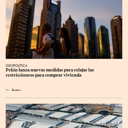
GEOPOLÍTICA
Pekín lanza nuevas medidas para relajar ⁠las 
restriccioness para comprar vivienda
Por
Reuters