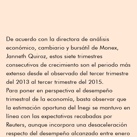
De acuerdo con la directora de análisis
económico, cambiario y bursátil de Monex,
Janneth Quiroz, estos siete trimestres
consecutivos de crecimiento son el periodo más
extenso desde el observado del tercer trimestre
del 2013 al tercer trimestre del 2015.
Para poner en perspectiva el desempeño
trimestral de la economía, basta observar que
la estimación oportuna del Inegi se mantuvo en
línea con las expectativas recabadas por
Reuters, aunque incorpora una desaceleración
respecto del desempeño alcanzado entre enero