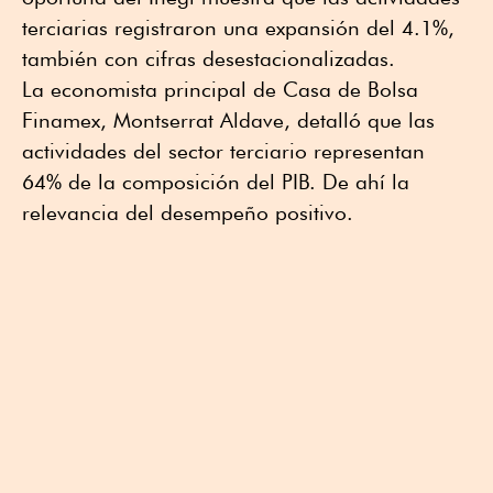
terciarias registraron una expansión del 4.1%,
también con cifras desestacionalizadas.
La economista principal de Casa de Bolsa
Finamex, Montserrat Aldave, detalló que las
actividades del sector terciario representan
64% de la composición del PIB. De ahí la
relevancia del desempeño positivo.