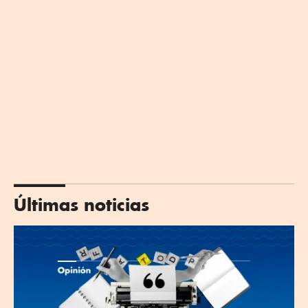
Últimas noticias