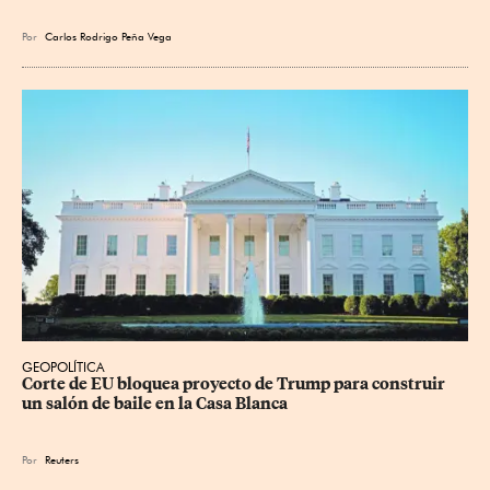
Por
Carlos Rodrigo Peña Vega
GEOPOLÍTICA
Corte de EU bloquea proyecto de Trump para construir 
un salón de baile en la Casa Blanca
Por
Reuters