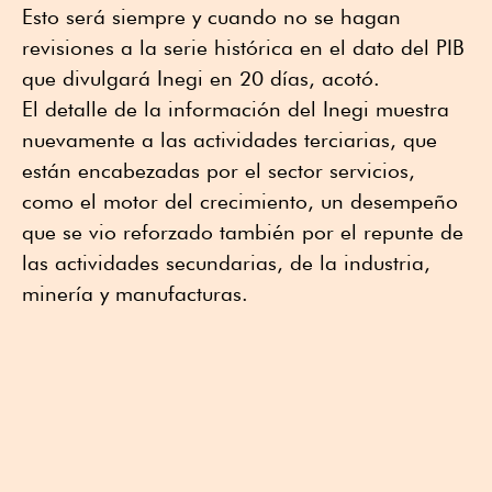
Esto será siempre y cuando no se hagan
revisiones a la serie histórica en el dato del PIB
que divulgará Inegi en 20 días, acotó.
El detalle de la información del Inegi muestra
nuevamente a las actividades terciarias, que
están encabezadas por el sector servicios,
como el motor del crecimiento, un desempeño
que se vio reforzado también por el repunte de
las actividades secundarias, de la industria,
minería y manufacturas.