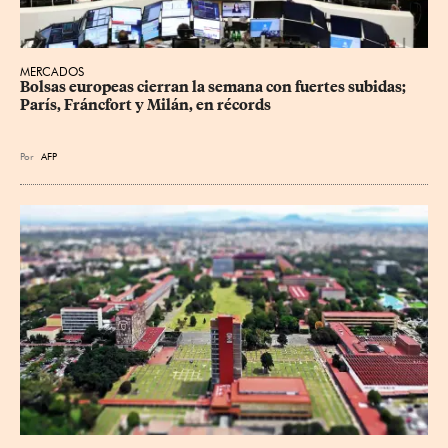
MERCADOS
Bolsas europeas cierran la semana con fuertes subidas; 
París, Fráncfort y Milán, en récords
Por
AFP