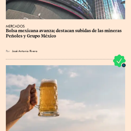
MERCADOS
Bolsa mexicana avanza; destacan subidas de las mineras 
Peñoles y Grupo México
Por
José Antonio Rivera