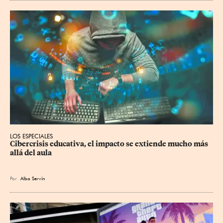
LOS ESPECIALES
Cibercrisis educativa, el impacto se extiende mucho más 
allá del aula
Por
Alba Servín