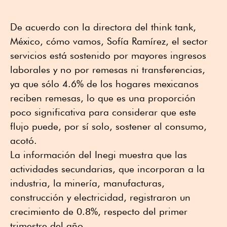
De acuerdo con la directora del think tank,
México, cómo vamos, Sofía Ramírez, el sector
servicios está sostenido por mayores ingresos
laborales y no por remesas ni transferencias,
ya que sólo 4.6% de los hogares mexicanos
reciben remesas, lo que es una proporción
poco significativa para considerar que este
flujo puede, por sí solo, sostener al consumo,
acotó.
La información del Inegi muestra que las
actividades secundarias, que incorporan a la
industria, la minería, manufacturas,
construcción y electricidad, registraron un
crecimiento de 0.8%, respecto del primer
trimestre del año.