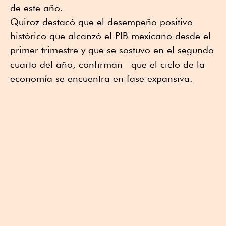
de este año.
Quiroz destacó que el desempeño positivo
histórico que alcanzó el PIB mexicano desde el
primer trimestre y que se sostuvo en el segundo
cuarto del año, confirman que el ciclo de la
economía se encuentra en fase expansiva.