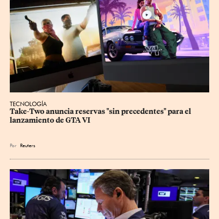
TECNOLOGÍA
Take-Two anuncia reservas "sin precedentes" para el 
lanzamiento de GTA VI
Por
Reuters