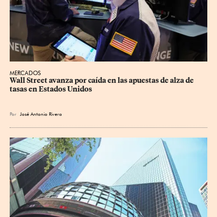
MERCADOS
Wall Street avanza por caída en las apuestas de alza de 
tasas en Estados Unidos
Por
José Antonio Rivera