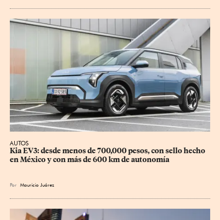
AUTOS
Kia EV3: desde menos de 700,000 pesos, con sello hecho 
en México y con más de 600 km de autonomía
Por
Mauricio Juárez