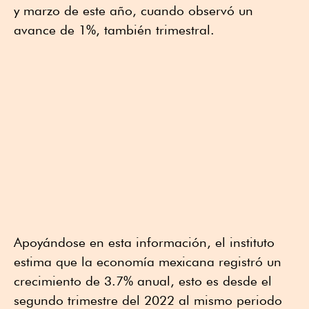
y marzo de este año, cuando observó un
avance de 1%, también trimestral.
Apoyándose en esta información, el instituto
estima que la economía mexicana registró un
crecimiento de 3.7% anual, esto es desde el
segundo trimestre del 2022 al mismo periodo