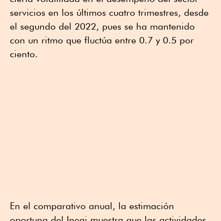
servicios en los últimos cuatro trimestres, desde
el segundo del 2022, pues se ha mantenido
con un ritmo que fluctúa entre 0.7 y 0.5 por
ciento.
En el comparativo anual, la estimación
oportuna del Inegi muestra que las actividades