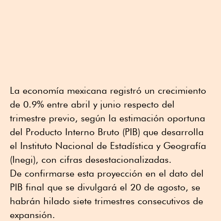
La economía mexicana registró un crecimiento
de 0.9% entre abril y junio respecto del
trimestre previo, según la estimación oportuna
del Producto Interno Bruto (PIB) que desarrolla
el Instituto Nacional de Estadística y Geografía
(Inegi), con cifras desestacionalizadas.
De confirmarse esta proyección en el dato del
PIB final que se divulgará el 20 de agosto, se
habrán hilado siete trimestres consecutivos de
expansión.