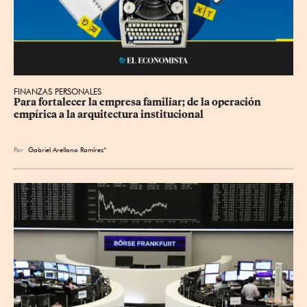
FINANZAS PERSONALES
Para fortalecer la empresa familiar; de la operación 
empírica a la arquitectura institucional
Por
Gabriel Arellano Ramírez*