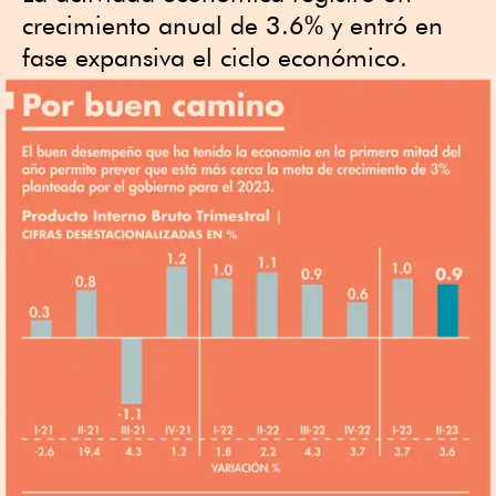
crecimiento anual de 3.6% y entró en
fase expansiva el ciclo económico.