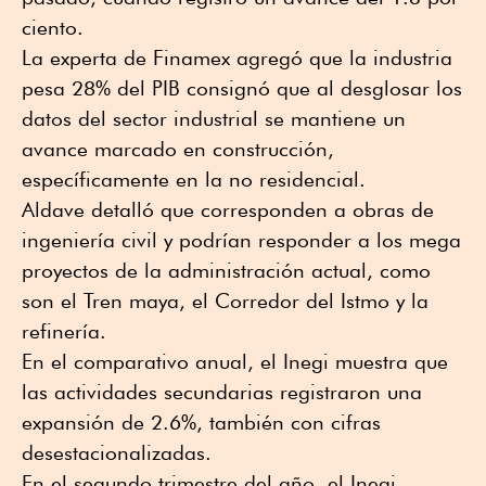
ciento.
La experta de Finamex agregó que la industria
pesa 28% del PIB consignó que al desglosar los
datos del sector industrial se mantiene un
avance marcado en construcción,
específicamente en la no residencial.
Aldave detalló que corresponden a obras de
ingeniería civil y podrían responder a los mega
proyectos de la administración actual, como
son el Tren maya, el Corredor del Istmo y la
refinería.
En el comparativo anual, el Inegi muestra que
las actividades secundarias registraron una
expansión de 2.6%, también con cifras
desestacionalizadas.
En el segundo trimestre del año, el Inegi