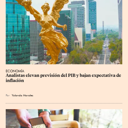
ECONOMÍA
Analistas elevan previsión del PIB y bajan expectativa de 
inflación
Por
Yolanda Morales