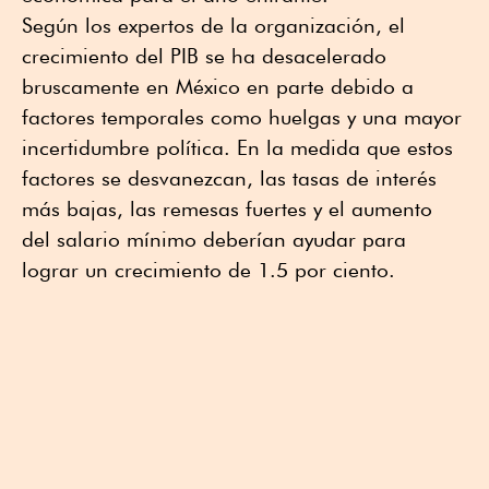
Según los expertos de la organización, el
crecimiento del PIB se ha desacelerado
bruscamente en México en parte debido a
factores temporales como huelgas y una mayor
incertidumbre política. En la medida que estos
factores se desvanezcan, las tasas de interés
más bajas, las remesas fuertes y el aumento
del salario mínimo deberían ayudar para
lograr un crecimiento de 1.5 por ciento.