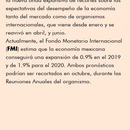
expectativas del desempeño de la economía
tanto del mercado como de organismos
internacionales, que viene desde enero y se
reavivó en abril, y junio.
Actualmente, el Fondo Monetario Internacional
FMI
(
) estima que la economía mexicana
conseguirá una expansión de 0.9% en el 2019
y de 1.9% para el 2020. Ambos pronósticos
podrían ser recortados en octubre, durante las
Reuniones Anuales del organismo.