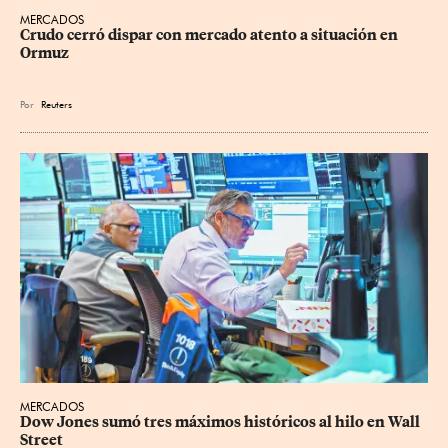
MERCADOS
Crudo cerró dispar con mercado atento a situación en 
Ormuz
Por
Reuters
MERCADOS
Dow Jones sumó tres máximos históricos al hilo en Wall 
Street