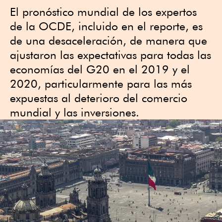
El pronóstico mundial de los expertos
de la OCDE, incluido en el reporte, es
de una desaceleración, de manera que
ajustaron las expectativas para todas las
economías del G20 en el 2019 y el
2020, particularmente para las más
expuestas al deterioro del comercio
mundial y las inversiones.