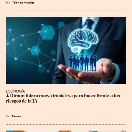
Por
Yolanda Morales
ECONOMÍA
J. Dimon lidera nueva iniciativa para hacer frente a los 
riesgos de la IA
Por
Reuters