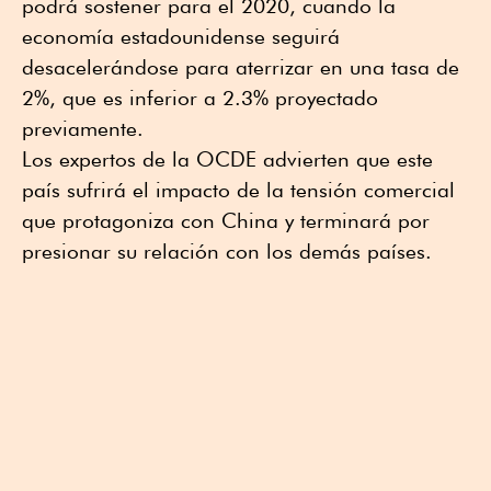
podrá sostener para el 2020, cuando la
economía estadounidense seguirá
desacelerándose para aterrizar en una tasa de
2%, que es inferior a 2.3% proyectado
previamente.
Los expertos de la OCDE advierten que este
país sufrirá el impacto de la tensión comercial
que protagoniza con China y terminará por
presionar su relación con los demás países.