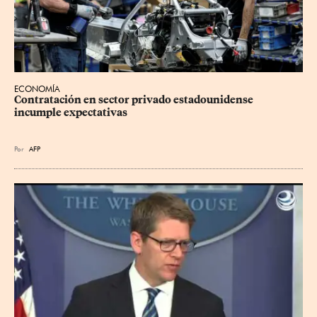
ECONOMÍA
Contratación en sector privado estadounidense 
incumple expectativas
Por
AFP