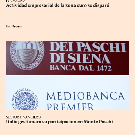
ECONOMÍA
Actividad empresarial de la zona euro se disparó
Por
Reuters
SECTOR FINANCIERO
Italia gestionará su participación en Monte Paschi