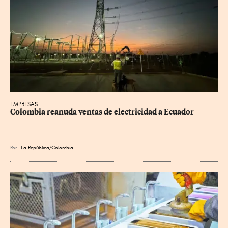
EMPRESAS
Colombia reanuda ventas de electricidad a Ecuador
Por
La República/Colombia