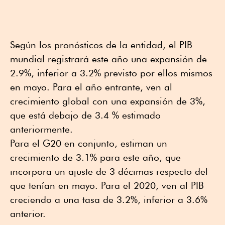
Según los pronósticos de la entidad, el PIB
mundial registrará este año una expansión de
2.9%, inferior a 3.2% previsto por ellos mismos
en mayo. Para el año entrante, ven al
crecimiento global con una expansión de 3%,
que está debajo de 3.4 % estimado
anteriormente.
Para el G20 en conjunto, estiman un
crecimiento de 3.1% para este año, que
incorpora un ajuste de 3 décimas respecto del
que tenían en mayo. Para el 2020, ven al PIB
creciendo a una tasa de 3.2%, inferior a 3.6%
anterior.