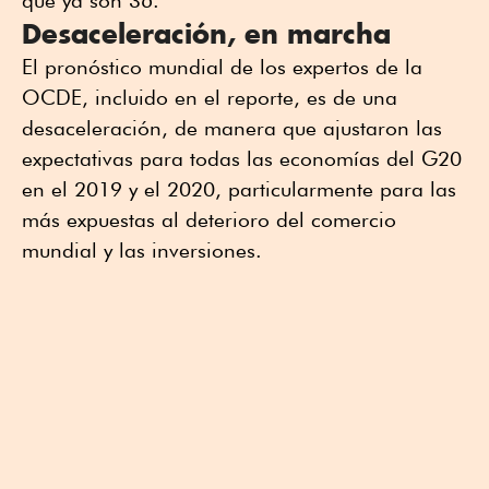
Desaceleración, en marcha
El pronóstico mundial de los expertos de la
OCDE, incluido en el reporte, es de una
desaceleración, de manera que ajustaron las
expectativas para todas las economías del G20
en el 2019 y el 2020, particularmente para las
más expuestas al deterioro del comercio
mundial y las inversiones.