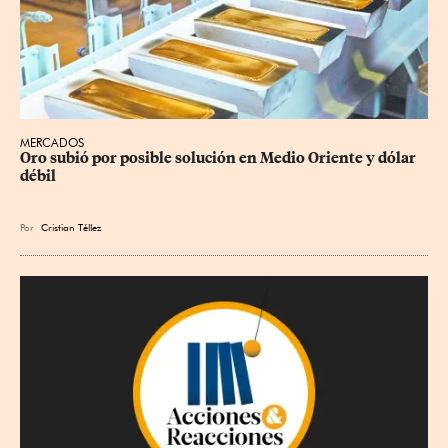
MERCADOS
Oro subió por posible solución en Medio Oriente y dólar 
débil
Por
Cristian Téllez