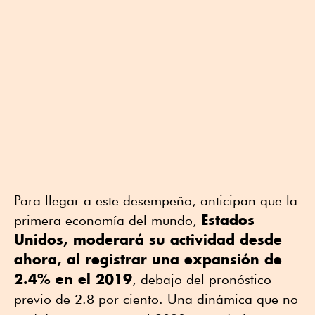
Para llegar a este desempeño, anticipan que la
Estados
primera economía del mundo,
Unidos, moderará su actividad desde
ahora, al registrar una expansión de
2.4% en el 2019
, debajo del pronóstico
previo de 2.8 por ciento. Una dinámica que no