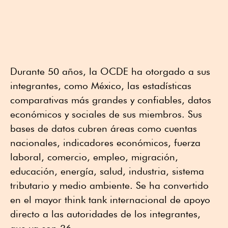
Durante 50 años, la OCDE ha otorgado a sus
integrantes, como México, las estadísticas
comparativas más grandes y confiables, datos
económicos y sociales de sus miembros. Sus
bases de datos cubren áreas como cuentas
nacionales, indicadores económicos, fuerza
laboral, comercio, empleo, migración,
educación, energía, salud, industria, sistema
tributario y medio ambiente. Se ha convertido
en el mayor think tank internacional de apoyo
directo a las autoridades de los integrantes,
que ya son 36.