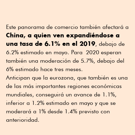
Este panorama de comercio también afectará a
China, a quien ven expandiéndose a
una tasa de 6.1% en el 2019
, debajo de
6.2% estimado en mayo. Para 2020 esperan
también una moderación de 5.7%, debajo del
6% estimado hace tres meses.
Anticipan que la eurozona, que también es una
de las más importantes regiones económicas
mundiales, conseguirá un avance de 1.1%,
inferior a 1.2% estimado en mayo y que se
moderará a 1% desde 1.4% previsto con
anterioridad.