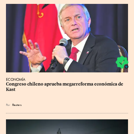
ECONOMÍA
Congreso chileno aprueba megarreforma económica de 
Kast
Por
Reuters