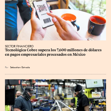
SECTOR FINANCIERO
Tecnológica Cobre supera los 7,600 millones de dólares 
en pagos empresariales procesados en México
Por
Sebastian Estrada