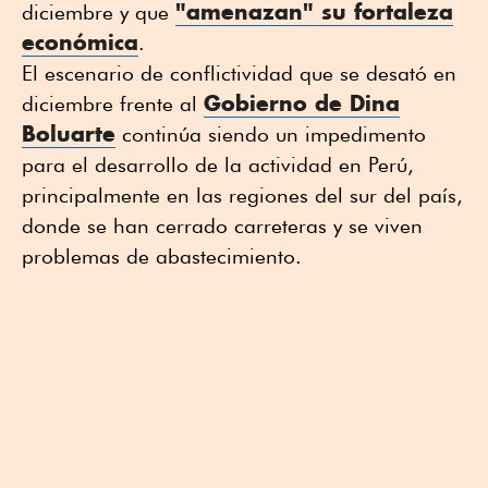
"amenazan" su fortaleza
diciembre y que
económica
.
El escenario de conflictividad que se desató en
Gobierno de Dina
diciembre frente al
Boluarte
continúa siendo un impedimento
para el desarrollo de la actividad en Perú,
principalmente en las regiones del sur del país,
donde se han cerrado carreteras y se viven
problemas de abastecimiento.