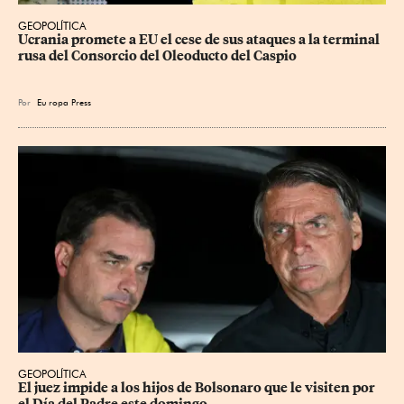
GEOPOLÍTICA
Ucrania promete a EU el cese de sus ataques a la terminal 
rusa del Consorcio del Oleoducto del Caspio
Por
Eu
ropa Press
GEOPOLÍTICA
El juez impide a los hijos de Bolsonaro que le visiten por 