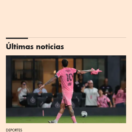
Últimas noticias
DEPORTES