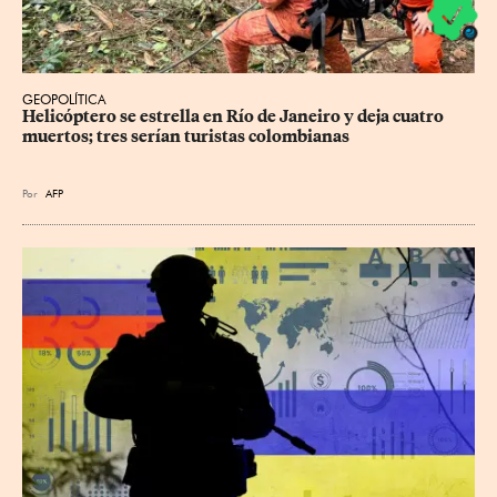
GEOPOLÍTICA
Helicóptero se estrella en Río de Janeiro y deja cuatro 
muertos; tres serían turistas colombianas
Por
AFP