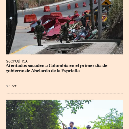
GEOPOLÍTICA
Atentados sacuden a Colombia en el primer día de 
gobierno de Abelardo de la Espriella
Por
AFP