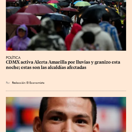
POLÍTICA
CDMX activa Alerta Amarilla por lluvias y granizo esta 
noche; estas son las alcaldías afectadas
Por
Redacción El Economista