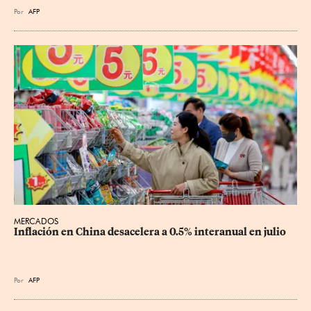
Por
AFP
MERCADOS
Inflación en China desacelera a 0.5% interanual en julio
Por
AFP