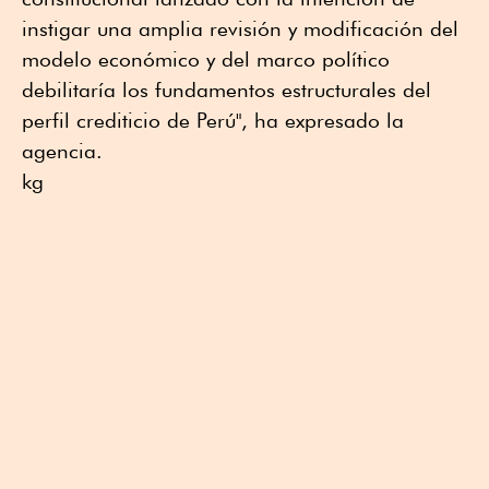
instigar una amplia revisión y modificación del
modelo económico y del marco político
debilitaría los fundamentos estructurales del
perfil crediticio de Perú", ha expresado la
agencia.
kg