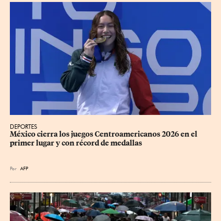
DEPORTES
México cierra los juegos Centroamericanos 2026 en el 
primer lugar y con récord de medallas
Por
AFP