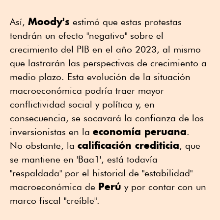
Moody's
Así,
estimó que estas protestas
tendrán un efecto "negativo" sobre el
crecimiento del PIB en el año 2023, al mismo
que lastrarán las perspectivas de crecimiento a
medio plazo. Esta evolución de la situación
macroeconómica podría traer mayor
conflictividad social y política y, en
consecuencia, se socavará la confianza de los
economía peruana
inversionistas en la
.
calificación crediticia
No obstante, la
, que
se mantiene en 'Baa1', está todavía
"respaldada" por el historial de "estabilidad"
Perú
macroeconómica de
y por contar con un
marco fiscal "creíble".