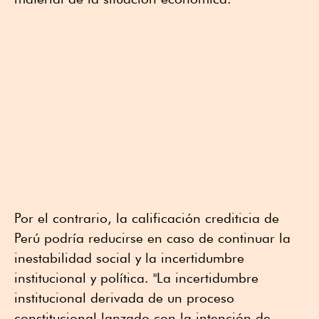
Por el contrario, la calificación crediticia de
Perú podría reducirse en caso de continuar la
inestabilidad social y la incertidumbre
institucional y política. "La incertidumbre
institucional derivada de un proceso
constitucional lanzado con la intención de