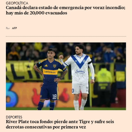
GEOPOLÍTICA
Canadá declara estado de emergencia por voraz incendio; 
hay más de 20,000 evacuados
Por
AFP
DEPORTES
River Plate toca fondo: pierde ante Tigre y sufre seis 
derrotas consecutivas por primera vez