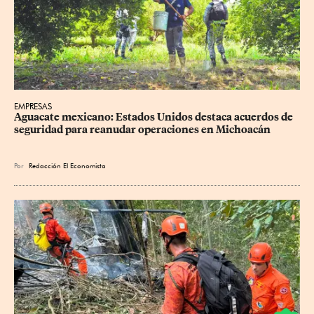
EMPRESAS
Aguacate mexicano: Estados Unidos destaca acuerdos de 
seguridad para reanudar operaciones en Michoacán
Por
Redacción El Economista