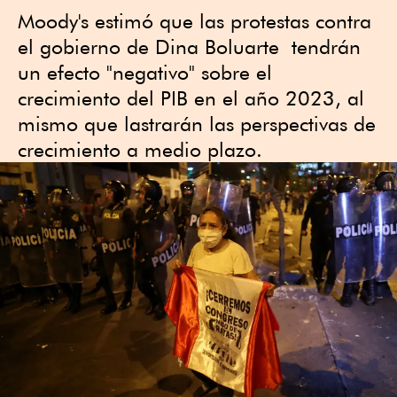
Moody's estimó que las protestas contra
el gobierno de Dina Boluarte tendrán
un efecto "negativo" sobre el
crecimiento del PIB en el año 2023, al
mismo que lastrarán las perspectivas de
crecimiento a medio plazo.