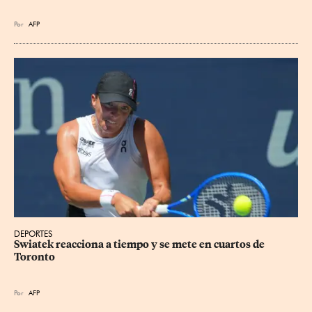
Por
AFP
DEPORTES
Swiatek reacciona a tiempo y se mete en cuartos de 
Toronto
Por
AFP