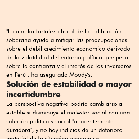
"La amplia fortaleza fiscal de la calificación
soberana ayuda a mitigar las preocupaciones
sobre el débil crecimiento económico derivado
de la volatilidad del entorno político que pesa
sobre la confianza y el interés de los inversores
en Perú", ha asegurado Moody's.
Solución de estabilidad o mayor
incertidumbre
La perspectiva negativa podría cambiarse a
estable si disminuye el malestar social con una
solución política y social "aparentemente
duradera", y no hay indicios de un deterioro
material de la situación económica.