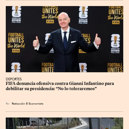
DEPORTES
FIFA denuncia ofensiva contra Gianni Infantino para 
debilitar su presidencia: “No lo toleraremos”
Por
Redacción El Economista