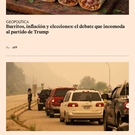
GEOPOLÍTICA
Burritos, inflación y elecciones: el debate que incomoda 
al partido de Trump
Por
AFP