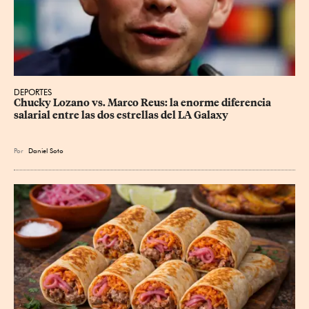
DEPORTES
Chucky Lozano vs. Marco Reus: la enorme diferencia 
salarial entre las dos estrellas del LA Galaxy
Por
Daniel Soto