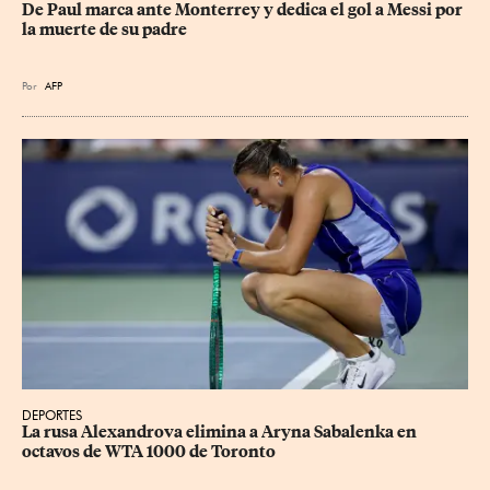
De Paul marca ante Monterrey y dedica el gol a Messi por 
la muerte de su padre
Por
AFP
DEPORTES
La rusa Alexandrova elimina a Aryna Sabalenka en 
octavos de WTA 1000 de Toronto