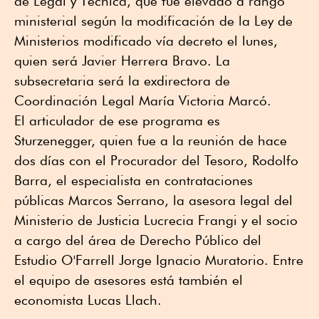
de Legal y Técnica, que fue elevado a rango
ministerial según la modificación de la Ley de
Ministerios modificado vía decreto el lunes,
quien será Javier Herrera Bravo. La
subsecretaria será la exdirectora de
Coordinación Legal María Victoria Marcó.
El articulador de ese programa es
Sturzenegger, quien fue a la reunión de hace
dos días con el Procurador del Tesoro, Rodolfo
Barra, el especialista en contrataciones
públicas Marcos Serrano, la asesora legal del
Ministerio de Justicia Lucrecia Frangi y el socio
a cargo del área de Derecho Público del
Estudio O'Farrell Jorge Ignacio Muratorio. Entre
el equipo de asesores está también el
economista Lucas Llach.