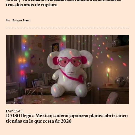
tras dos años de ruptura
Por
Europa Press
EMPRESAS
DAISO llega a México; cadena japonesa planea abrir cinco 
tiendas en lo que resta de 2026