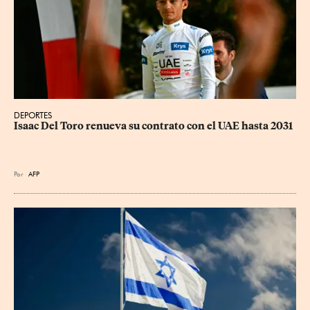
DEPORTES
Isaac Del Toro renueva su contrato con el UAE hasta 2031
Por
AFP