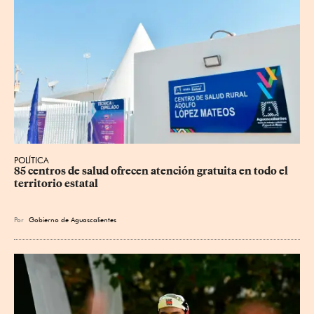
POLÍTICA
85 centros de salud ofrecen atención gratuita en todo el 
territorio estatal
Por
Gobierno de Aguascalientes