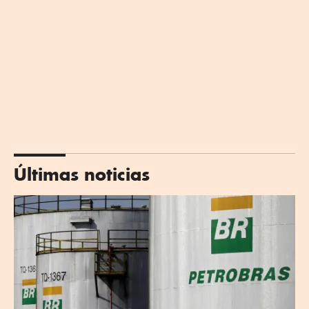
Últimas noticias