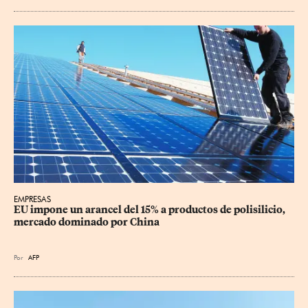
EMPRESAS
EU impone un arancel del 15% a productos de polisilicio, 
mercado dominado por China
Por
AFP