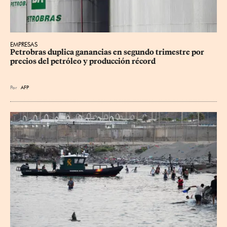
EMPRESAS
Petrobras duplica ganancias en segundo trimestre por 
precios del petróleo y producción récord
Por
AFP