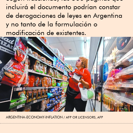
incluirá el documento podrían constar
de derogaciones de leyes en Argentina
y no tanto de la formulación o
modificación de existentes.
ARGENTINA-ECONOMY-INFLATION
AFP OR LICENSORS, AFP