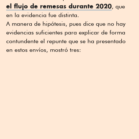
el
flujo de remesas durante 2020
, que
en la evidencia fue distinta.
A manera de hipótesis, pues dice que no hay
evidencias suficientes para explicar de forma
contundente el repunte que se ha presentado
en estos envíos, mostró tres: