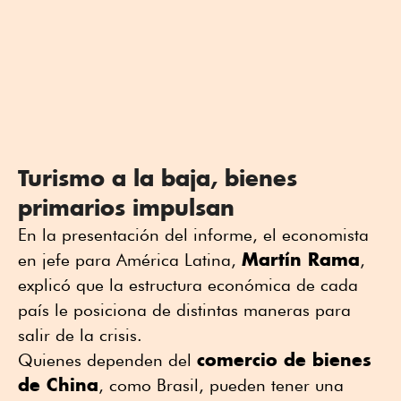
Turismo a la baja, bienes
primarios impulsan
En la presentación del informe, el economista
Martín Rama
en jefe para América Latina,
,
explicó que la estructura económica de cada
país le posiciona de distintas maneras para
salir de la crisis.
comercio de bienes
Quienes dependen del
de China
, como Brasil, pueden tener una