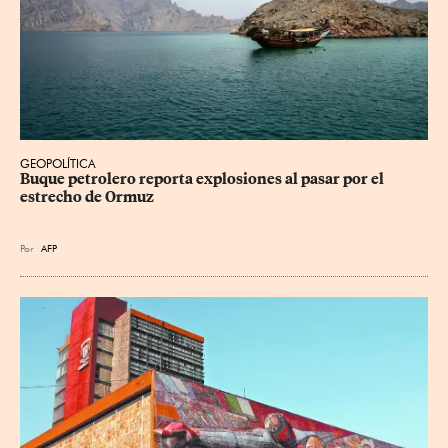
GEOPOLÍTICA
Buque petrolero reporta explosiones al pasar por el 
estrecho de Ormuz
Por
AFP