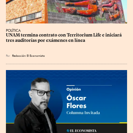
POLÍTICA
UNAM termina contrato con Territorium Life e iniciará 
tres auditorías por exámenes en línea
Por
Redacción El Economista