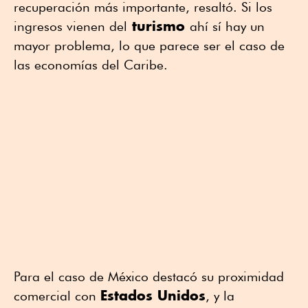
recuperación más importante, resaltó. Si los
turismo
ingresos vienen del
ahí sí hay un
mayor problema, lo que parece ser el caso de
las economías del Caribe.
Para el caso de México destacó su proximidad
Estados Unidos
comercial con
, y la