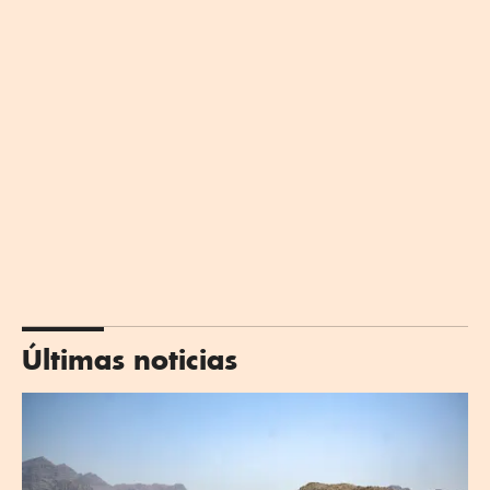
Últimas noticias