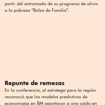
partir del entramado de su programa de alivio
a la pobreza “Bolsa de Familia”.
Repunte de remesas
En la conferencia, el estratega para la región
reconoció que los modelos predictivos de
economistas en BM apuntaron a una caída en