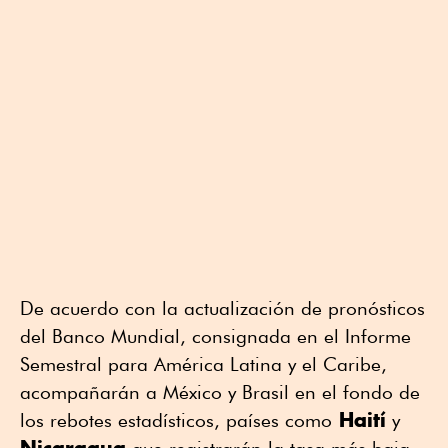
De acuerdo con la actualización de pronósticos
del Banco Mundial, consignada en el Informe
Semestral para América Latina y el Caribe,
acompañarán a México y Brasil en el fondo de
Haití
los rebotes estadísticos, países como
y
Nicaragua
que registrarán la tasa más baja