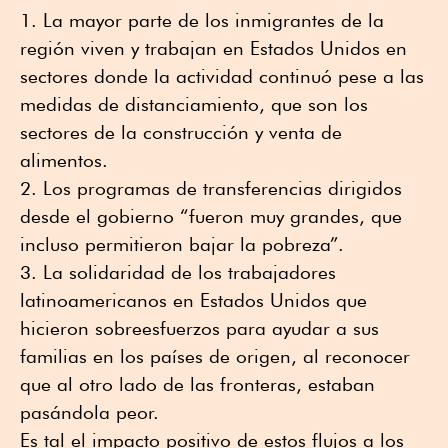
La mayor parte de los inmigrantes de la
región viven y trabajan en Estados Unidos en
sectores donde la actividad continuó pese a las
medidas de distanciamiento, que son los
sectores de la construcción y venta de
alimentos.
Los programas de transferencias dirigidos
desde el gobierno “fueron muy grandes, que
incluso permitieron bajar la pobreza”.
La solidaridad de los trabajadores
latinoamericanos en Estados Unidos que
hicieron sobreesfuerzos para ayudar a sus
familias en los países de origen, al reconocer
que al otro lado de las fronteras, estaban
pasándola peor.
Es tal el impacto positivo de estos flujos a los