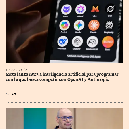
TECNOLOGÍA
Meta lanza nueva inteligencia artificial para programar 
con la que busca competir con OpenAI y Anthropic
Por
AFP