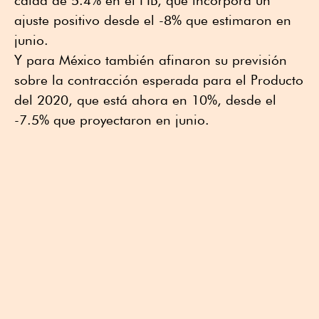
ajuste positivo desde el -8% que estimaron en
junio.
Y para México también afinaron su previsión
sobre la contracción esperada para el Producto
del 2020, que está ahora en 10%, desde el
-7.5% que proyectaron en junio.