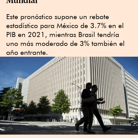
Este pronóstico supone un rebote
estadístico para México de 3.7% en el
PIB en 2021, mientras Brasil tendría
uno más moderado de 3% también el
año entrante.