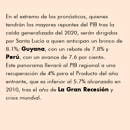
En el extremo de los pronósticos, quienes
tendrán los mayores repuntes del PIB tras la
caída generalizada del 2020, serán dirigidos
por Santa Lucía a quien anticipan un brinco de
Guyana
8.1%;
, con un rebote de 7.8% y
Perú
, con un avance de 7.6 por ciento.
Este panorama llevará al PIB regional a una
recuperación de 4% para el Producto del año
entrante, que es inferior al 5.7% alcanzado en
La Gran Recesión
2010, tras el año de
y
crisis mundial.