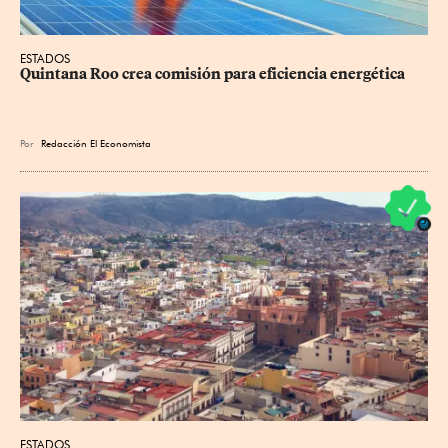
ESTADOS
Quintana Roo crea comisión para eficiencia energética
Por
Redacción El Economista
ESTADOS