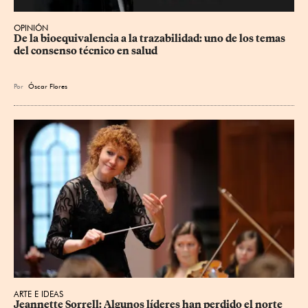
OPINIÓN
De la bioequivalencia a la trazabilidad: uno de los temas 
del consenso técnico en salud
Por
Óscar Flores
ARTE E IDEAS
Jeannette Sorrell: Algunos líderes han perdido el norte 