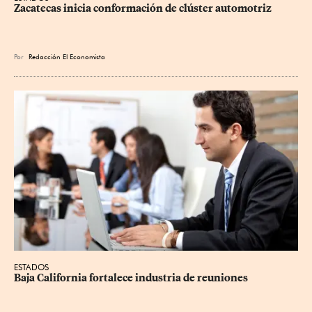
Zacatecas inicia conformación de clúster automotriz
Por
Redacción El Economista
ESTADOS
Baja California fortalece industria de reuniones