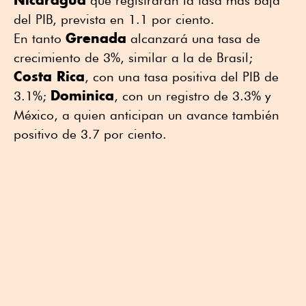
del PIB, prevista en 1.1 por ciento.
Grenada
En tanto
alcanzará una tasa de
crecimiento de 3%, similar a la de Brasil;
Costa Rica
, con una tasa positiva del PIB de
Dominica
3.1%;
, con un registro de 3.3% y
México, a quien anticipan un avance también
positivo de 3.7 por ciento.