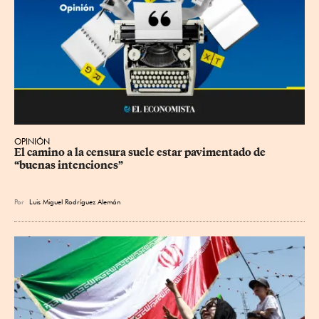
OPINIÓN
El camino a la censura suele estar pavimentado de 
“buenas intenciones”
Por
Luis Miguel Rodríguez Alemán