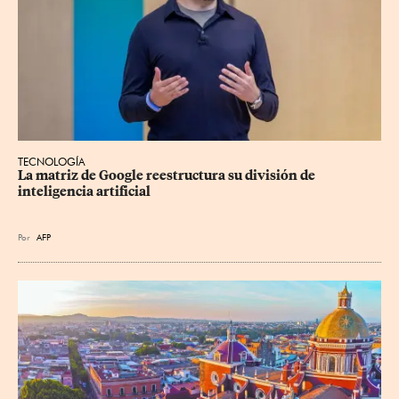
TECNOLOGÍA
La matriz de Google reestructura su división de 
inteligencia artificial
Por
AFP