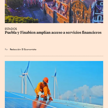
ESTADOS
Puebla y Finabien amplían acceso a servicios financieros
Por
Redacción El Economista