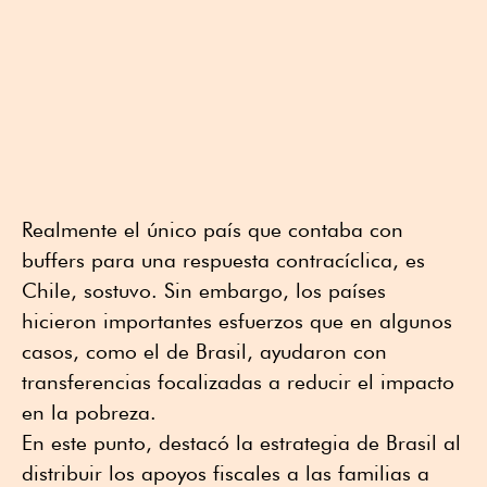
Realmente el único país que contaba con
buffers para una respuesta contracíclica, es
Chile, sostuvo. Sin embargo, los países
hicieron importantes esfuerzos que en algunos
casos, como el de Brasil, ayudaron con
transferencias focalizadas a reducir el impacto
en la pobreza.
En este punto, destacó la estrategia de Brasil al
distribuir los apoyos fiscales a las familias a