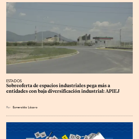
ESTADOS
Sobreoferta de espacios industriales pega más a 
entidades con baja diversificación industrial: APIEJ
Por
Esmeralda Lázaro