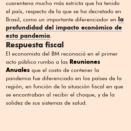
cuarentena mucho más estricta que ha tenido
el país, respecto de la que se ha decretado en
la
Brasil, como un importante diferenciador en
profundidad del
impacto económico de
esta pandemia
.
Respuesta fiscal
El economista del BM reconoció en el primer
Reuniones
acto público rumbo a las
Anuales
que el costo de contener la
pandemia fue diferenciado en los países de la
región, en función de la situación fiscal en que
se encontraban al recibir el choque, y de la
solidez de sus sistemas de salud.