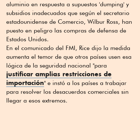
aluminio en respuesta a supuestos 'dumping' y
subsidios inadecuados que según el secretario
estadounidense de Comercio, Wilbur Ross, han
puesto en peligro las compras de defensa de
Estados Unidos.
En el comunicado del FMI, Rice dijo la medida
aumenta el temor de que otros países usen esa
lógica de la seguridad nacional "para
justificar amplias restricciones de
importación
" e instó a los países a trabajar
para resolver los desacuerdos comerciales sin
llegar a esos extremos.