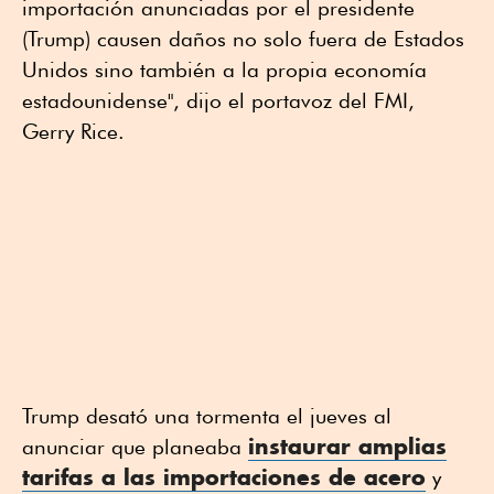
importación anunciadas por el presidente
(Trump) causen daños no solo fuera de Estados
Unidos sino también a la propia economía
estadounidense", dijo el portavoz del FMI,
Gerry Rice.
Trump desató una tormenta el jueves al
instaurar amplias
anunciar que planeaba
tarifas a las importaciones de acero
y