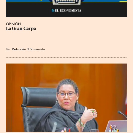
OPINIÓN
La Gran Carpa
Por
Redacción El Economista