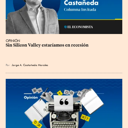
OPINIÓN
Sin Silicon Valley estaríamos en recesión
Por
Jorge A. Castañeda Morales