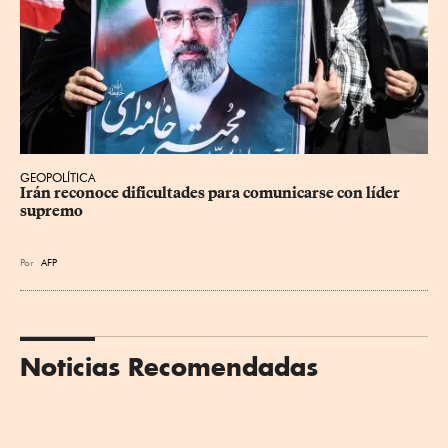
GEOPOLÍTICA
Irán reconoce dificultades para comunicarse con líder 
supremo
Por
AFP
Noticias Recomendadas