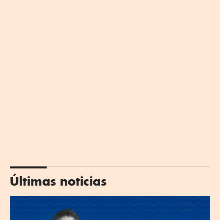
Últimas noticias