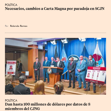
POLÍTICA
Necesarios, cambios a Carta Magna por paradoja en SCJN
Por
Rolando Ramos
POLÍTICA
Dan hasta 100 millones de dólares por datos de 8 
miembros del CJNG