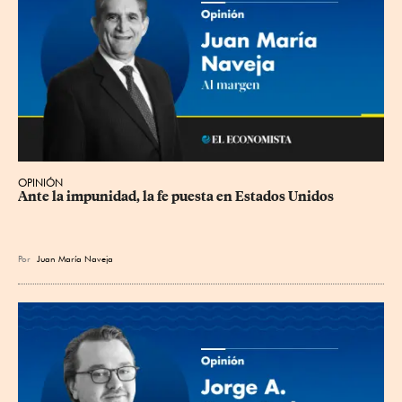
OPINIÓN
Ante la impunidad, la fe puesta en Estados Unidos
Por
Juan María Naveja