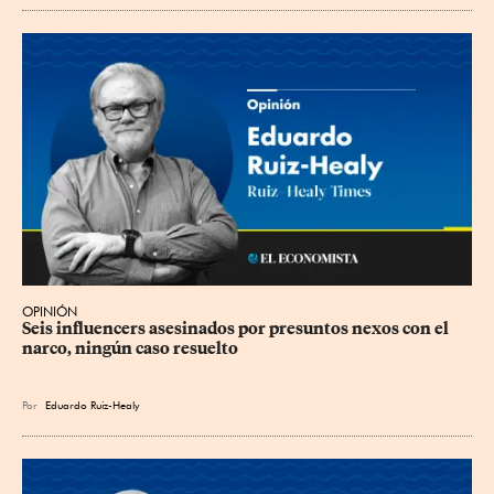
OPINIÓN
Seis influencers asesinados por presuntos nexos con el 
narco, ningún caso resuelto
Por
Eduardo Ruiz-Healy