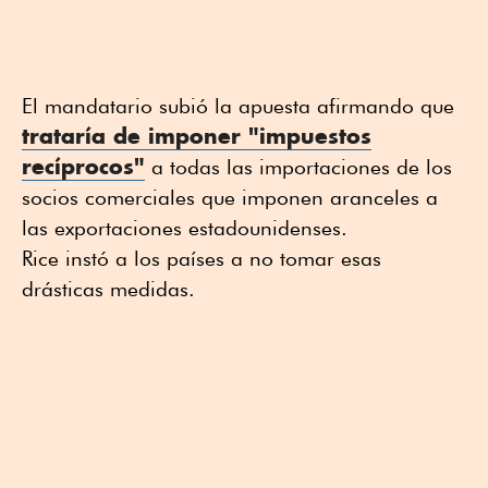
El mandatario subió la apuesta afirmando que
trataría de imponer "impuestos
recíprocos"
a todas las importaciones de los
socios comerciales que imponen aranceles a
las exportaciones estadounidenses.
Rice instó a los países a no tomar esas
drásticas medidas.