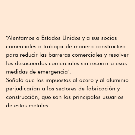
"Alentamos a Estados Unidos y a sus socios
comerciales a trabajar de manera constructiva
para reducir las barreras comerciales y resolver
los desacuerdos comerciales sin recurrir a esas
medidas de emergencia".
Señaló que los impuestos al acero y al aluminio
perjudicarían a los sectores de fabricación y
construcción, que son los principales usuarios
de estos metales.