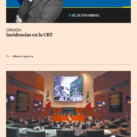
OPINIÓN
Incidencias en la CRT
Por
Alberto Aguirre