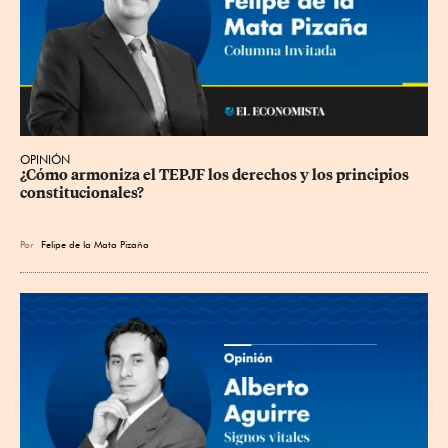
OPINIÓN
¿Cómo armoniza el TEPJF los derechos y los principios 
constitucionales?
Por
Felipe de la Mata Pizaña