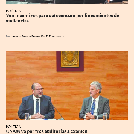
POLÍTICA
Ven incentivos para autocensura por lineamientos de 
audiencias
Por
Arturo Rojas
y
Redacción El Economista
POLÍTICA
UNAM va por tres auditorías a examen