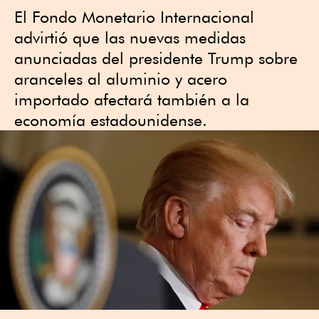
El Fondo Monetario Internacional
advirtió que las nuevas medidas
anunciadas del presidente Trump sobre
aranceles al aluminio y acero
importado afectará también a la
economía estadounidense.