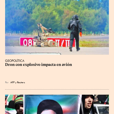
GEOPOLÍTICA
Dron con explosivo impacta en avión
Por
AFP
y
Reuters