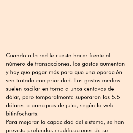
Cuando a la red le cuesta hacer frente al
número de transacciones, los gastos aumentan
y hay que pagar más para que una operación
sea tratada con prioridad. Los gastos medios
suelen oscilar en torno a unos centavos de
dólar, pero temporalmente superaron los 5.5
dólares a principios de julio, según la web
bitinfocharts.
Para mejorar la capacidad del sistema, se han
previsto profundas modificaciones de su