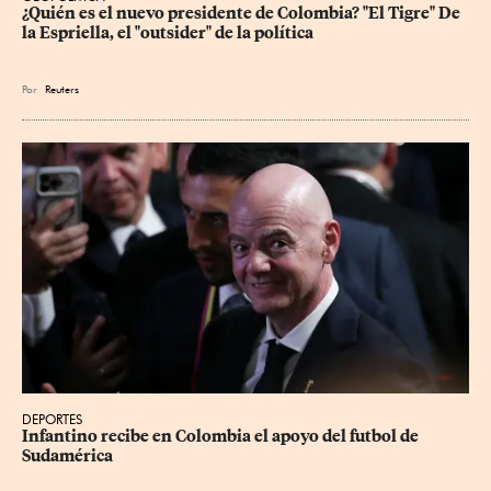
¿Quién es el nuevo presidente de Colombia? "El Tigre" De 
la Espriella, el "outsider" de la política
Por
Reuters
DEPORTES
Infantino recibe en Colombia el apoyo del futbol de 
Sudamérica