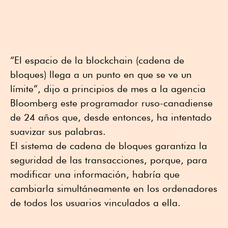
“El espacio de la blockchain (cadena de
bloques) llega a un punto en que se ve un
límite”, dijo a principios de mes a la agencia
Bloomberg este programador ruso-canadiense
de 24 años que, desde entonces, ha intentado
suavizar sus palabras.
El sistema de cadena de bloques garantiza la
seguridad de las transacciones, porque, para
modificar una información, habría que
cambiarla simultáneamente en los ordenadores
de todos los usuarios vinculados a ella.