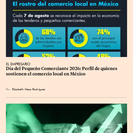
EL EMPRESARIO
Día del Pequeño Comerciante 2026: Perfil de quienes 
sostienen el comercio local en México
Por
Elizabeth Meza Rodríguez