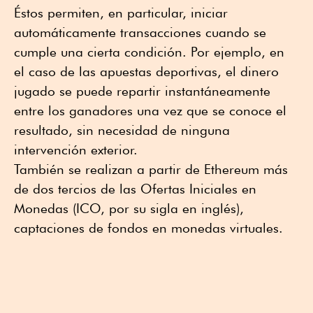
Éstos permiten, en particular, iniciar
automáticamente transacciones cuando se
cumple una cierta condición. Por ejemplo, en
el caso de las apuestas deportivas, el dinero
jugado se puede repartir instantáneamente
entre los ganadores una vez que se conoce el
resultado, sin necesidad de ninguna
intervención exterior.
También se realizan a partir de Ethereum más
de dos tercios de las Ofertas Iniciales en
Monedas (ICO, por su sigla en inglés),
captaciones de fondos en monedas virtuales.