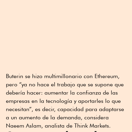
Buterin se hizo multimillonario con Ethereum,
pero “ya no hace el trabajo que se supone que
debería hacer: aumentar la confianza de las
empresas en la tecnología y aportarles lo que
necesitan”, es decir, capacidad para adaptarse
a un aumento de la demanda, considera
Naeem Aslam, analista de Think Markets.