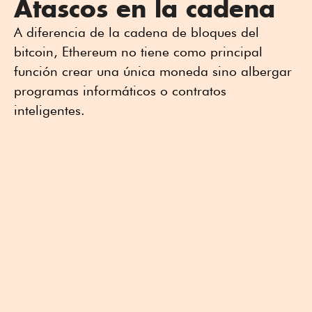
Atascos en la cadena
A diferencia de la cadena de bloques del
bitcoin, Ethereum no tiene como principal
función crear una única moneda sino albergar
programas informáticos o contratos
inteligentes.