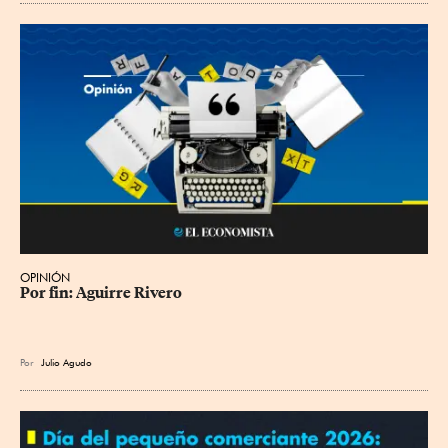
OPINIÓN
Por fin: Aguirre Rivero
Por
Julio Agudo