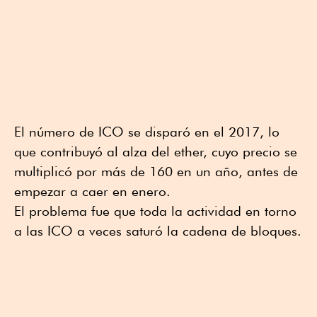
El número de ICO se disparó en el 2017, lo
que contribuyó al alza del ether, cuyo precio se
multiplicó por más de 160 en un año, antes de
empezar a caer en enero.
El problema fue que toda la actividad en torno
a las ICO a veces saturó la cadena de bloques.