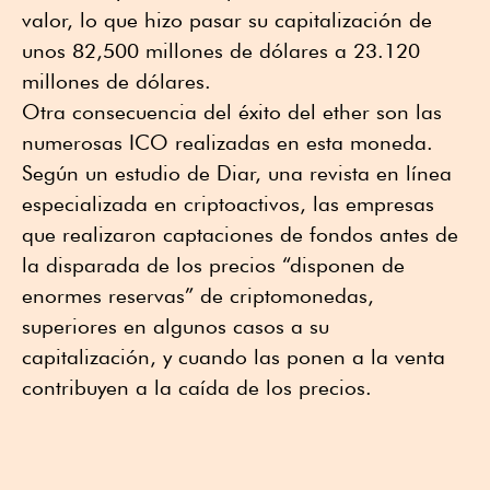
valor, lo que hizo pasar su capitalización de
unos 82,500 millones de dólares a 23.120
millones de dólares.
Otra consecuencia del éxito del ether son las
numerosas ICO realizadas en esta moneda.
Según un estudio de Diar, una revista en línea
especializada en criptoactivos, las empresas
que realizaron captaciones de fondos antes de
la disparada de los precios “disponen de
enormes reservas” de criptomonedas,
superiores en algunos casos a su
capitalización, y cuando las ponen a la venta
contribuyen a la caída de los precios.