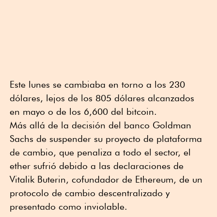
Este lunes se cambiaba en torno a los 230
dólares, lejos de los 805 dólares alcanzados
en mayo o de los 6,600 del bitcoin.
Más allá de la decisión del banco Goldman
Sachs de suspender su proyecto de plataforma
de cambio, que penaliza a todo el sector, el
ether sufrió debido a las declaraciones de
Vitalik Buterin, cofundador de Ethereum, de un
protocolo de cambio descentralizado y
presentado como inviolable.