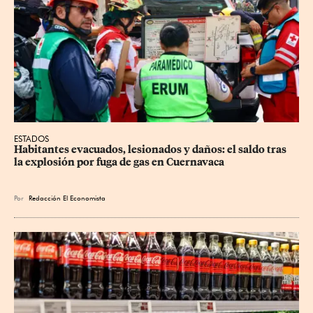
ESTADOS
Habitantes evacuados, lesionados y daños: el saldo tras 
la explosión por fuga de gas en Cuernavaca
Por
Redacción El Economista