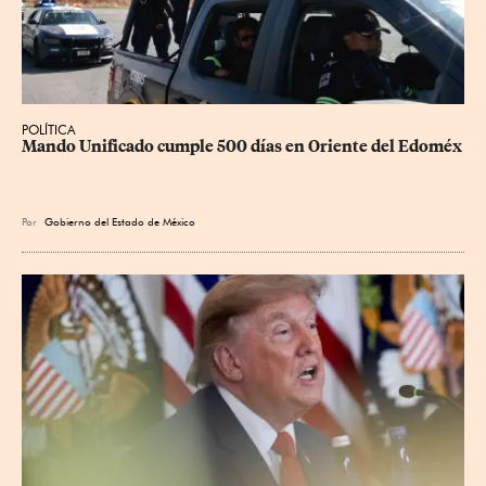
POLÍTICA
Mando Unificado cumple 500 días en Oriente del Edoméx
Por
Gobierno del Estado de México