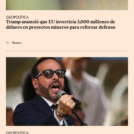
GEOPOLÍTICA
Trump anunció que EU invertiría 3,000 millones de 
dólares en proyectos mineros para reforzar defensa
Por
Reuters
GEOPOLÍTICA