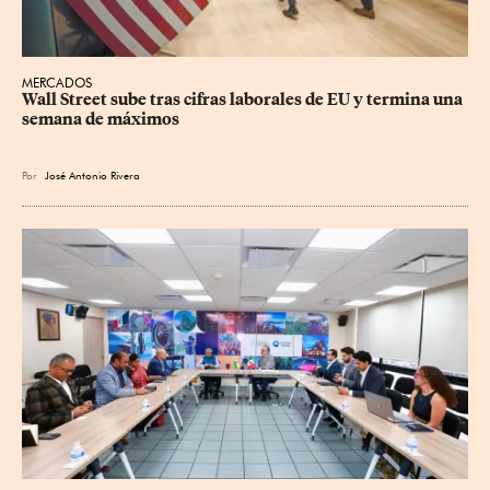
MERCADOS
Wall Street sube tras cifras laborales de EU y termina una 
semana de máximos
Por
José Antonio Rivera