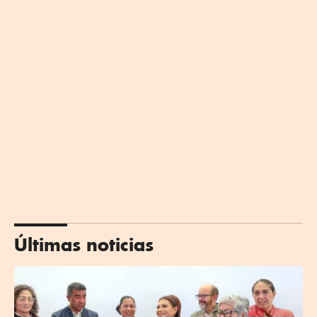
Últimas noticias