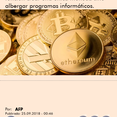
albergar programas informáticos.
AFP
Por:
Publicado:
25.09.2018 - 00:46