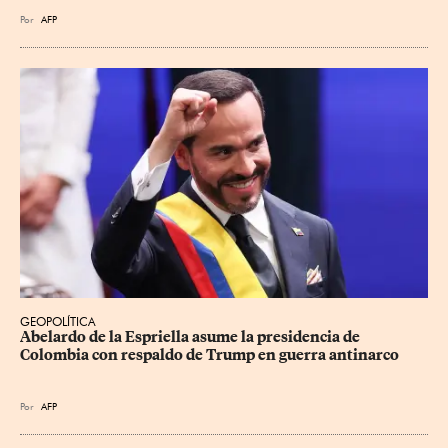
Por
AFP
GEOPOLÍTICA
Abelardo de la Espriella asume la presidencia de 
Colombia con respaldo de Trump en guerra antinarco
Por
AFP