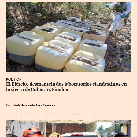
POLÍTICA
El Ejército desmantela dos laboratorios clandestinos en 
la sierra de Culiacán, Sinaloa
Por
María Fernanda Sosa Santiago