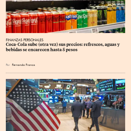
FINANZAS PERSONALES
Coca-Cola sube (otra vez) sus precios: refrescos, aguas y 
bebidas se encarecen hasta 5 pesos
Por
Fernando Franco