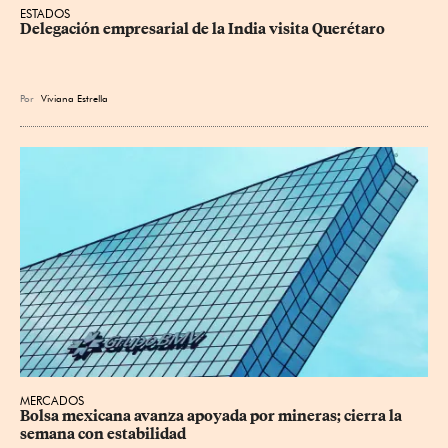
ESTADOS
Delegación empresarial de la India visita Querétaro
Por
Viviana Estrella
MERCADOS
Bolsa mexicana avanza apoyada por mineras; cierra la 
semana con estabilidad