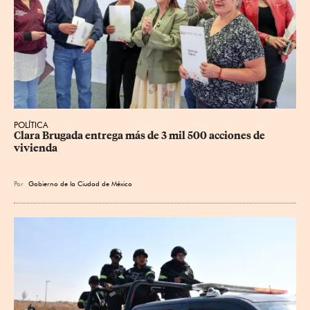
POLÍTICA
Clara Brugada entrega más de 3 mil 500 acciones de 
vivienda
Por
Gobierno de la Ciudad de México