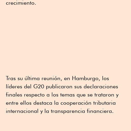
crecimiento.
Tras su última reunión, en Hamburgo, los
líderes del G20 publicaron sus declaraciones
finales respecto a los temas que se trataron y
entre ellos destaca la cooperación tributaria
internacional y la transparencia financiera.