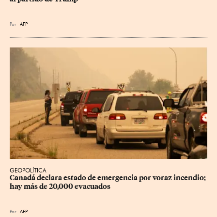
Por
AFP
GEOPOLÍTICA
Canadá declara estado de emergencia por voraz incendio; 
hay más de 20,000 evacuados
Por
AFP