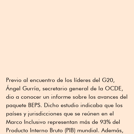
Previo al encuentro de los líderes del G20,
Ángel Gurría, secretario general de la OCDE,
dio a conocer un informe sobre los avances del
paquete BEPS. Dicho estudio indicaba que los
países y jurisdicciones que se reúnen en el
Marco Inclusivo representan más de 93% del
Producto Interno Bruto (PIB) mundial. Además,