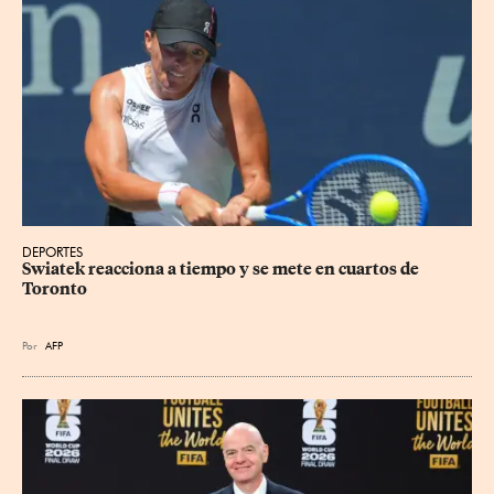
DEPORTES
Swiatek reacciona a tiempo y se mete en cuartos de 
Toronto
Por
AFP