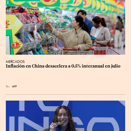
MERCADOS
Inflación en China desacelera a 0.5% interanual en julio
Por
AFP