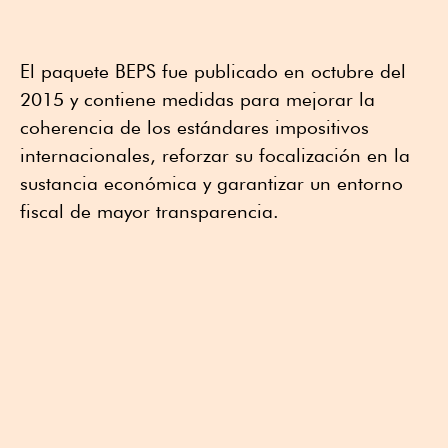
El paquete BEPS fue publicado en octubre del
2015 y contiene medidas para mejorar la
coherencia de los estándares impositivos
internacionales, reforzar su focalización en la
sustancia económica y garantizar un entorno
fiscal de mayor transparencia.