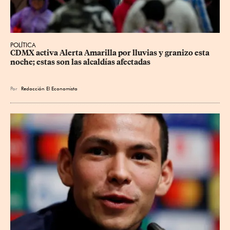
POLÍTICA
CDMX activa Alerta Amarilla por lluvias y granizo esta 
noche; estas son las alcaldías afectadas
Por
Redacción El Economista