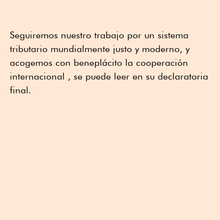
Seguiremos nuestro trabajo por un sistema
tributario mundialmente justo y moderno, y
acogemos con beneplácito la cooperación
internacional , se puede leer en su declaratoria
final.