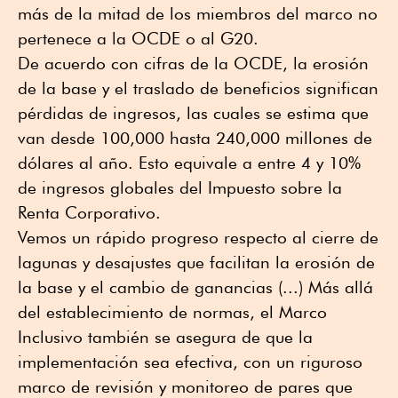
más de la mitad de los miembros del marco no
pertenece a la OCDE o al G20.
De acuerdo con cifras de la OCDE, la erosión
de la base y el traslado de beneficios significan
pérdidas de ingresos, las cuales se estima que
van desde 100,000 hasta 240,000 millones de
dólares al año. Esto equivale a entre 4 y 10%
de ingresos globales del Impuesto sobre la
Renta Corporativo.
Vemos un rápido progreso respecto al cierre de
lagunas y desajustes que facilitan la erosión de
la base y el cambio de ganancias (...) Más allá
del establecimiento de normas, el Marco
Inclusivo también se asegura de que la
implementación sea efectiva, con un riguroso
marco de revisión y monitoreo de pares que