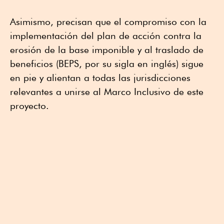
Asimismo, precisan que el compromiso con la
implementación del plan de acción contra la
erosión de la base imponible y al traslado de
beneficios (BEPS, por su sigla en inglés) sigue
en pie y alientan a todas las jurisdicciones
relevantes a unirse al Marco Inclusivo de este
proyecto.