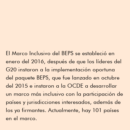
El Marco Inclusivo del BEPS se estableció en
enero del 2016, después de que los líderes del
G20 instaron a la implementación oportuna
del paquete BEPS, que fue lanzado en octubre
del 2015 e instaron a la OCDE a desarrollar
un marco más inclusivo con la participación de
países y jurisdicciones interesados, además de
los ya firmantes. Actualmente, hay 101 países
en el marco.