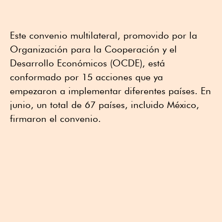
Este convenio multilateral, promovido por la
Organización para la Cooperación y el
Desarrollo Económicos (OCDE), está
conformado por 15 acciones que ya
empezaron a implementar diferentes países. En
junio, un total de 67 países, incluido México,
firmaron el convenio.