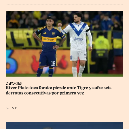
DEPORTES
River Plate toca fondo: pierde ante Tigre y sufre seis 
derrotas consecutivas por primera vez
Por
AFP