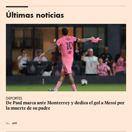
Últimas noticias
DEPORTES
De Paul marca ante Monterrey y dedica el gol a Messi por 
la muerte de su padre
Por
AFP