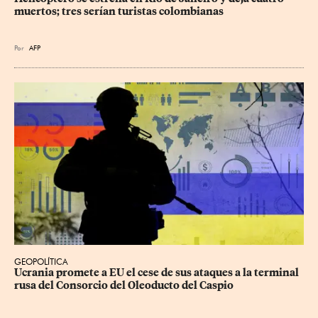
muertos; tres serían turistas colombianas
Por
AFP
GEOPOLÍTICA
Ucrania promete a EU el cese de sus ataques a la terminal 
rusa del Consorcio del Oleoducto del Caspio