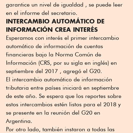
garantice un nivel de igualdad , se puede leer
en el informe del secretario.
INTERCAMBIO AUTOMÁTICO DE
INFORMACIÓN CREA INTERÉS
Esperamos con interés el primer intercambio
automático de información de cuentas
financieras bajo la Norma Común de
Información (CRS, por su sigla en inglés) en
septiembre del 2017 , agregó el G20.
El intercambio automático de información
tributaria entre países iniciará en septiembre
de este año. Se espera que los reportes sobre
estos intercambios estén listos para el 2018 y
se presente en la reunión del G20 en
Argentina.
Por otro lado, también instaron a todas las