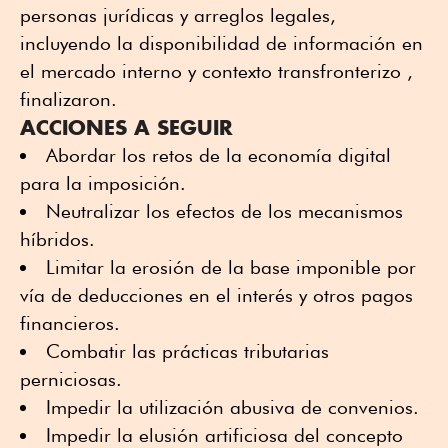
personas jurídicas y arreglos legales,
incluyendo la disponibilidad de información en
el mercado interno y contexto transfronterizo ,
finalizaron.
ACCIONES A SEGUIR
Abordar los retos de la economía digital
para la imposición.
Neutralizar los efectos de los mecanismos
híbridos.
Limitar la erosión de la base imponible por
vía de deducciones en el interés y otros pagos
financieros.
Combatir las prácticas tributarias
perniciosas.
Impedir la utilización abusiva de convenios.
Impedir la elusión artificiosa del concepto