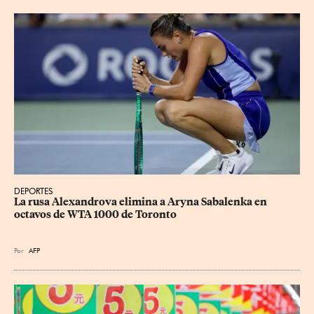
DEPORTES
La rusa Alexandrova elimina a Aryna Sabalenka en 
octavos de WTA 1000 de Toronto
Por
AFP