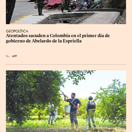
GEOPOLÍTICA
Atentados sacuden a Colombia en el primer día de 
gobierno de Abelardo de la Espriella
Por
AFP