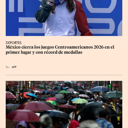
DEPORTES
México cierra los juegos Centroamericanos 2026 en el 
primer lugar y con récord de medallas
Por
AFP