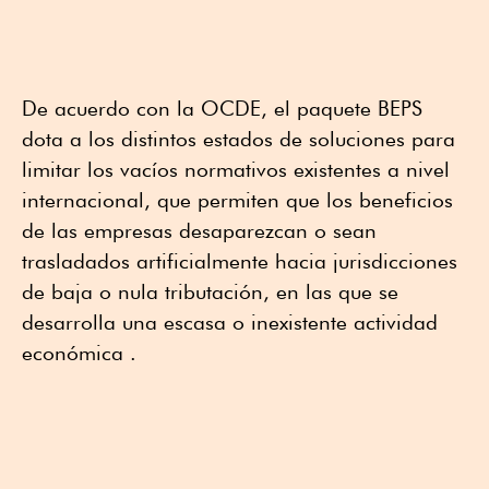
De acuerdo con la OCDE, el paquete BEPS
dota a los distintos estados de soluciones para
limitar los vacíos normativos existentes a nivel
internacional, que permiten que los beneficios
de las empresas desaparezcan o sean
trasladados artificialmente hacia jurisdicciones
de baja o nula tributación, en las que se
desarrolla una escasa o inexistente actividad
económica .