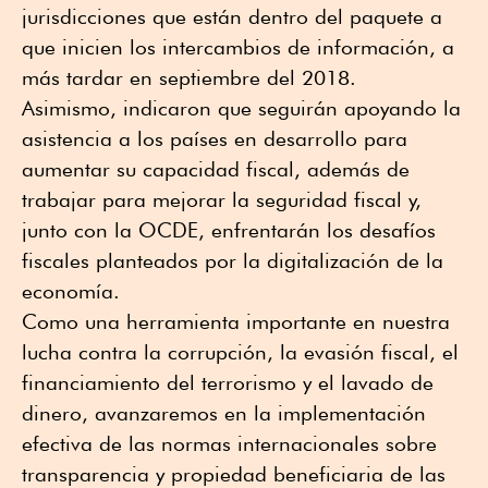
jurisdicciones que están dentro del paquete a
que inicien los intercambios de información, a
más tardar en septiembre del 2018.
Asimismo, indicaron que seguirán apoyando la
asistencia a los países en desarrollo para
aumentar su capacidad fiscal, además de
trabajar para mejorar la seguridad fiscal y,
junto con la OCDE, enfrentarán los desafíos
fiscales planteados por la digitalización de la
economía.
Como una herramienta importante en nuestra
lucha contra la corrupción, la evasión fiscal, el
financiamiento del terrorismo y el lavado de
dinero, avanzaremos en la implementación
efectiva de las normas internacionales sobre
transparencia y propiedad beneficiaria de las