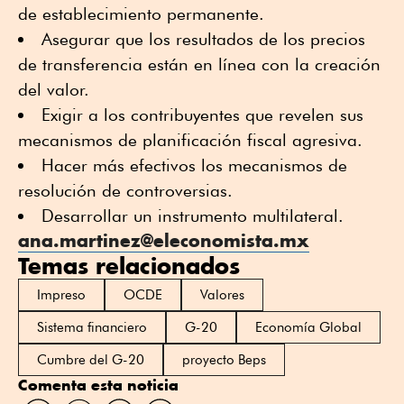
de establecimiento permanente.
Asegurar que los resultados de los precios
de transferencia están en línea con la creación
del valor.
Exigir a los contribuyentes que revelen sus
mecanismos de planificación fiscal agresiva.
Hacer más efectivos los mecanismos de
resolución de controversias.
Desarrollar un instrumento multilateral.
ana.martinez@eleconomista.mx
Temas relacionados
Impreso
OCDE
Valores
Sistema financiero
G-20
Economía Global
Cumbre del G-20
proyecto Beps
Comenta esta noticia