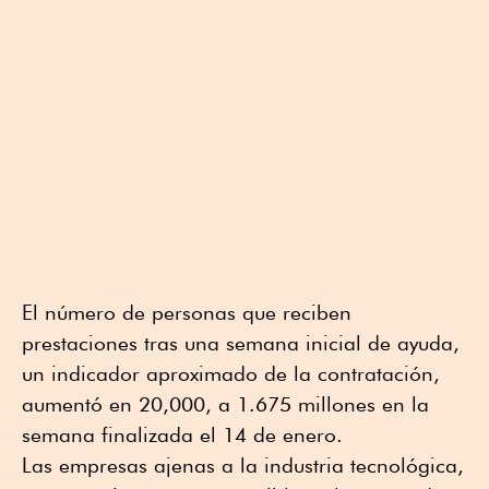
El número de personas que reciben
prestaciones tras una semana inicial de ayuda,
un indicador aproximado de la contratación,
aumentó en 20,000, a 1.675 millones en la
semana finalizada el 14 de enero.
Las empresas ajenas a la industria tecnológica,