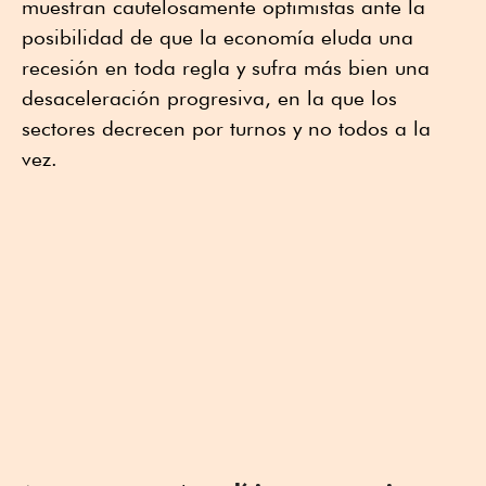
muestran cautelosamente optimistas ante la
posibilidad de que la economía eluda una
recesión en toda regla y sufra más bien una
desaceleración progresiva, en la que los
sectores decrecen por turnos y no todos a la
vez.