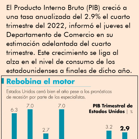
El Producto Interno Bruto (PIB) creció a
una tasa anualizada del 2.9% el cuarto
trimestre del 2022, informó el jueves el
Departamento de Comercio en su
estimación adelantada del cuarto
trimestre. Este crecimiento se liga al
alza en el nivel de consumo de los
estadounidenses a finales de dicho año.