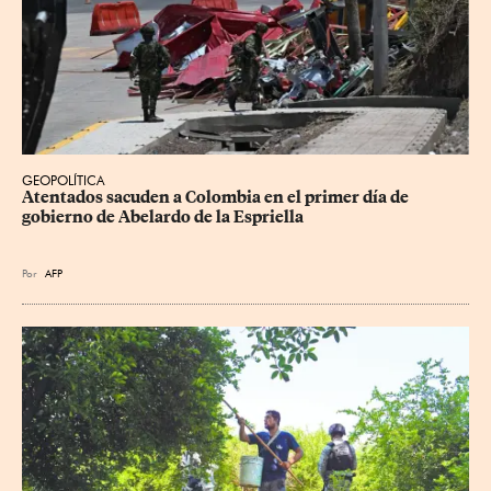
GEOPOLÍTICA
Atentados sacuden a Colombia en el primer día de 
gobierno de Abelardo de la Espriella
Por
AFP