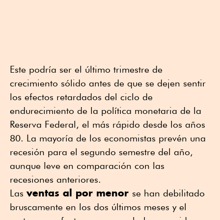
Este podría ser el último trimestre de
crecimiento sólido antes de que se dejen sentir
los efectos retardados del ciclo de
endurecimiento de la política monetaria de la
Reserva Federal, el más rápido desde los años
80. La mayoría de los economistas prevén una
recesión para el segundo semestre del año,
aunque leve en comparación con las
recesiones anteriores.
ventas al por menor
Las
se han debilitado
bruscamente en los dos últimos meses y el