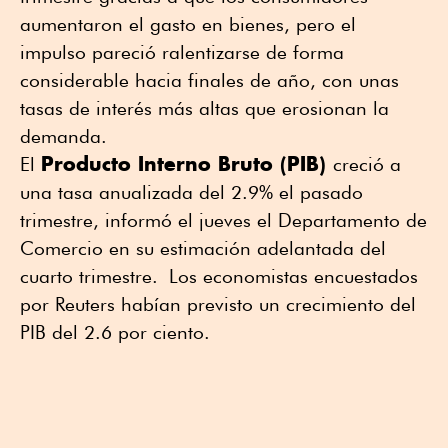
aumentaron el gasto en bienes, pero el
impulso pareció ralentizarse de forma
considerable hacia finales de año, con unas
tasas de interés más altas que erosionan la
demanda.
Producto Interno Bruto (PIB)
El
creció a
una tasa anualizada del 2.9% el pasado
trimestre, informó el jueves el Departamento de
Comercio en su estimación adelantada del
cuarto trimestre. Los economistas encuestados
por Reuters habían previsto un crecimiento del
PIB del 2.6 por ciento.