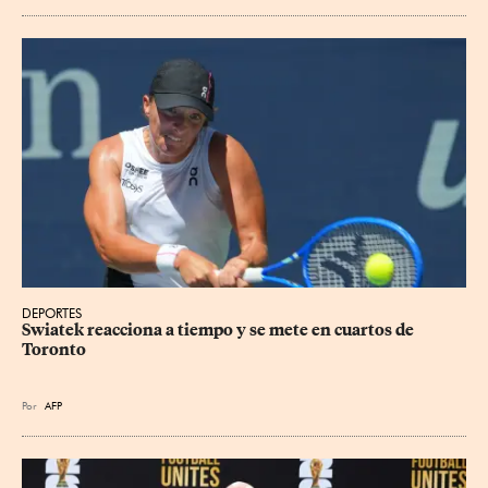
DEPORTES
Swiatek reacciona a tiempo y se mete en cuartos de 
Toronto
Por
AFP