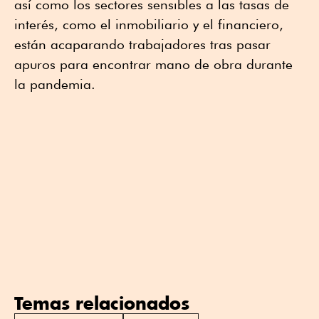
así como los sectores sensibles a las tasas de
interés, como el inmobiliario y el financiero,
están acaparando trabajadores tras pasar
apuros para encontrar mano de obra durante
la pandemia.
Temas relacionados