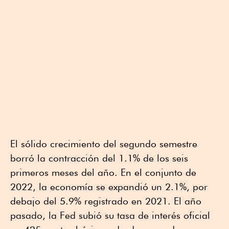
El sólido crecimiento del segundo semestre
borró la contracción del 1.1% de los seis
primeros meses del año. En el conjunto de
2022, la economía se expandió un 2.1%, por
debajo del 5.9% registrado en 2021. El año
pasado, la Fed subió su tasa de interés oficial