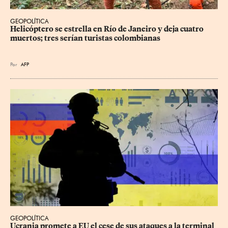
GEOPOLÍTICA
Helicóptero se estrella en Río de Janeiro y deja cuatro 
muertos; tres serían turistas colombianas
Por
AFP
GEOPOLÍTICA
Ucrania promete a EU el cese de sus ataques a la terminal 