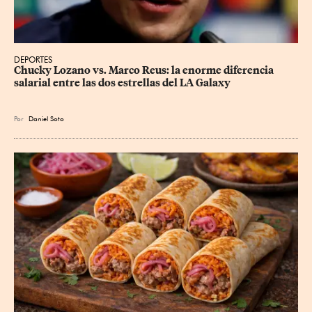
DEPORTES
Chucky Lozano vs. Marco Reus: la enorme diferencia 
salarial entre las dos estrellas del LA Galaxy
Por
Daniel Soto