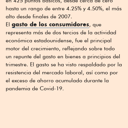
en 425 puntos básicos, desde cerca de cero
hasta un rango de entre 4.25% y 4.50%, el más
alto desde finales de 2007.
gasto de los consumidores
El
, que
representa más de dos tercios de la actividad
económica estadounidense, fue el principal
motor del crecimiento, reflejando sobre todo
un repunte del gasto en bienes a principios del
trimestre. El gasto se ha visto respaldado por la
resistencia del mercado laboral, así como por
el exceso de ahorro acumulado durante la
pandemia de Covid-19.