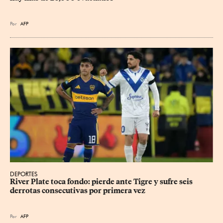
Por
AFP
DEPORTES
River Plate toca fondo: pierde ante Tigre y sufre seis 
derrotas consecutivas por primera vez
Por
AFP