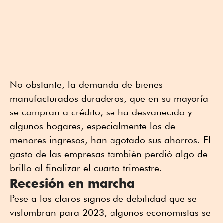
No obstante, la demanda de bienes
manufacturados duraderos, que en su mayoría
se compran a crédito, se ha desvanecido y
algunos hogares, especialmente los de
menores ingresos, han agotado sus ahorros. El
gasto de las empresas también perdió algo de
brillo al finalizar el cuarto trimestre.
Recesión en marcha
Pese a los claros signos de debilidad que se
vislumbran para 2023, algunos economistas se