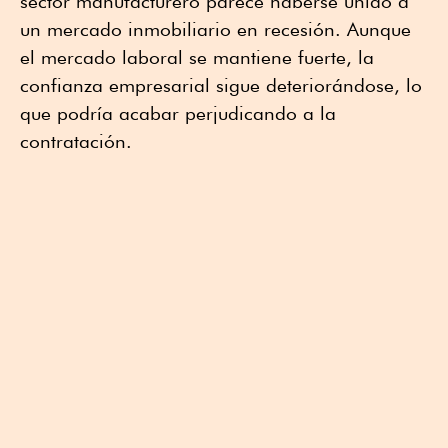
sector manufacturero parece haberse unido a
un mercado inmobiliario en recesión. Aunque
el mercado laboral se mantiene fuerte, la
confianza empresarial sigue deteriorándose, lo
que podría acabar perjudicando a la
contratación.