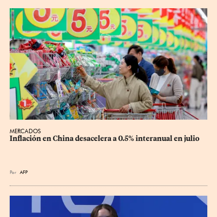
MERCADOS
Inflación en China desacelera a 0.5% interanual en julio
Por
AFP