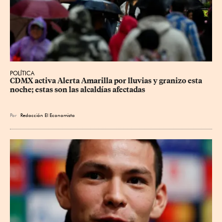
POLÍTICA
CDMX activa Alerta Amarilla por lluvias y granizo esta 
noche; estas son las alcaldías afectadas
Por
Redacción El Economista