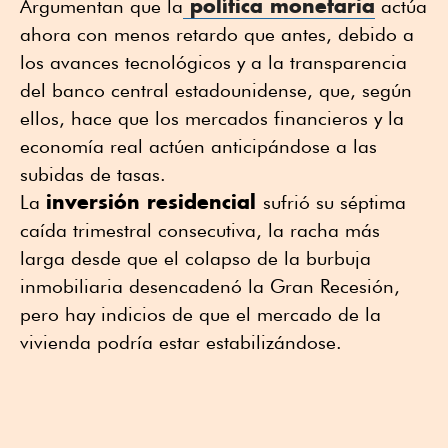
política monetaria
Argumentan que la
actúa
ahora con menos retardo que antes, debido a
los avances tecnológicos y a la transparencia
del banco central estadounidense, que, según
ellos, hace que los mercados financieros y la
economía real actúen anticipándose a las
subidas de tasas.
inversión residencial
La
sufrió su séptima
caída trimestral consecutiva, la racha más
larga desde que el colapso de la burbuja
inmobiliaria desencadenó la Gran Recesión,
pero hay indicios de que el mercado de la
vivienda podría estar estabilizándose.