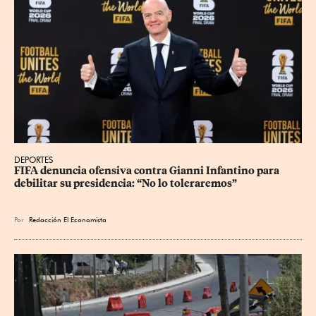
DEPORTES
FIFA denuncia ofensiva contra Gianni Infantino para 
debilitar su presidencia: “No lo toleraremos”
Por
Redacción El Economista