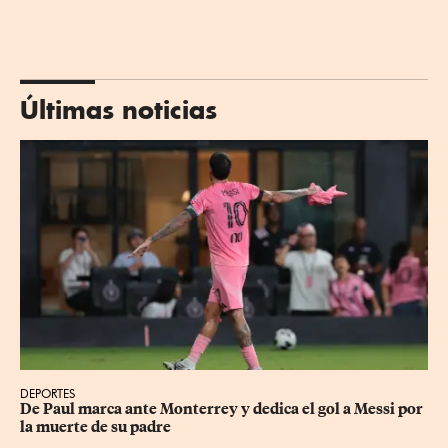
Últimas noticias
DEPORTES
De Paul marca ante Monterrey y dedica el gol a Messi por 
la muerte de su padre