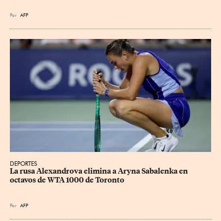
Por
AFP
DEPORTES
La rusa Alexandrova elimina a Aryna Sabalenka en 
octavos de WTA 1000 de Toronto
Por
AFP