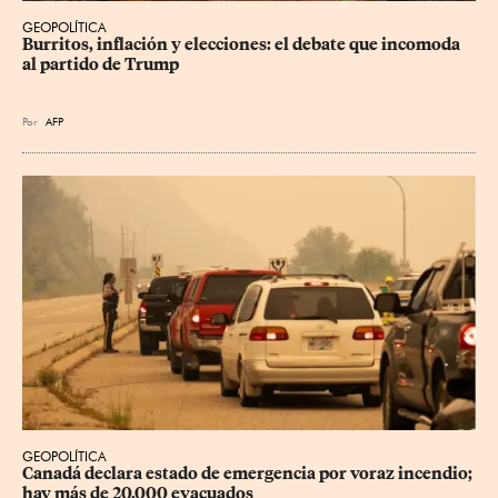
GEOPOLÍTICA
Burritos, inflación y elecciones: el debate que incomoda 
al partido de Trump
Por
AFP
GEOPOLÍTICA
Canadá declara estado de emergencia por voraz incendio; 
hay más de 20,000 evacuados