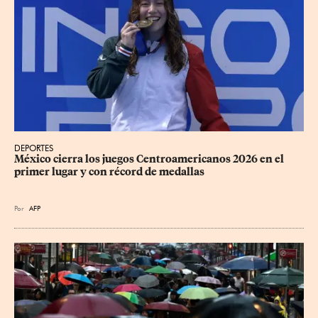
DEPORTES
México cierra los juegos Centroamericanos 2026 en el 
primer lugar y con récord de medallas
Por
AFP