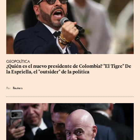
GEOPOLÍTICA
¿Quién es el nuevo presidente de Colombia? "El Tigre" De 
la Espriella, el "outsider" de la política
Por
Reuters