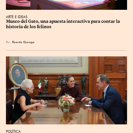
ARTE E IDEAS
Museo del Gato, una apuesta interactiva para contar la 
historia de los felinos
Por
Ricardo Quiroga
POLÍTICA