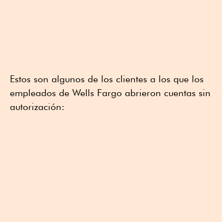
Estos son algunos de los clientes a los que los
empleados de Wells Fargo abrieron cuentas sin
autorización: