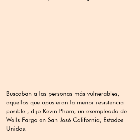
Buscaban a las personas más vulnerables,
aquellos que opusieran la menor resistencia
posible , dijo Kevin Pham, un exempleado de
Wells Fargo en San José California, Estados
Unidos.