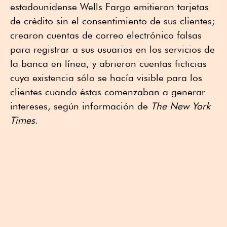
estadounidense Wells Fargo emitieron tarjetas
de crédito sin el consentimiento de sus clientes;
crearon cuentas de correo electrónico falsas
para registrar a sus usuarios en los servicios de
la banca en línea, y abrieron cuentas ficticias
cuya existencia sólo se hacía visible para los
clientes cuando éstas comenzaban a generar
intereses, según información de
The New York
Times
.