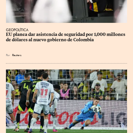
GEOPOLÍTICA
EU planea dar asistencia de seguridad por 1,000 millones 
de dólares al nuevo gobierno de Colombia
Por
Reuters