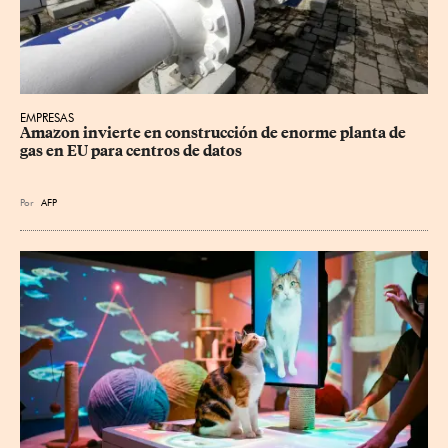
EMPRESAS
Amazon invierte en construcción de enorme planta de 
gas en EU para centros de datos
Por
AFP