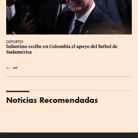
DEPORTES
Infantino recibe en Colombia el apoyo del futbol de 
Sudamérica
Por
AFP
Noticias Recomendadas