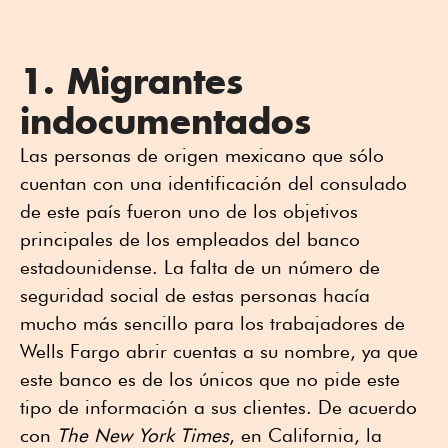
1. Migrantes
indocumentados
Las personas de origen mexicano que sólo
cuentan con una identificación del consulado
de este país fueron uno de los objetivos
principales de los empleados del banco
estadounidense. La falta de un número de
seguridad social de estas personas hacía
mucho más sencillo para los trabajadores de
Wells Fargo abrir cuentas a su nombre, ya que
este banco es de los únicos que no pide este
tipo de información a sus clientes. De acuerdo
con
The New York Times
, en California, la