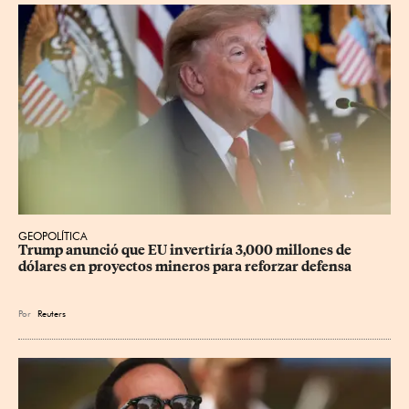
GEOPOLÍTICA
Trump anunció que EU invertiría 3,000 millones de 
dólares en proyectos mineros para reforzar defensa
Por
Reuters