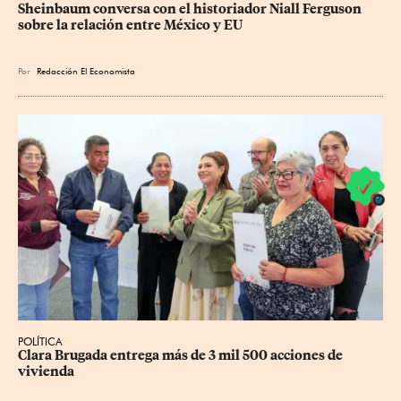
Sheinbaum conversa con el historiador Niall Ferguson 
sobre la relación entre México y EU
Por
Redacción El Economista
POLÍTICA
Clara Brugada entrega más de 3 mil 500 acciones de 
vivienda