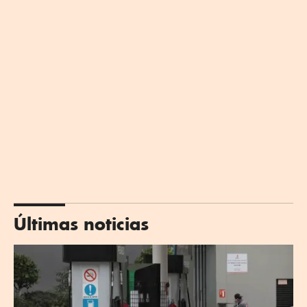
Últimas noticias