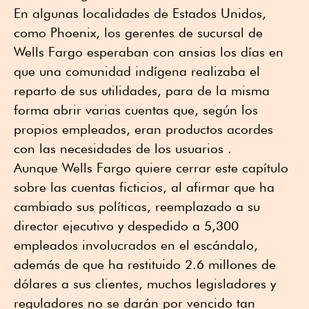
En algunas localidades de Estados Unidos,
como Phoenix, los gerentes de sucursal de
Wells Fargo esperaban con ansias los días en
que una comunidad indígena realizaba el
reparto de sus utilidades, para de la misma
forma abrir varias cuentas que, según los
propios empleados, eran productos acordes
con las necesidades de los usuarios .
Aunque Wells Fargo quiere cerrar este capítulo
sobre las cuentas ficticios, al afirmar que ha
cambiado sus políticas, reemplazado a su
director ejecutivo y despedido a 5,300
empleados involucrados en el escándalo,
además de que ha restituido 2.6 millones de
dólares a sus clientes, muchos legisladores y
reguladores no se darán por vencido tan