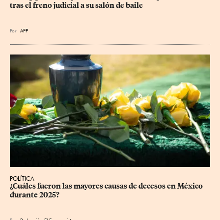
tras el freno judicial a su salón de baile
Por
AFP
POLÍTICA
¿Cuáles fueron las mayores causas de decesos en México 
durante 2025?