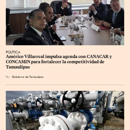
POLÍTICA
Américo Villarreal impulsa agenda con CANACAR y 
CONCAMIN para fortalecer la competitividad de 
Tamaulipas
Por
Gobierno de Tamaulipas