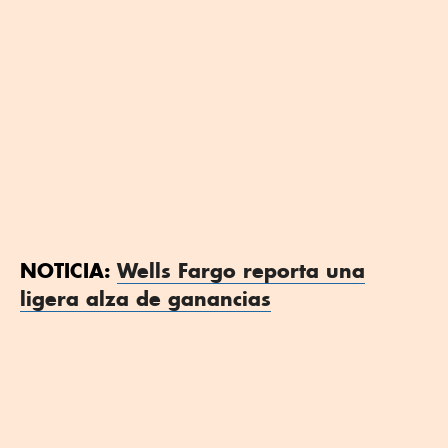
NOTICIA:
Wells Fargo reporta una
ligera alza de ganancias