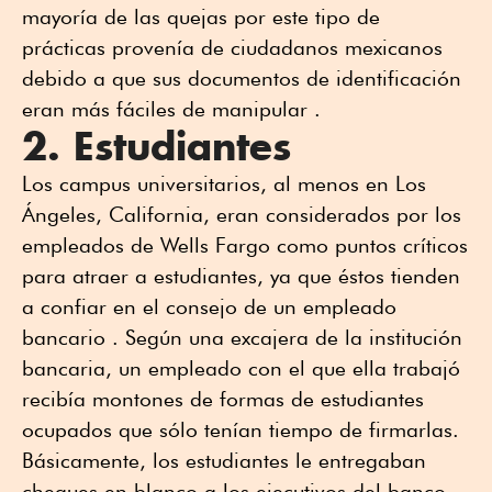
mayoría de las quejas por este tipo de
prácticas provenía de ciudadanos mexicanos
debido a que sus documentos de identificación
eran más fáciles de manipular .
2. Estudiantes
Los campus universitarios, al menos en Los
Ángeles, California, eran considerados por los
empleados de Wells Fargo como puntos críticos
para atraer a estudiantes, ya que éstos tienden
a confiar en el consejo de un empleado
bancario . Según una excajera de la institución
bancaria, un empleado con el que ella trabajó
recibía montones de formas de estudiantes
ocupados que sólo tenían tiempo de firmarlas.
Básicamente, los estudiantes le entregaban
cheques en blanco a los ejecutivos del banco,