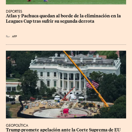
DEPORTES
Atlas y Pachuca quedan al borde de la eliminación en la 
Leagues Cup tras sufrir su segunda derrota
Por
AFP
GEOPOLÍTICA
Trump promete apelación ante la Corte Suprema de EU 