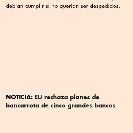
debían cumplir si no querían ser despedidos.
NOTICIA:
EU rechaza planes de
bancarrota de cinco grandes bancos