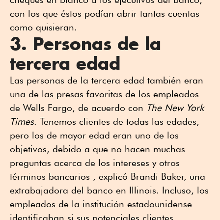
con los que éstos podían abrir tantas cuentas
como quisieran.
3. Personas de la
tercera edad
Las personas de la tercera edad también eran
una de las presas favoritas de los empleados
de Wells Fargo, de acuerdo con
The New York
Times
. Tenemos clientes de todas las edades,
pero los de mayor edad eran uno de los
objetivos, debido a que no hacen muchas
preguntas acerca de los intereses y otros
términos bancarios , explicó Brandi Baker, una
extrabajadora del banco en Illinois. Incluso, los
empleados de la institución estadounidense
identificaban si sus potenciales clientes