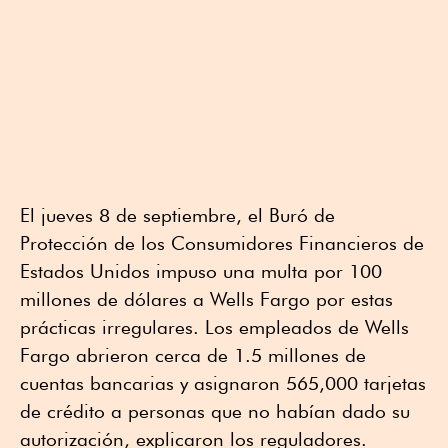
El jueves 8 de septiembre, el Buró de
Protección de los Consumidores Financieros de
Estados Unidos impuso una multa por 100
millones de dólares a Wells Fargo por estas
prácticas irregulares. Los empleados de Wells
Fargo abrieron cerca de 1.5 millones de
cuentas bancarias y asignaron 565,000 tarjetas
de crédito a personas que no habían dado su
autorización, explicaron los reguladores.