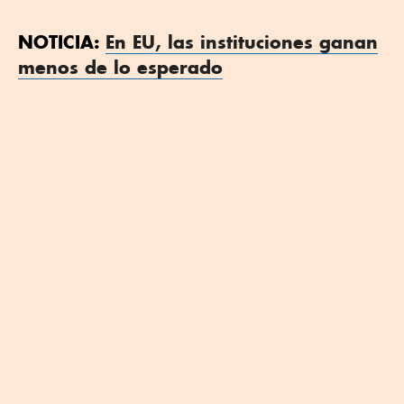
NOTICIA:
En EU, las instituciones ganan
menos de lo esperado