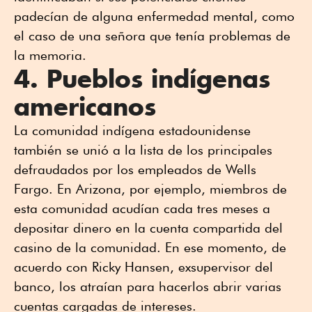
padecían de alguna enfermedad mental, como
el caso de una señora que tenía problemas de
la memoria.
4. Pueblos indígenas
americanos
La comunidad indígena estadounidense
también se unió a la lista de los principales
defraudados por los empleados de Wells
Fargo. En Arizona, por ejemplo, miembros de
esta comunidad acudían cada tres meses a
depositar dinero en la cuenta compartida del
casino de la comunidad. En ese momento, de
acuerdo con Ricky Hansen, exsupervisor del
banco, los atraían para hacerlos abrir varias
cuentas cargadas de intereses.