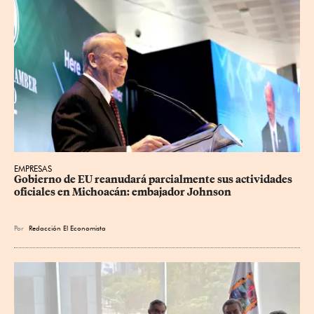
EMPRESAS
Gobierno de EU reanudará parcialmente sus actividades 
oficiales en Michoacán: embajador Johnson
Por
Redacción El Economista