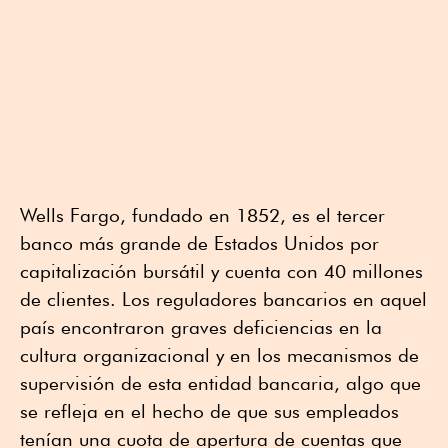
Wells Fargo, fundado en 1852, es el tercer
banco más grande de Estados Unidos por
capitalización bursátil y cuenta con 40 millones
de clientes. Los reguladores bancarios en aquel
país encontraron graves deficiencias en la
cultura organizacional y en los mecanismos de
supervisión de esta entidad bancaria, algo que
se refleja en el hecho de que sus empleados
tenían una cuota de apertura de cuentas que