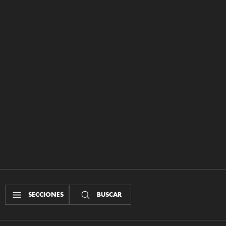
SECCIONES
BUSCAR