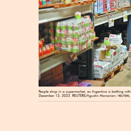
People shop in a supermarket, as Argentina is battling wi
December 13, 2023. REUTERS/Agustin Marcarian
REUTERS,