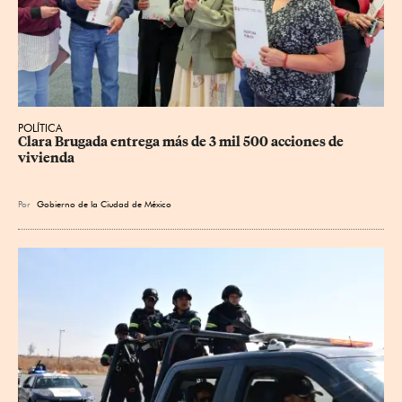
POLÍTICA
Clara Brugada entrega más de 3 mil 500 acciones de 
vivienda
Por
Gobierno de la Ciudad de México