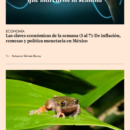
ECONOMÍA
Las claves económicas de la semana (3 al 7): De inflación, 
remesas y política monetaria en México
Por
Katyana Gómez Baray