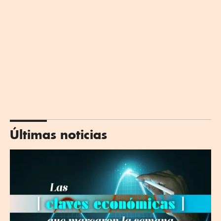
Últimas noticias