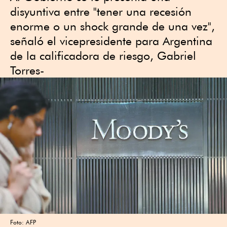
disyuntiva entre "tener una recesión
enorme o un shock grande de una vez",
señaló el vicepresidente para Argentina
de la calificadora de riesgo, Gabriel
Torres-
Foto: AFP