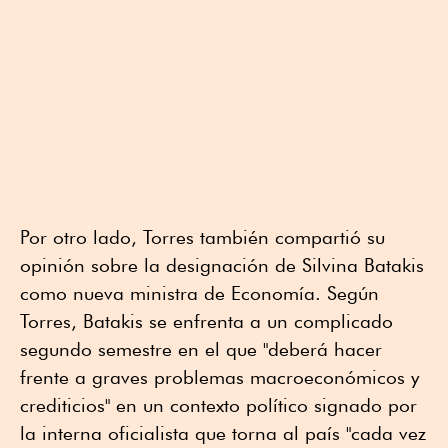
Por otro lado, Torres también compartió su
opinión sobre la designación de Silvina Batakis
como nueva ministra de Economía. Según
Torres, Batakis se enfrenta a un complicado
segundo semestre en el que "deberá hacer
frente a graves problemas macroeconómicos y
crediticios" en un contexto político signado por
la interna oficialista que torna al país "cada vez