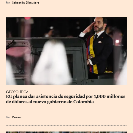
Por
Sebastián Díaz Mora
GEOPOLÍTICA
EU planea dar asistencia de seguridad por 1,000 millones 
de dólares al nuevo gobierno de Colombia
Por
Reuters