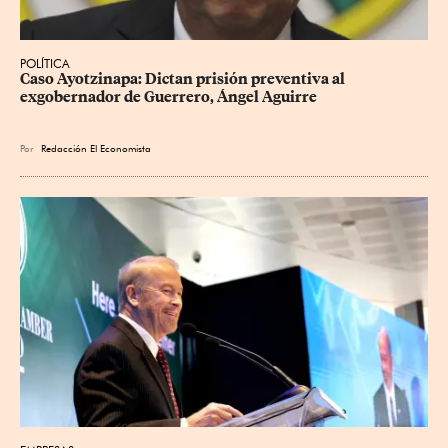
POLÍTICA
Caso Ayotzinapa: Dictan prisión preventiva al 
exgobernador de Guerrero, Ángel Aguirre
Por
Redacción El Economista