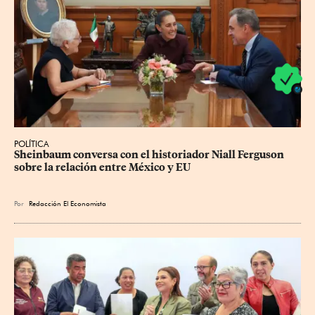
POLÍTICA
Sheinbaum conversa con el historiador Niall Ferguson 
sobre la relación entre México y EU
Por
Redacción El Economista