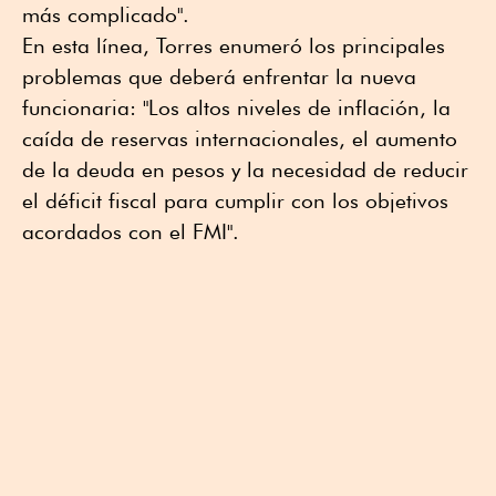
más complicado".
En esta línea, Torres enumeró los principales
problemas que deberá enfrentar la nueva
funcionaria: "Los altos niveles de inflación, la
caída de reservas internacionales, el aumento
de la deuda en pesos y la necesidad de reducir
el déficit fiscal para cumplir con los objetivos
acordados con el FMI".