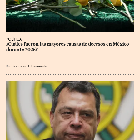
POLÍTICA
¿Cuáles fueron las mayores causas de decesos en México 
durante 2025?
Por
Redacción El Economista