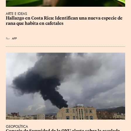
ARTE E IDEAS
Hallazgo en Costa Rica: Identifican una nueva especie de 
rana que habita en cafetales
Por
AFP
GEOPOLÍTICA