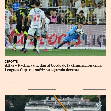
DEPORTES
Atlas y Pachuca quedan al borde de la eliminación en la 
Leagues Cup tras sufrir su segunda derrota
Por
AFP