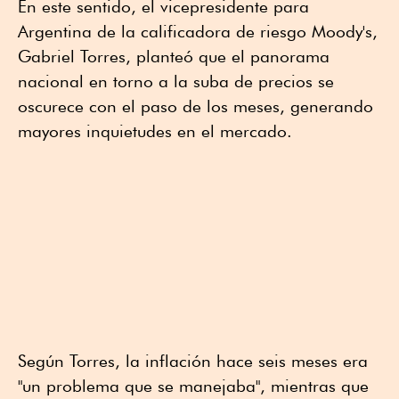
En este sentido, el vicepresidente para
Argentina de la calificadora de riesgo Moody's,
Gabriel Torres, planteó que el panorama
nacional en torno a la suba de precios se
oscurece con el paso de los meses, generando
mayores inquietudes en el mercado.
Según Torres, la inflación hace seis meses era
"un problema que se manejaba", mientras que