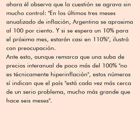
ahora él observa que la cuestión se agrava sin
mucho control: "En los últimos tres meses
anualizado de inflación, Argentina se aproxima
al 100 por ciento. Y si se espera un 10% para
el próximo mes, estarán casi en 110%", ilustró
con preocupación.
Ante esto, aunque remarca que una suba de
precios interanual de poco más del 100% "no
es técnicamente hiperinflación", estos números
sí indican que el país "está cada vez más cerca
de un serio problema, mucho más grande que
hace seis meses".