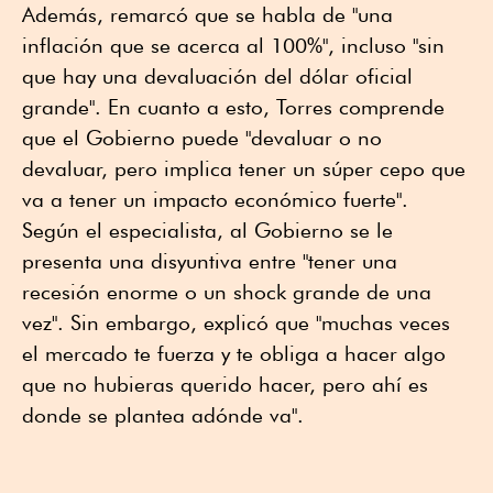
Además, remarcó que se habla de "una
inflación que se acerca al 100%", incluso "sin
que hay una devaluación del dólar oficial
grande". En cuanto a esto, Torres comprende
que el Gobierno puede "devaluar o no
devaluar, pero implica tener un súper cepo que
va a tener un impacto económico fuerte".
Según el especialista, al Gobierno se le
presenta una disyuntiva entre "tener una
recesión enorme o un shock grande de una
vez". Sin embargo, explicó que "muchas veces
el mercado te fuerza y te obliga a hacer algo
que no hubieras querido hacer, pero ahí es
donde se plantea adónde va".