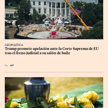
GEOPOLÍTICA
Trump promete apelación ante la Corte Suprema de EU 
tras el freno judicial a su salón de baile
Por
AFP