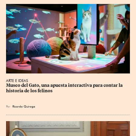
ARTE E IDEAS
Museo del Gato, una apuesta interactiva para contar la 
historia de los felinos
Por
Ricardo Quiroga