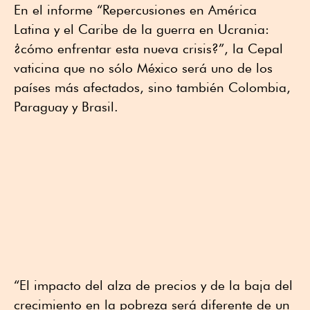
En el informe “Repercusiones en América
Latina y el Caribe de la guerra en Ucrania:
¿cómo enfrentar esta nueva crisis?”, la Cepal
vaticina que no sólo México será uno de los
países más afectados, sino también Colombia,
Paraguay y Brasil.
“El impacto del alza de precios y de la baja del
crecimiento en la pobreza será diferente de un