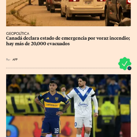
GEOPOLÍTICA
Canadá declara estado de emergencia por voraz incendio; 
hay más de 20,000 evacuados
Por
AFP