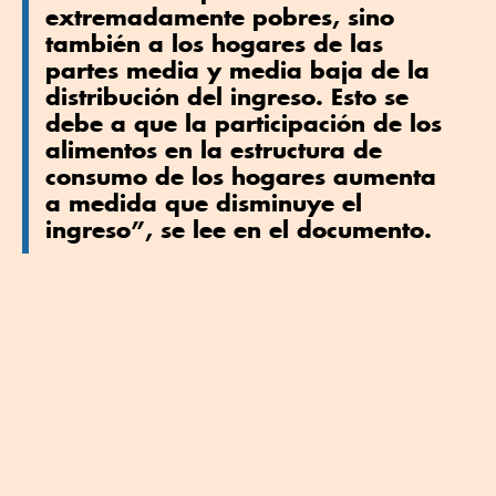
extremadamente pobres, sino
también a los hogares de las
partes media y media baja de la
distribución del ingreso. Esto se
debe a que la participación de los
alimentos en la estructura de
consumo de los hogares aumenta
a medida que disminuye el
ingreso”, se lee en el documento.