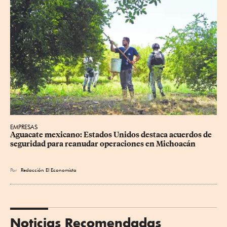
EMPRESAS
Aguacate mexicano: Estados Unidos destaca acuerdos de 
seguridad para reanudar operaciones en Michoacán
Por
Redacción El Economista
Noticias Recomendadas