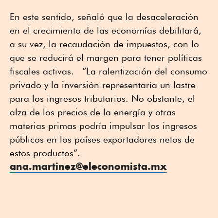
En este sentido, señaló que la desaceleración
en el crecimiento de las economías debilitará,
a su vez, la recaudación de impuestos, con lo
que se reducirá el margen para tener políticas
fiscales activas. “La ralentización del consumo
privado y la inversión representaría un lastre
para los ingresos tributarios. No obstante, el
alza de los precios de la energía y otras
materias primas podría impulsar los ingresos
públicos en los países exportadores netos de
estos productos”.
ana.martinez@eleconomista.mx