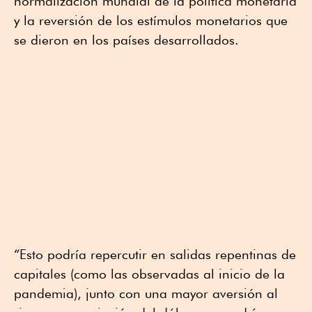
normalización mundial de la política monetaria
y la reversión de los estímulos monetarios que
se dieron en los países desarrollados.
“Esto podría repercutir en salidas repentinas de
capitales (como las observadas al inicio de la
pandemia), junto con una mayor aversión al