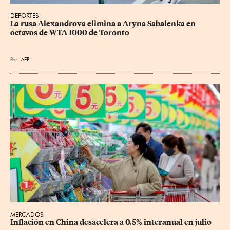
DEPORTES
La rusa Alexandrova elimina a Aryna Sabalenka en 
octavos de WTA 1000 de Toronto
Por
AFP
MERCADOS
Inflación en China desacelera a 0.5% interanual en julio