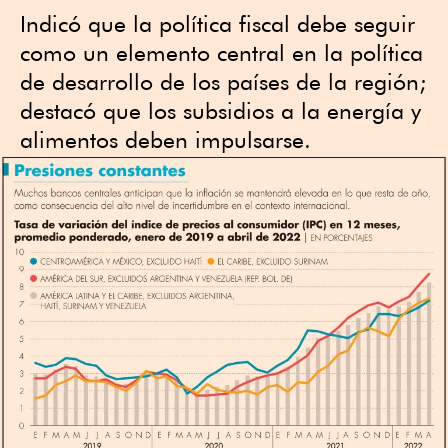
Indicó que la política fiscal debe seguir
como un elemento central en la política
de desarrollo de los países de la región;
destacó que los subsidios a la energía y
alimentos deben impulsarse.