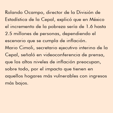
Rolando Ocampo, director de la División de
Estadística de la Cepal, explicó que en México
el incremento de la pobreza sería de 1.6 hasta
2.5 millones de personas, dependiendo el
escenario que se cumpla de inflación.
Mario Cimoli, secretario ejecutivo interino de la
Cepal, señaló en videoconferencia de prensa,
que los altos niveles de inflación preocupan,
sobre todo, por el impacto que tienen en
aquellos hogares más vulnerables con ingresos
más bajos.