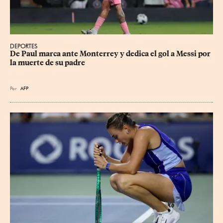
DEPORTES
De Paul marca ante Monterrey y dedica el gol a Messi por 
la muerte de su padre
Por
AFP