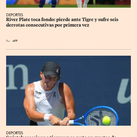
DEPORTES
River Plate toca fondo: pierde ante Tigre y sufre seis 
derrotas consecutivas por primera vez
Por
AFP
DEPORTES