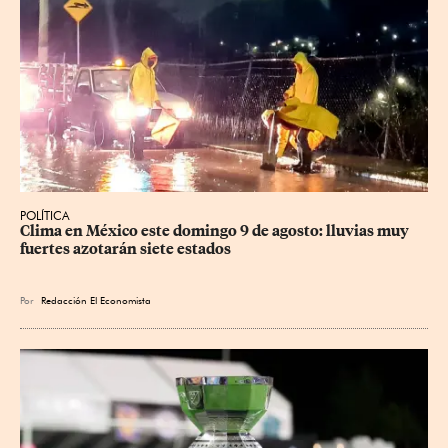
POLÍTICA
Clima en México este domingo 9 de agosto: lluvias muy 
fuertes azotarán siete estados
Por
Redacción El Economista