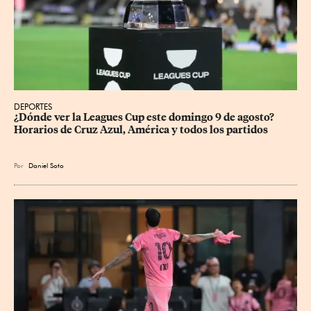
DEPORTES
¿Dónde ver la Leagues Cup este domingo 9 de agosto? 
Horarios de Cruz Azul, América y todos los partidos
Por
Daniel Soto