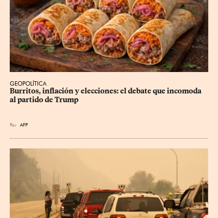
GEOPOLÍTICA
Burritos, inflación y elecciones: el debate que incomoda 
al partido de Trump
Por
AFP