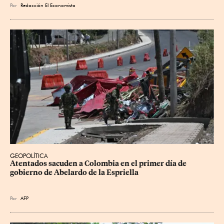
Por
Redacción El Economista
GEOPOLÍTICA
Atentados sacuden a Colombia en el primer día de 
gobierno de Abelardo de la Espriella
Por
AFP