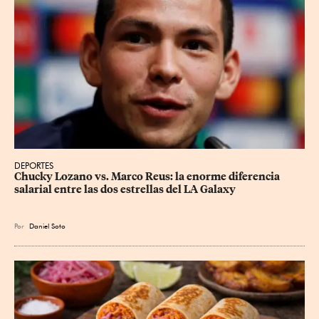
DEPORTES
Chucky Lozano vs. Marco Reus: la enorme diferencia 
salarial entre las dos estrellas del LA Galaxy
Por
Daniel Soto