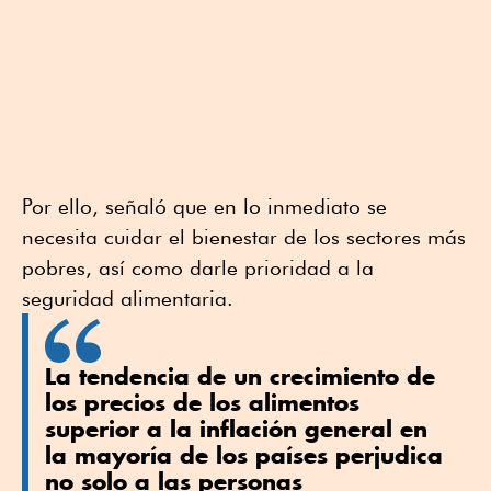
Por ello, señaló que en lo inmediato se
necesita cuidar el bienestar de los sectores más
pobres, así como darle prioridad a la
seguridad alimentaria.
La tendencia de un crecimiento de
los precios de los alimentos
superior a la inflación general en
la mayoría de los países perjudica
no solo a las personas