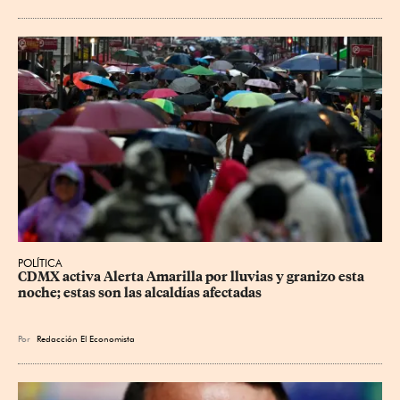
POLÍTICA
CDMX activa Alerta Amarilla por lluvias y granizo esta 
noche; estas son las alcaldías afectadas
Por
Redacción El Economista