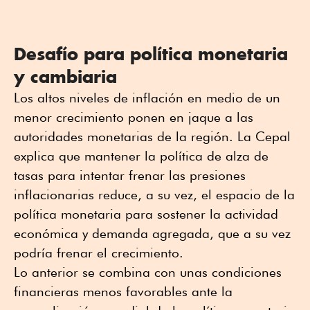
Desafío para política monetaria
y cambiaria
Los altos niveles de inflación en medio de un
menor crecimiento ponen en jaque a las
autoridades monetarias de la región. La Cepal
explica que mantener la política de alza de
tasas para intentar frenar las presiones
inflacionarias reduce, a su vez, el espacio de la
política monetaria para sostener la actividad
económica y demanda agregada, que a su vez
podría frenar el crecimiento.
Lo anterior se combina con unas condiciones
financieras menos favorables ante la