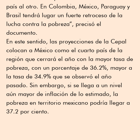
país al otro. En Colombia, México, Paraguay y
Brasil tendrá lugar un fuerte retroceso de la
lucha contra la pobreza”, precisó el
documento.
En este sentido, las proyecciones de la Cepal
colocan a México como el cuarto país de la
región que cerrará el año con la mayor tasa de
pobreza, con un porcentaje de 36.2%, mayor a
la tasa de 34.9% que se observó el año
pasado. Sin embargo, si se llega a un nivel
aún mayor de inflación de lo estimado, la
pobreza en territorio mexicano podría llegar a
37.2 por ciento.