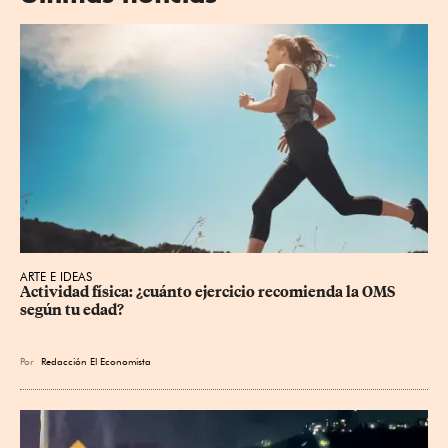
ARTE E IDEAS
Actividad física: ¿cuánto ejercicio recomienda la OMS 
según tu edad?
Por
Redacción El Economista