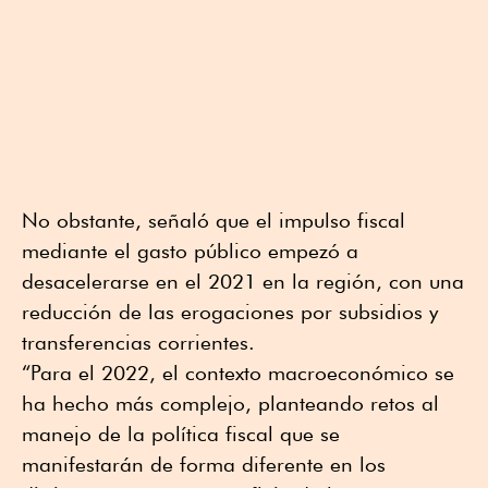
No obstante, señaló que el impulso fiscal
mediante el gasto público empezó a
desacelerarse en el 2021 en la región, con una
reducción de las erogaciones por subsidios y
transferencias corrientes.
“Para el 2022, el contexto macroeconómico se
ha hecho más complejo, planteando retos al
manejo de la política fiscal que se
manifestarán de forma diferente en los