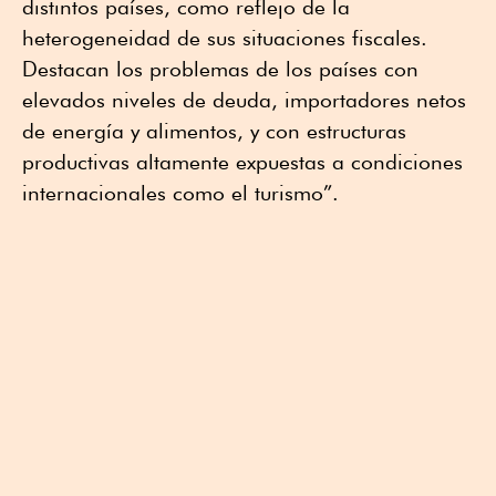
distintos países, como reflejo de la
heterogeneidad de sus situaciones fiscales.
Destacan los problemas de los países con
elevados niveles de deuda, importadores netos
de energía y alimentos, y con estructuras
productivas altamente expuestas a condiciones
internacionales como el turismo”.