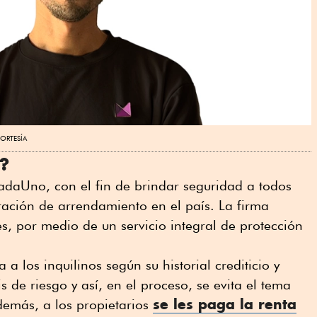
ORTESÍA
?
daUno, con el fin de brindar seguridad a todos
ración de arrendamiento en el país. La firma
, por medio de un servicio integral de protección
a a los inquilinos según su historial crediticio y
s de riesgo y así, en el proceso, se evita el tema
se les paga la
renta
Además, a los propietarios