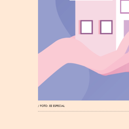
FOTO: EE ESPECIAL