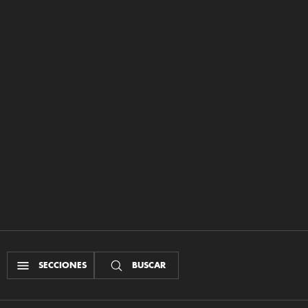
SECCIONES
BUSCAR