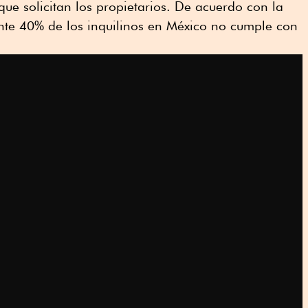
que solicitan los propietarios. De acuerdo con la
te 40% de los inquilinos en México no cumple con