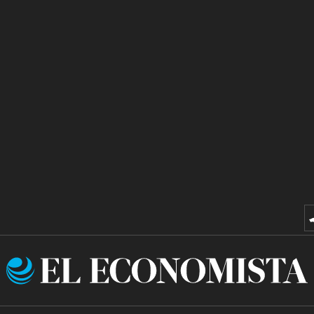
El
Economista