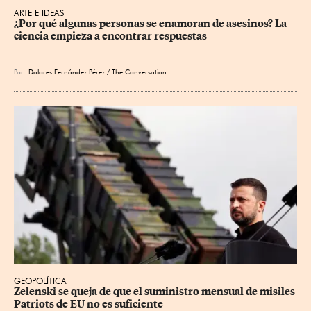
ARTE E IDEAS
¿Por qué algunas personas se enamoran de asesinos? La 
ciencia empieza a encontrar respuestas
Por
Dolores Fernández Pérez / The Conversation
GEOPOLÍTICA
Zelenski se queja de que el suministro mensual de misiles 
Patriots de EU no es suficiente