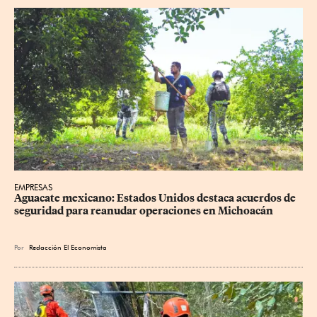
EMPRESAS
Aguacate mexicano: Estados Unidos destaca acuerdos de 
seguridad para reanudar operaciones en Michoacán
Por
Redacción El Economista