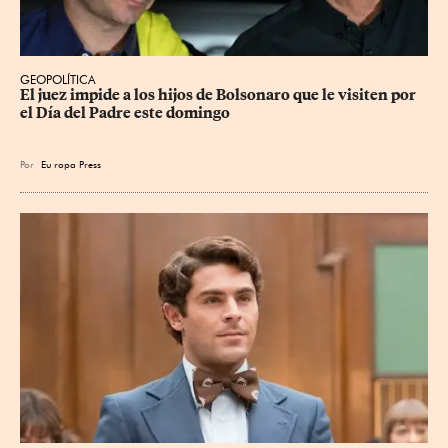
GEOPOLÍTICA
El juez impide a los hijos de Bolsonaro que le visiten por 
el Día del Padre este domingo
Por
Eu
ropa Press