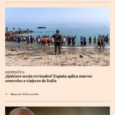
GEOPOLÍTICA
¿Quiénes serán revisados? España aplica nuevos 
controles a viajeros de Italia
Por
Redacción El Economista