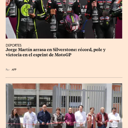
DEPORTES
Jorge Martín arrasa en Silverstone: récord, pole y 
victoria en el esprint de MotoGP
Por
AFP