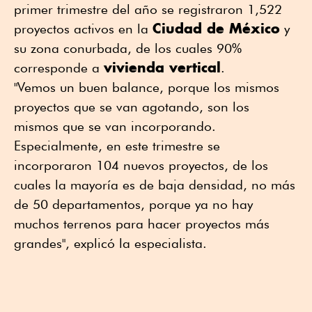
primer trimestre del año se registraron 1,522
Ciudad de México
proyectos activos en la
y
su zona conurbada, de los cuales 90%
vivienda vertical
corresponde a
.
"Vemos un buen balance, porque los mismos
proyectos que se van agotando, son los
mismos que se van incorporando.
Especialmente, en este trimestre se
incorporaron 104 nuevos proyectos, de los
cuales la mayoría es de baja densidad, no más
de 50 departamentos, porque ya no hay
muchos terrenos para hacer proyectos más
grandes", explicó la especialista.