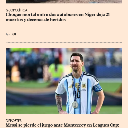
GEOPOLÍTICA
Choque mortal entre dos autobuses en Níger deja 21 
muertos y decenas de heridos
Por
AFP
DEPORTES
Messi se pierde el juego ante Monterrey en Leagues Cup; 