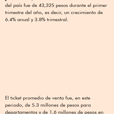
del país fue de 43,325 pesos durante el primer
trimestre del año, es decir, un crecimiento de
6.4% anual y 3.8% trimestral.
El ticket promedio de venta fue, en este
periodo, de 5.3 millones de pesos para
departamentos y de 1.6 millones de pesos en