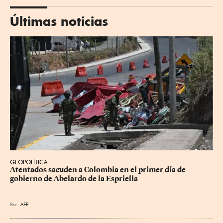
Últimas noticias
GEOPOLÍTICA
Atentados sacuden a Colombia en el primer día de 
gobierno de Abelardo de la Espriella
Por
AFP