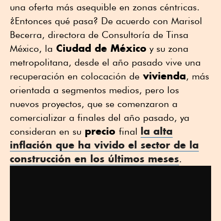
una oferta más asequible en zonas céntricas.
¿Entonces qué pasa? De acuerdo con Marisol
Becerra, directora de Consultoría de Tinsa
Ciudad de México
México, la
y su zona
metropolitana, desde el año pasado vive una
vivienda
recuperación en colocación de
, más
orientada a segmentos medios, pero los
nuevos proyectos, que se comenzaron a
comercializar a finales del año pasado, ya
precio
la
alta
consideran en su
final
inflación
que ha vivido el sector de la
construcción en los últimos meses
.