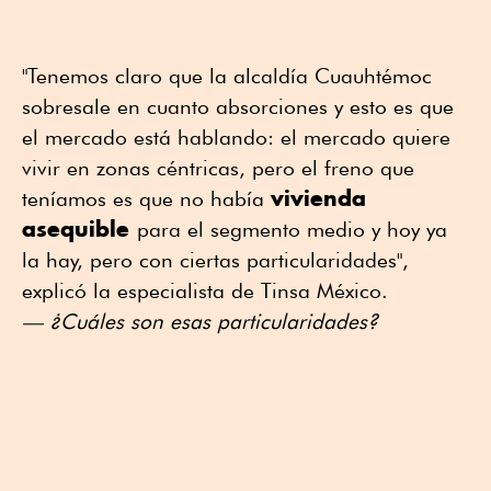
"Tenemos claro que la alcaldía Cuauhtémoc
sobresale en cuanto absorciones y esto es que
el mercado está hablando: el mercado quiere
vivir en zonas céntricas, pero el freno que
vivienda
teníamos es que no había
asequible
para el segmento medio y hoy ya
la hay, pero con ciertas particularidades",
explicó la especialista de Tinsa México.
— ¿Cuáles son esas particularidades?