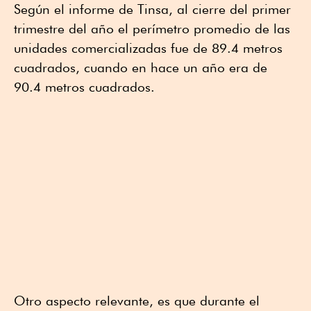
Según el informe de Tinsa, al cierre del primer
trimestre del año el perímetro promedio de las
unidades comercializadas fue de 89.4 metros
cuadrados, cuando en hace un año era de
90.4 metros cuadrados.
Otro aspecto relevante, es que durante el