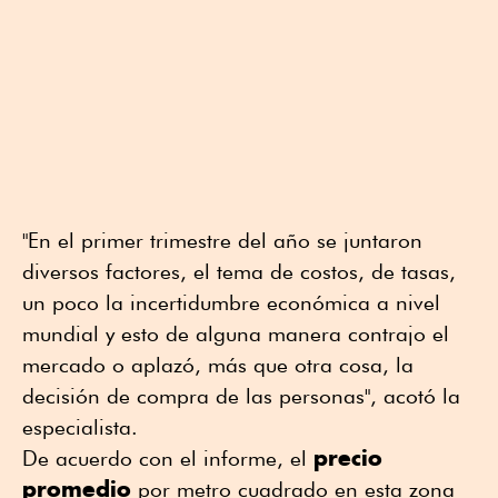
"En el primer trimestre del año se juntaron
diversos factores, el tema de costos, de tasas,
un poco la incertidumbre económica a nivel
mundial y esto de alguna manera contrajo el
mercado o aplazó, más que otra cosa, la
decisión de compra de las personas", acotó la
especialista.
precio
De acuerdo con el informe, el
promedio
por metro cuadrado en esta zona