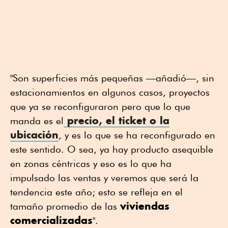
"Son superficies más pequeñas —añadió—, sin
estacionamientos en algunos casos, proyectos
que ya se reconfiguraron pero que lo que
precio, el ticket o la
manda es el
ubicación
, y es lo que se ha reconfigurado en
este sentido. O sea, ya hay producto asequible
en zonas céntricas y eso es lo que ha
impulsado las ventas y veremos que será la
tendencia este año; esto se refleja en el
viviendas
tamaño promedio de las
comercializadas
".