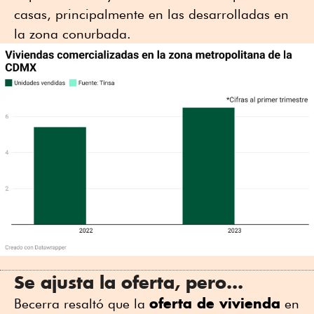
casas, principalmente en las desarrolladas en
la zona conurbada.
Se ajusta la oferta, pero...
oferta de vivienda
Becerra resaltó que la
en