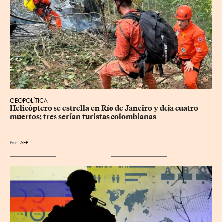
GEOPOLÍTICA
Helicóptero se estrella en Río de Janeiro y deja cuatro 
muertos; tres serían turistas colombianas
Por
AFP