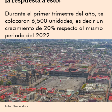
Durante el primer trimestre del año, se
colocaron 6,500 unidades, es decir un
crecimiento de 20% respecto al mismo
periodo del 2022
Foto: Shutterstock