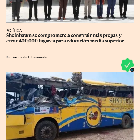
POLÍTICA
Sheinbaum se compromete a construir más prepas y 
crear 400,000 lugares para educación media superior
Por
Redacción El Economista