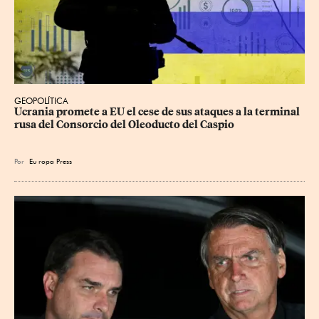
GEOPOLÍTICA
Ucrania promete a EU el cese de sus ataques a la terminal 
rusa del Consorcio del Oleoducto del Caspio
Por
Eu
ropa Press