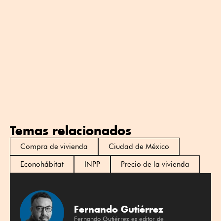
Temas relacionados
Compra de vivienda
Ciudad de México
Econohábitat
INPP
Precio de la vivienda
Fernando Gutiérrez
Fernando Gutiérrez es editor de