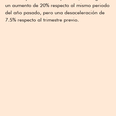
un aumento de 20% respecto al mismo periodo
del año pasado, pero una desaceleración de
7.5% respecto al trimestre previo.