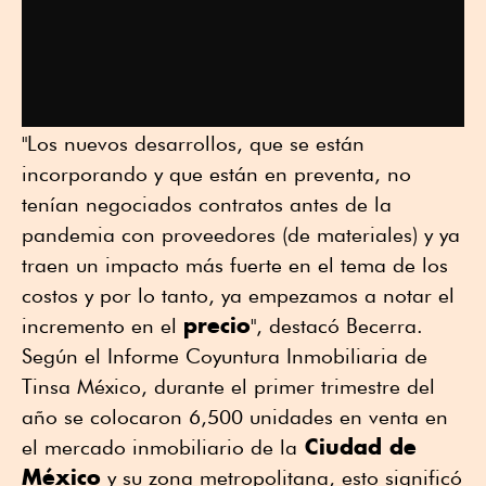
"Los nuevos desarrollos, que se están
incorporando y que están en preventa, no
tenían negociados contratos antes de la
pandemia con proveedores (de materiales) y ya
traen un impacto más fuerte en el tema de los
costos y por lo tanto, ya empezamos a notar el
precio
incremento en el
", destacó Becerra.
Según el Informe Coyuntura Inmobiliaria de
Tinsa México, durante el primer trimestre del
año se colocaron 6,500 unidades en venta en
Ciudad de
el mercado inmobiliario de la
México
y su zona metropolitana, esto significó