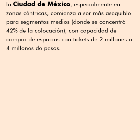
Ciudad de México
la
, especialmente en
zonas céntricas, comienza a ser más asequible
para segmentos medios (donde se concentró
42% de la colocación), con capacidad de
compra de espacios con tickets de 2 millones a
4 millones de pesos.