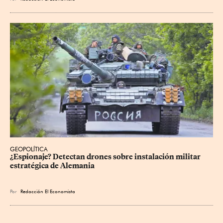
GEOPOLÍTICA
¿Espionaje? Detectan drones sobre instalación militar 
estratégica de Alemania
Por
Redacción El Economista