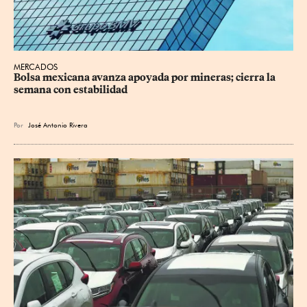
MERCADOS
Bolsa mexicana avanza apoyada por mineras; cierra la 
semana con estabilidad
Por
José Antonio Rivera