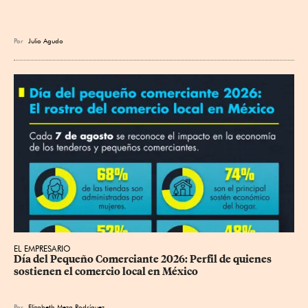
Por
Julio Agudo
EL EMPRESARIO
Día del Pequeño Comerciante 2026: Perfil de quienes 
sostienen el comercio local en México
Por
Elizabeth Meza Rodríguez