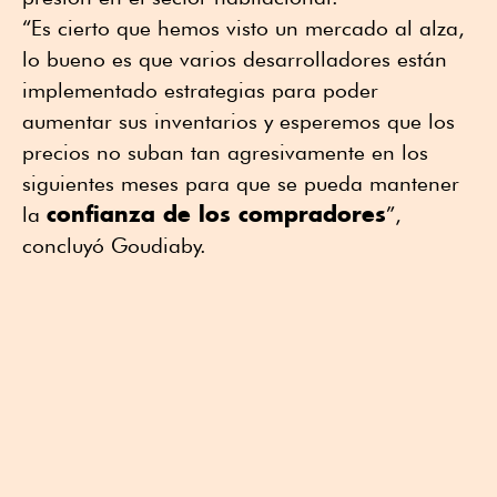
“Es cierto que hemos visto un mercado al alza,
lo bueno es que varios desarrolladores están
implementado estrategias para poder
aumentar sus inventarios y esperemos que los
precios no suban tan agresivamente en los
siguientes meses para que se pueda mantener
confianza de los compradores
la
”,
concluyó Goudiaby.