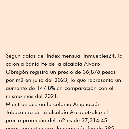
Según datos del Index mensual Inmuebles24, la
colonia Santa Fe de la alcaldía Álvaro
Obregón registró un precio de 36,876 pesos
por m2 en julio del 2023, lo que representó un
aumento de 147.8% en comparación con el
mismo mes del 2021.
Mientras que en la colonia Ampliación
Tabacalera de la alcaldía Azcapotzalco el
precio promedio del m2 es de 37,314.45
pesos, en este caso, la variación fue de 295