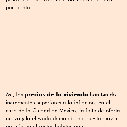
por ciento.
precios de la vivienda
Así, los
han tenido
incrementos superiores a la inflación; en el
caso de la Ciudad de México, la falta de oferta
nueva y la elevada demanda ha puesto mayor
presión en el sector habitacional.