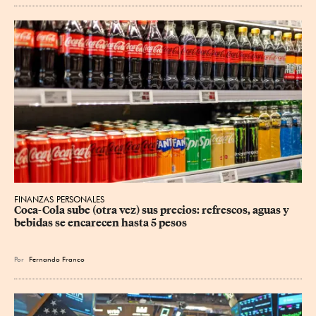
FINANZAS PERSONALES
Coca-Cola sube (otra vez) sus precios: refrescos, aguas y 
bebidas se encarecen hasta 5 pesos
Por
Fernando Franco