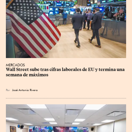
MERCADOS
Wall Street sube tras cifras laborales de EU y termina una 
semana de máximos
Por
José Antonio Rivera