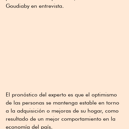
Goudiaby en entrevista.
El pronóstico del experto es que el optimismo
de las personas se mantenga estable en torno
a la adquisición o mejoras de su hogar, como
resultado de un mejor comportamiento en la
economía del país.