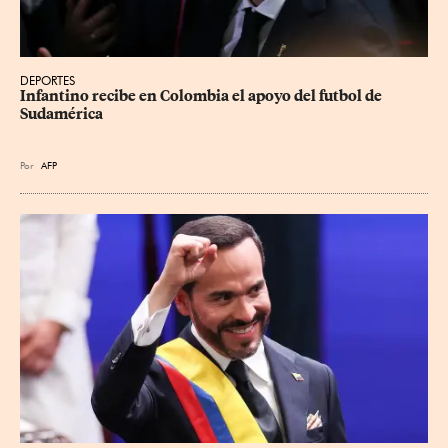
DEPORTES
Infantino recibe en Colombia el apoyo del futbol de 
Sudamérica
Por
AFP