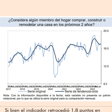
Si bien el indicador retrocedió 1.8 puntos en