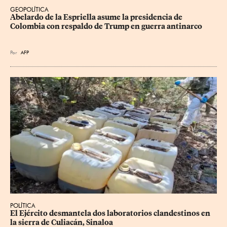
GEOPOLÍTICA
Abelardo de la Espriella asume la presidencia de 
Colombia con respaldo de Trump en guerra antinarco
Por
AFP
POLÍTICA
El Ejército desmantela dos laboratorios clandestinos en 
la sierra de Culiacán, Sinaloa