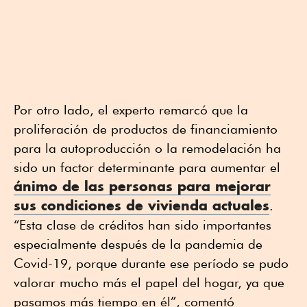
Por otro lado, el experto remarcó que la
proliferación de productos de financiamiento
para la autoproducción o la remodelación ha
sido un factor determinante para aumentar el
ánimo de las personas para mejorar
sus condiciones de
vivienda
actuales
.
“Esta clase de créditos han sido importantes
especialmente después de la pandemia de
Covid-19, porque durante ese período se pudo
valorar mucho más el papel del hogar, ya que
pasamos más tiempo en él”, comentó