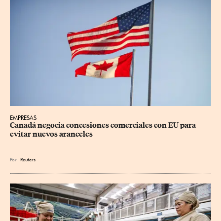
EMPRESAS
Canadá negocia concesiones comerciales con EU para 
evitar nuevos aranceles
Por
Reuters