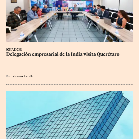
ESTADOS
Delegación empresarial de la India visita Querétaro
Por
Viviana Estrella