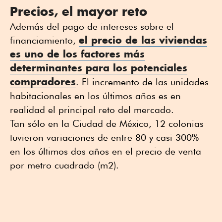
Precios, el mayor reto
Además del pago de intereses sobre el
el
precio de las viviendas
financiamiento,
es uno de los factores más
determinantes para los potenciales
compradores
. El incremento de las unidades
habitacionales en los últimos años es en
realidad el principal reto del mercado.
Tan sólo en la Ciudad de México, 12 colonias
tuvieron variaciones de entre 80 y casi 300%
en los últimos dos años en el precio de venta
por metro cuadrado (m2).