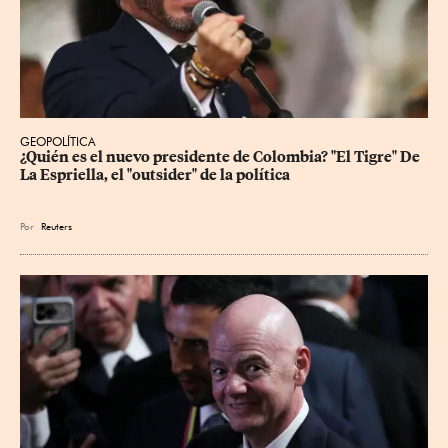
GEOPOLÍTICA
¿Quién es el nuevo presidente de Colombia? "El Tigre" De 
La Espriella, el "outsider" de la política
Por
Reuters