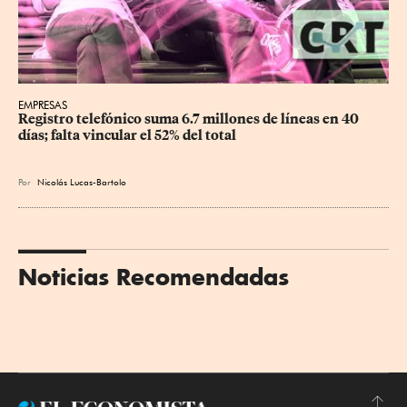
EMPRESAS
Registro telefónico suma 6.7 millones de líneas en 40 
días; falta vincular el 52% del total
Por
Nicolás Lucas-Bartolo
Noticias Recomendadas