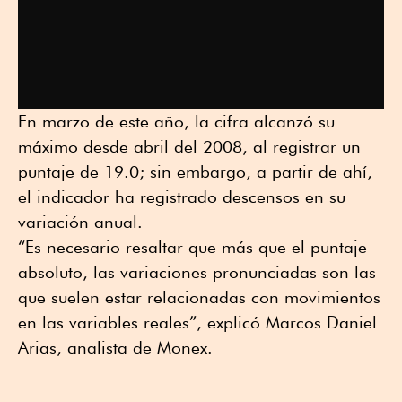
En marzo de este año, la cifra alcanzó su
máximo desde abril del 2008, al registrar un
puntaje de 19.0; sin embargo, a partir de ahí,
el indicador ha registrado descensos en su
variación anual.
“Es necesario resaltar que más que el puntaje
absoluto, las variaciones pronunciadas son las
que suelen estar relacionadas con movimientos
en las variables reales”, explicó Marcos Daniel
Arias, analista de Monex.