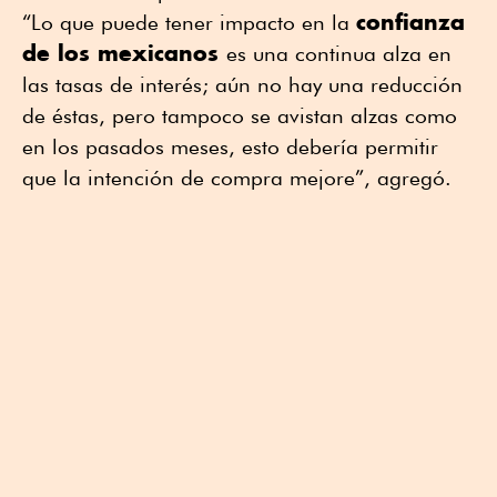
confianza
“Lo que puede tener impacto en la
de los mexicanos
es una continua alza en
las tasas de interés; aún no hay una reducción
de éstas, pero tampoco se avistan alzas como
en los pasados meses, esto debería permitir
que la intención de compra mejore”, agregó.