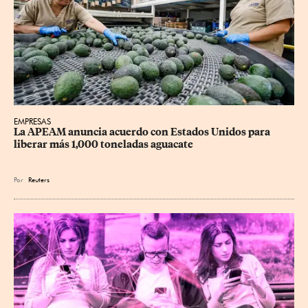
EMPRESAS
La APEAM anuncia acuerdo con Estados Unidos para 
liberar más 1,000 toneladas aguacate
Por
Reuters