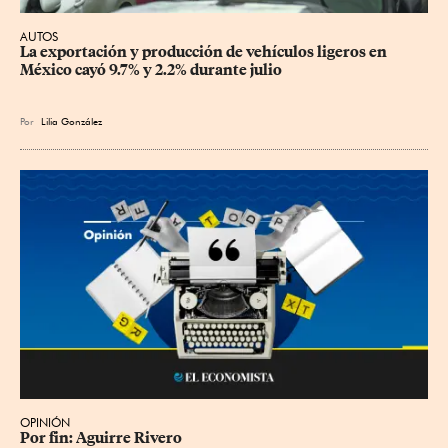
AUTOS
La exportación y producción de vehículos ligeros en 
México cayó 9.7% y 2.2% durante julio
Por
Lilia González
OPINIÓN
Por fin: Aguirre Rivero