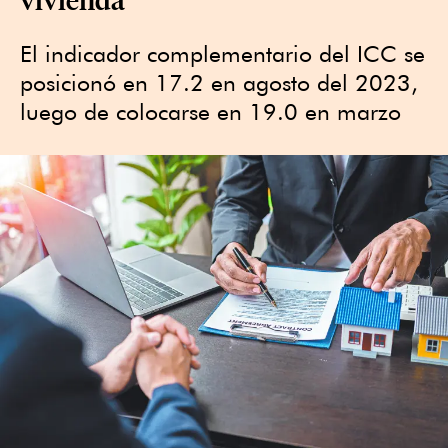
El indicador complementario del ICC se
posicionó en 17.2 en agosto del 2023,
luego de colocarse en 19.0 en marzo