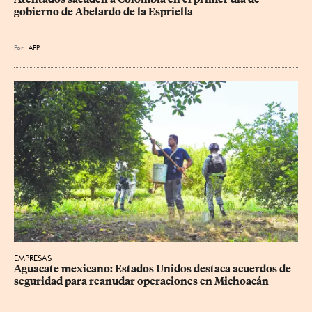
gobierno de Abelardo de la Espriella
Por
AFP
EMPRESAS
Aguacate mexicano: Estados Unidos destaca acuerdos de 
seguridad para reanudar operaciones en Michoacán