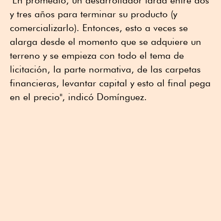
"En promedio, un desarrollador tarda entre dos
y tres años para terminar su producto (y
comercializarlo). Entonces, esto a veces se
alarga desde el momento que se adquiere un
terreno y se empieza con todo el tema de
licitación, la parte normativa, de las carpetas
financieras, levantar capital y esto al final pega
en el precio", indicó Domínguez.