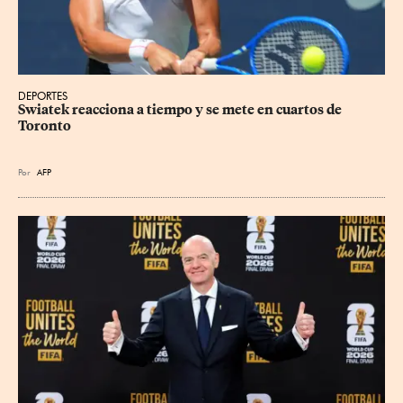
DEPORTES
Swiatek reacciona a tiempo y se mete en cuartos de 
Toronto
Por
AFP