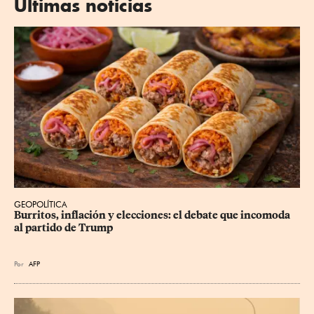
Últimas noticias
GEOPOLÍTICA
Burritos, inflación y elecciones: el debate que incomoda 
al partido de Trump
Por
AFP