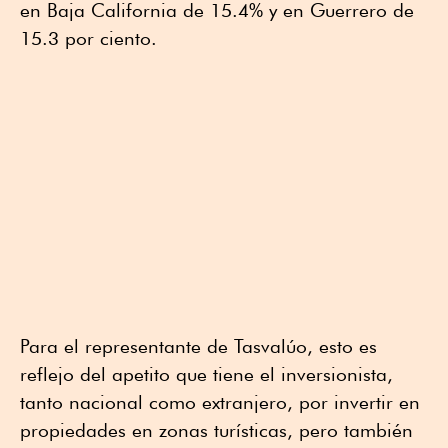
en Baja California de 15.4% y en Guerrero de
15.3 por ciento.
Para el representante de Tasvalúo, esto es
reflejo del apetito que tiene el inversionista,
tanto nacional como extranjero, por invertir en
propiedades en zonas turísticas, pero también