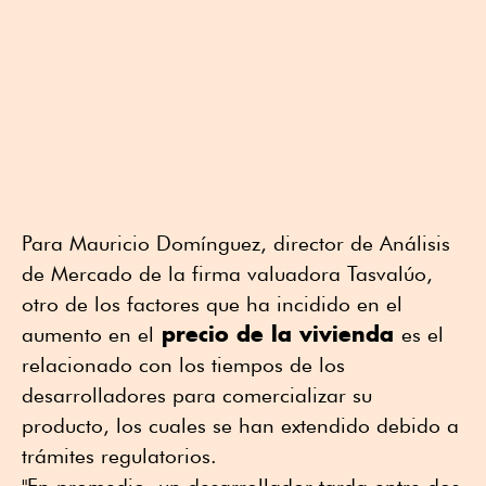
Para Mauricio Domínguez, director de Análisis
de Mercado de la firma valuadora Tasvalúo,
otro de los factores que ha incidido en el
precio de la vivienda
aumento en el
es el
relacionado con los tiempos de los
desarrolladores para comercializar su
producto, los cuales se han extendido debido a
trámites regulatorios.