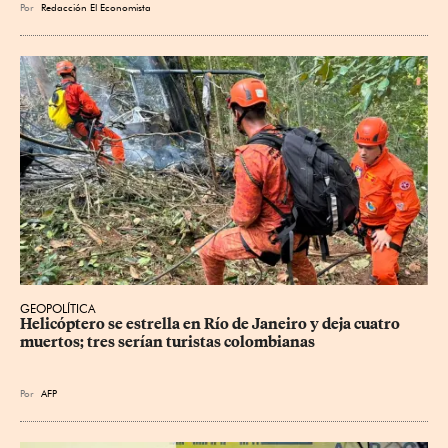
Por
Redacción El Economista
GEOPOLÍTICA
Helicóptero se estrella en Río de Janeiro y deja cuatro 
muertos; tres serían turistas colombianas
Por
AFP