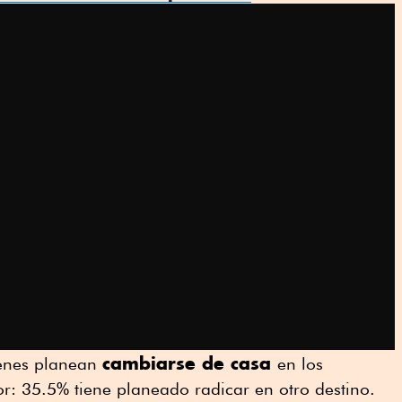
cambiarse de casa
ienes planean
en los
r: 35.5% tiene planeado radicar en otro destino.