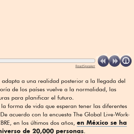
ReadSpeaker
adapta a una realidad posterior a la llegada del
oría de los países vuelve a la normalidad, las
as para planificar el futuro.
 la forma de vida que esperan tener las diferentes
. De acuerdo con la encuesta The Global Live-Work-
en México
se ha
CBRE, en los últimos dos años,
iverso de 20,000 personas
.