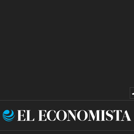
El
Economista