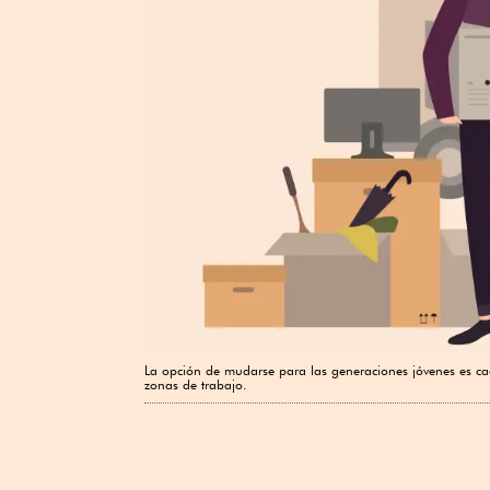
La opción de mudarse para las generaciones jóvenes es ca
zonas de trabajo.