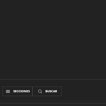
SECCIONES
BUSCAR