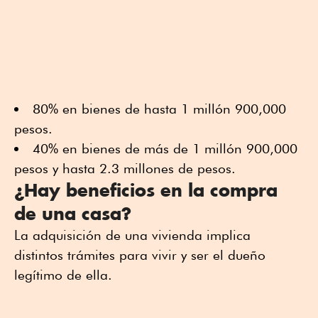
80% en bienes de hasta 1 millón 900,000
pesos.
40% en bienes de más de 1 millón 900,000
pesos y hasta 2.3 millones de pesos.
¿Hay beneficios en la compra
de una casa?
La adquisición de una vivienda implica
distintos trámites para vivir y ser el dueño
legítimo de ella.