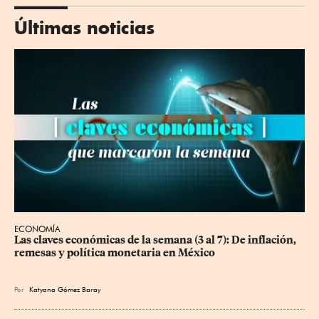
Últimas noticias
ECONOMÍA
Las claves económicas de la semana (3 al 7): De inflación, 
remesas y política monetaria en México
Por
Katyana Gómez Baray