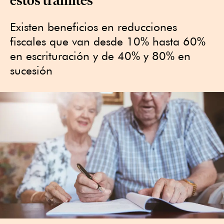
Existen beneficios en reducciones
fiscales que van desde 10% hasta 60%
en escrituración y de 40% y 80% en
sucesión