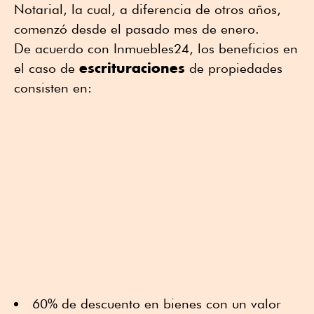
Notarial, la cual, a diferencia de otros años,
comenzó desde el pasado mes de enero.
De acuerdo con Inmuebles24, los beneficios en
escrituraciones
el caso de
de propiedades
consisten en:
60% de descuento en bienes con un valor