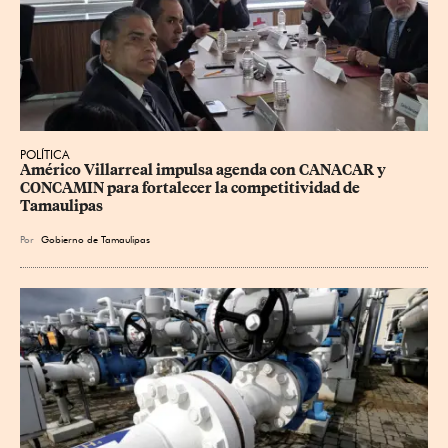
POLÍTICA
Américo Villarreal impulsa agenda con CANACAR y 
CONCAMIN para fortalecer la competitividad de 
Tamaulipas
Por
Gobierno de Tamaulipas