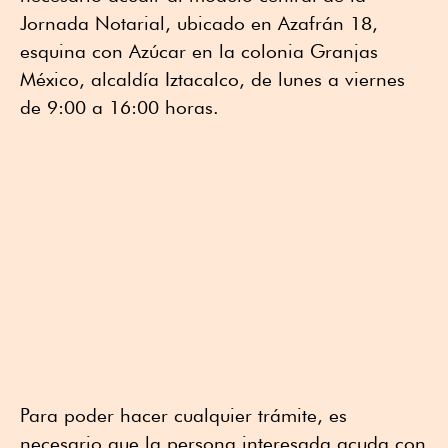
Jornada Notarial, ubicado en Azafrán 18,
esquina con Azúcar en la colonia Granjas
México, alcaldía Iztacalco, de lunes a viernes
de 9:00 a 16:00 horas.
Para poder hacer cualquier trámite, es
necesario que la persona interesada acuda con