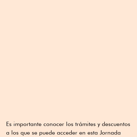
Es importante conocer los trámites y descuentos
a los que se puede acceder en esta Jornada