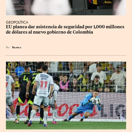
GEOPOLÍTICA
EU planea dar asistencia de seguridad por 1,000 millones 
de dólares al nuevo gobierno de Colombia
Por
Reuters