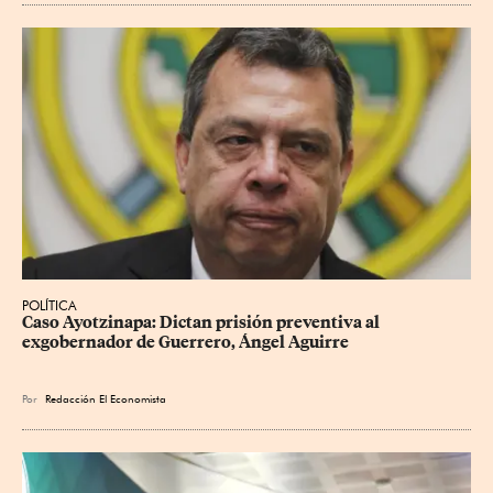
POLÍTICA
Caso Ayotzinapa: Dictan prisión preventiva al 
exgobernador de Guerrero, Ángel Aguirre
Por
Redacción El Economista