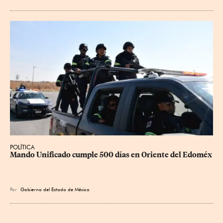
POLÍTICA
Mando Unificado cumple 500 días en Oriente del Edoméx
Por
Gobierno del Estado de México