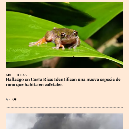
ARTE E IDEAS
Hallazgo en Costa Rica: Identifican una nueva especie de 
rana que habita en cafetales
Por
AFP