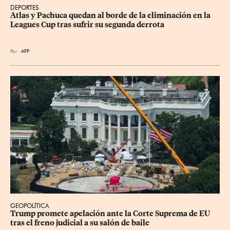
DEPORTES
Atlas y Pachuca quedan al borde de la eliminación en la 
Leagues Cup tras sufrir su segunda derrota
Por
AFP
GEOPOLÍTICA
Trump promete apelación ante la Corte Suprema de EU 
tras el freno judicial a su salón de baile