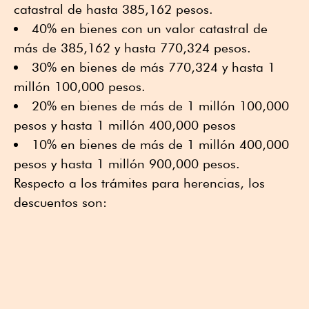
catastral de hasta 385,162 pesos.
40% en bienes con un valor catastral de
más de 385,162 y hasta 770,324 pesos.
30% en bienes de más 770,324 y hasta 1
millón 100,000 pesos.
20% en bienes de más de 1 millón 100,000
pesos y hasta 1 millón 400,000 pesos
10% en bienes de más de 1 millón 400,000
pesos y hasta 1 millón 900,000 pesos.
Respecto a los trámites para herencias, los
descuentos son: