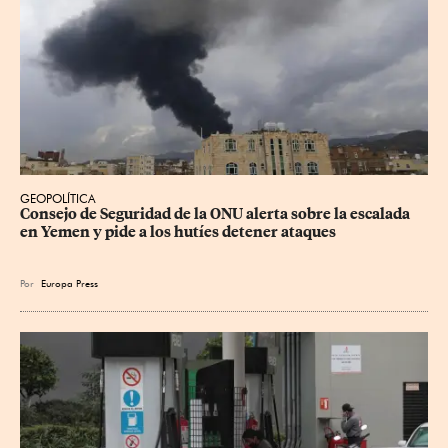
GEOPOLÍTICA
Consejo de Seguridad de la ONU alerta sobre la escalada 
en Yemen y pide a los hutíes detener ataques
Por
Europa Press