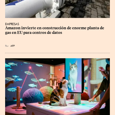
EMPRESAS
Amazon invierte en construcción de enorme planta de 
gas en EU para centros de datos
Por
AFP