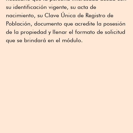
su identificación vigente, su acta de
nacimiento, su Clave Única de Registro de
Población, documento que acredite la posesión
de la propiedad y llenar el formato de solicitud
que se brindará en el módulo.