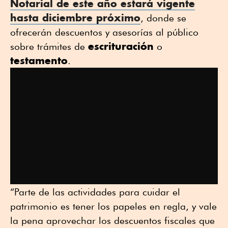
Notarial de este año estará vigente
hasta diciembre próximo
, donde se
ofrecerán descuentos y asesorías al público
escrituración
sobre trámites de
o
testamento
.
“Parte de las actividades para cuidar el
patrimonio es tener los papeles en regla, y vale
la pena aprovechar los descuentos fiscales que