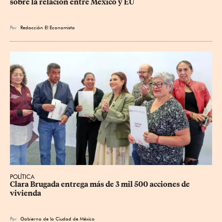
sobre la relación entre México y EU
Por
Redacción El Economista
POLÍTICA
Clara Brugada entrega más de 3 mil 500 acciones de 
vivienda
Por
Gobierno de la Ciudad de México