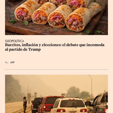
GEOPOLÍTICA
Burritos, inflación y elecciones: el debate que incomoda 
al partido de Trump
Por
AFP