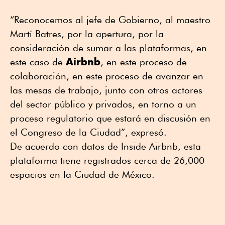
“Reconocemos al jefe de Gobierno, al maestro
Martí Batres, por la apertura, por la
consideración de sumar a las plataformas, en
Airbnb
este caso de
, en este proceso de
colaboración, en este proceso de avanzar en
las mesas de trabajo, junto con otros actores
del sector público y privados, en torno a un
proceso regulatorio que estará en discusión en
el Congreso de la Ciudad”, expresó.
De acuerdo con datos de Inside Airbnb, esta
plataforma tiene registrados cerca de 26,000
espacios en la Ciudad de México.