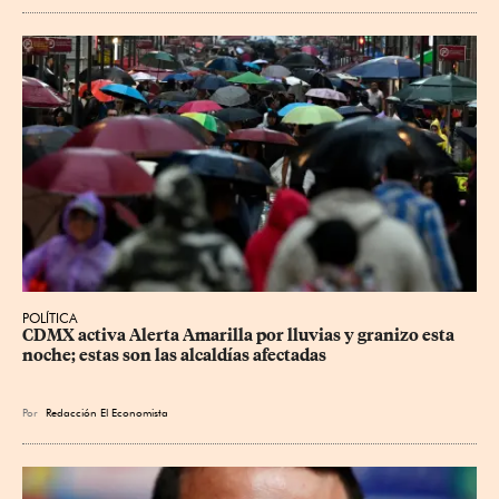
POLÍTICA
CDMX activa Alerta Amarilla por lluvias y granizo esta 
noche; estas son las alcaldías afectadas
Por
Redacción El Economista