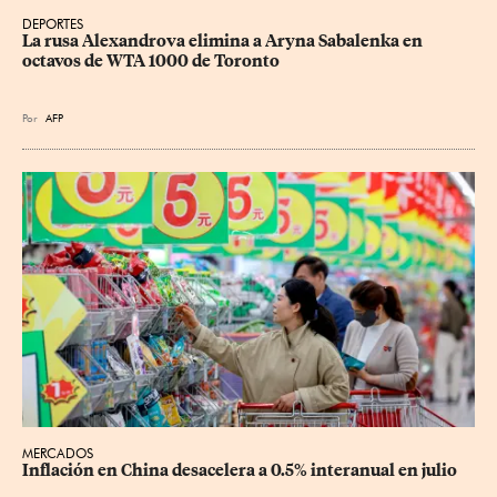
DEPORTES
La rusa Alexandrova elimina a Aryna Sabalenka en 
octavos de WTA 1000 de Toronto
Por
AFP
MERCADOS
Inflación en China desacelera a 0.5% interanual en julio