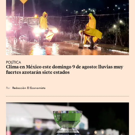
POLÍTICA
Clima en México este domingo 9 de agosto: lluvias muy 
fuertes azotarán siete estados
Por
Redacción El Economista