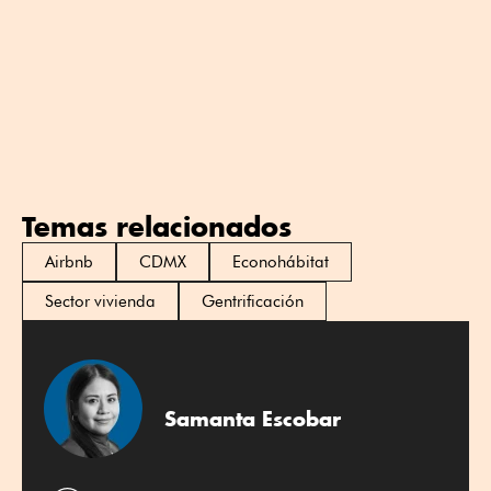
Temas relacionados
Airbnb
CDMX
Econohábitat
Sector vivienda
Gentrificación
Samanta Escobar