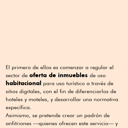
El primero de ellos es comenzar a regular el
oferta de inmuebles
sector de
de uso
habitacional
para uso turístico a través de
sitios digitales, con el fin de diferenciarlos de
hoteles y moteles, y desarrollar una normativa
específica.
Asimismo, se pretende crear un padrón de
anfitriones —quienes ofrecen este servicio— y