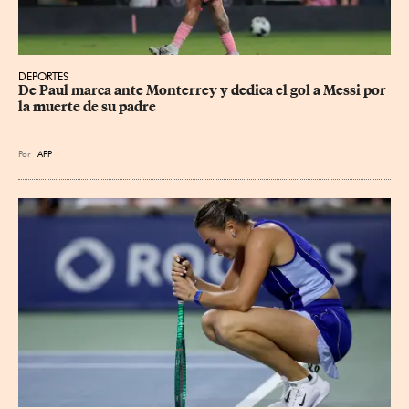
DEPORTES
De Paul marca ante Monterrey y dedica el gol a Messi por 
la muerte de su padre
Por
AFP