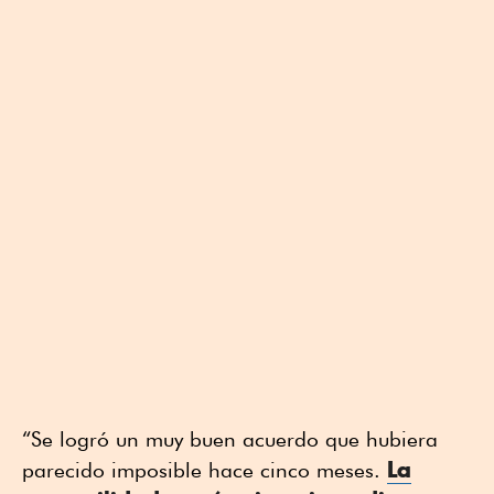
“Se logró un muy buen acuerdo que hubiera
La
parecido imposible hace cinco meses.