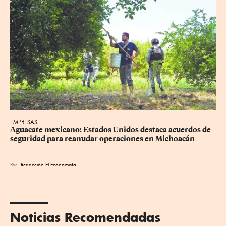
EMPRESAS
Aguacate mexicano: Estados Unidos destaca acuerdos de 
seguridad para reanudar operaciones en Michoacán
Por
Redacción El Economista
Noticias Recomendadas