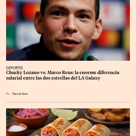
DEPORTES
Chucky Lozano vs. Marco Reus: la enorme diferencia 
salarial entre las dos estrellas del LA Galaxy
Por
Daniel Soto