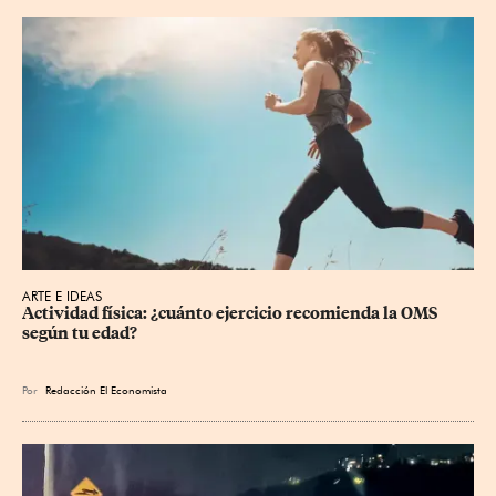
ARTE E IDEAS
Actividad física: ¿cuánto ejercicio recomienda la OMS 
según tu edad?
Por
Redacción El Economista