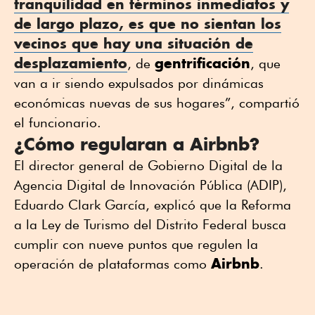
tranquilidad en términos inmediatos y
de largo plazo, es que no sientan los
vecinos que hay una situación de
desplazamiento
gentrificación
, de
, que
van a ir siendo expulsados por dinámicas
económicas nuevas de sus hogares”, compartió
el funcionario.
¿Cómo regularan a Airbnb?
El director general de Gobierno Digital de la
Agencia Digital de Innovación Pública (ADIP),
Eduardo Clark García, explicó que la Reforma
a la Ley de Turismo del Distrito Federal busca
cumplir con nueve puntos que regulen la
Airbnb
operación de plataformas como
.