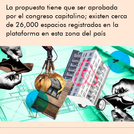
La propuesta tiene que ser aprobada
por el congreso capitalino; existen cerca
de 26,000 espacios registrados en la
plataforma en esta zona del país