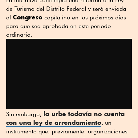
La iniciativa contempla una reforma a la Ley
de Turismo del Distrito Federal y será enviada
Congreso
al
capitalino en los próximos días
para que sea aprobada en este periodo
ordinario.
la urbe todavía no cuenta
Sin embargo,
con una
ley de arrendamiento
, un
instrumento que, previamente, organizaciones