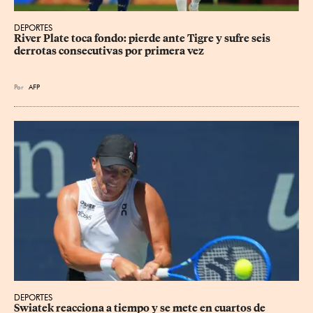
DEPORTES
River Plate toca fondo: pierde ante Tigre y sufre seis 
derrotas consecutivas por primera vez
Por
AFP
DEPORTES
Swiatek reacciona a tiempo y se mete en cuartos de 