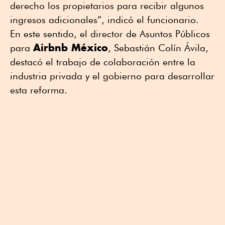
derecho los propietarios para recibir algunos
ingresos adicionales”, indicó el funcionario.
En este sentido, el director de Asuntos Públicos
Airbnb México
para
, Sebastián Colín Ávila,
destacó el trabajo de colaboración entre la
industria privada y el gobierno para desarrollar
esta reforma.