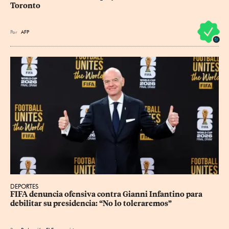
Toronto
Por
AFP
DEPORTES
FIFA denuncia ofensiva contra Gianni Infantino para 
debilitar su presidencia: “No lo toleraremos”