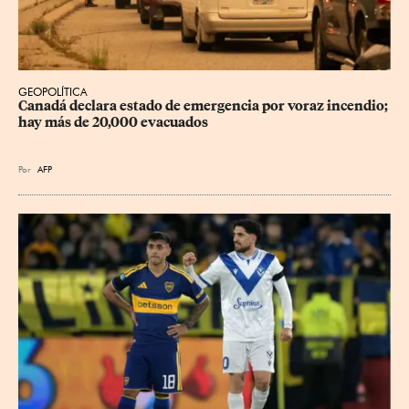
GEOPOLÍTICA
Canadá declara estado de emergencia por voraz incendio; 
hay más de 20,000 evacuados
Por
AFP