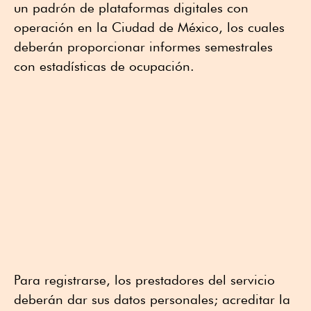
un padrón de plataformas digitales con
operación en la Ciudad de México, los cuales
deberán proporcionar informes semestrales
con estadísticas de ocupación.
Para registrarse, los prestadores del servicio
deberán dar sus datos personales; acreditar la