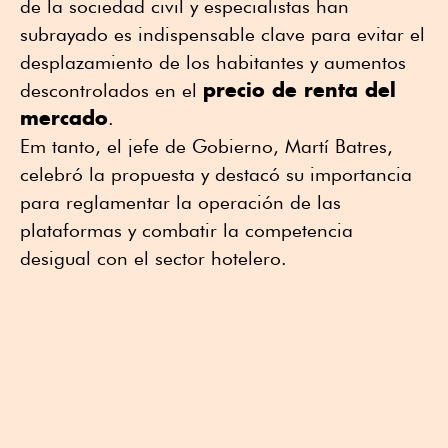
de la sociedad civil y especialistas han
subrayado es indispensable clave para evitar el
desplazamiento de los habitantes y aumentos
precio de renta del
descontrolados en el
mercado
.
Em tanto, el jefe de Gobierno, Martí Batres,
celebró la propuesta y destacó su importancia
para reglamentar la operación de las
plataformas y combatir la competencia
desigual con el sector hotelero.