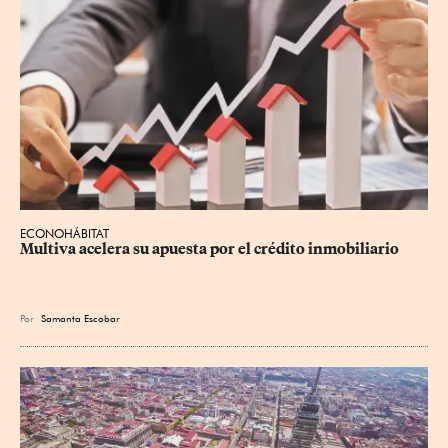
ECONOHÁBITAT
Multiva acelera su apuesta por el crédito inmobiliario
Por
Samanta Escobar