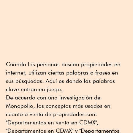
Cuando las personas buscan propiedades en
internet, utilizan ciertas palabras o frases en
sus búsquedas. Aquí es donde las palabras
clave entran en juego.
De acuerdo con una investigación de
Monopolio, los conceptos más usados en
cuanto a venta de propiedades son:
"Departamentos en venta en CDMX",
"Departamentos en CDMX" y "Departamentos