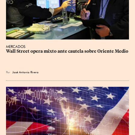
MERCADOS
Wall Street opera mixto ante cautela sobre Oriente Medio
Por
José Antonio Rivera