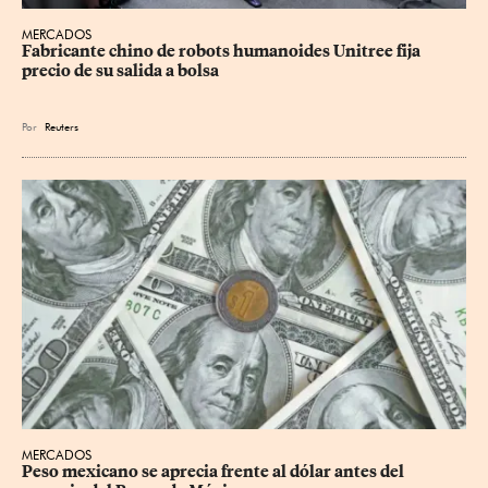
MERCADOS
Fabricante chino de robots humanoides Unitree fija 
precio de su salida a bolsa
Por
Reuters
MERCADOS
Peso mexicano se aprecia frente al dólar antes del 