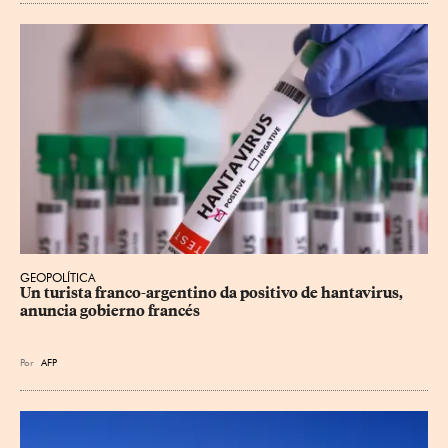
GEOPOLÍTICA
Un turista franco-argentino da positivo de hantavirus, 
anuncia gobierno francés
Por
AFP