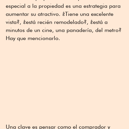
especial a la propiedad es una estrategia para
aumentar su atractivo. ¿Tiene una excelente
vista?, ¿está recién remodelado?, ¿está a
minutos de un cine, una panadería, del metro?
Hay que mencionarlo.
Una clave es pensar como el comprador y