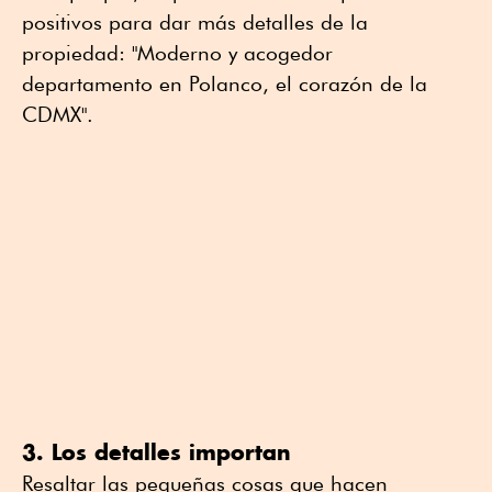
positivos para dar más detalles de la
propiedad: "Moderno y acogedor
departamento en Polanco, el corazón de la
CDMX".
3. Los detalles importan
Resaltar las pequeñas cosas que hacen