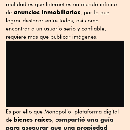
realidad es que Internet es un mundo infinito
anuncios inmobiliarios
de
, por lo que
lograr destacar entre todos, así como
encontrar a un usuario serio y confiable,
requiere más que publicar imágenes.
Es por ello que Monopolio, plataforma digital
bienes raíces
ompartió una guía
de
, c
para asegurar que una propiedad