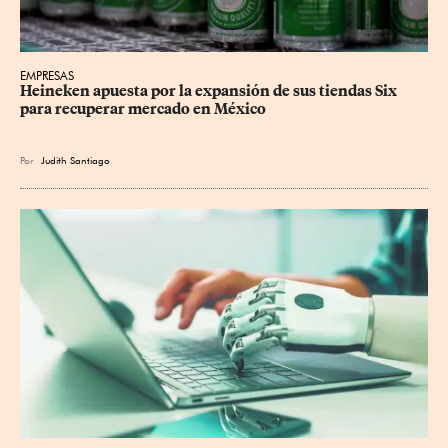
EMPRESAS
Heineken apuesta por la expansión de sus tiendas Six 
para recuperar mercado en México
Por
Judith Santiago