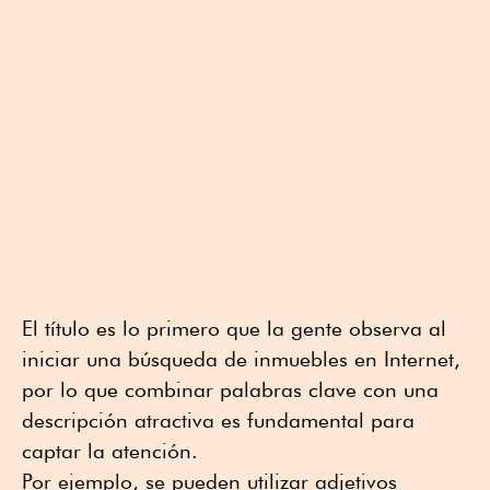
El título es lo primero que la gente observa al
iniciar una búsqueda de inmuebles en Internet,
por lo que combinar palabras clave con una
descripción atractiva es fundamental para
captar la atención.
Por ejemplo, se pueden utilizar adjetivos