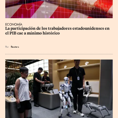
ECONOMÍA
La participación de los trabajadores estadounidenses en 
el PIB cae a mínimo histórico
Por
Reuters