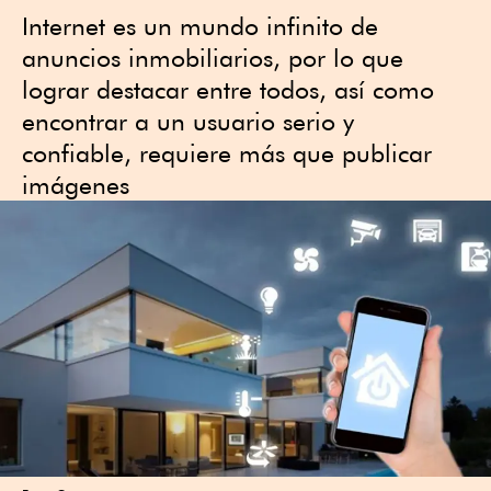
Internet es un mundo infinito de
anuncios inmobiliarios, por lo que
lograr destacar entre todos, así como
encontrar a un usuario serio y
confiable, requiere más que publicar
imágenes