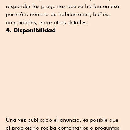
responder las preguntas que se harían en esa
posición: número de habitaciones, baños,
amenidades, entre otros detalles.
4. Disponibilidad
Una vez publicado el anuncio, es posible que
el propietario reciba comentarios o preguntas,