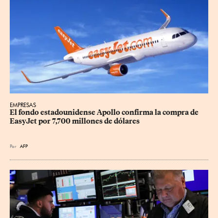
EMPRESAS
El fondo estadounidense Apollo confirma la compra de 
EasyJet por 7,700 millones de dólares
Por
AFP