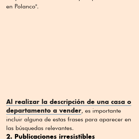
en Polanco".
Al realizar la
descripción de una casa
o
departamento a vender
, es importante
incluir alguna de estas frases para aparecer en
las búsquedas relevantes.
2. Publicaciones irresistibles