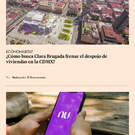
ECONOHÁBITAT
¿Cómo busca Clara Brugada frenar el despojo de 
viviendas en la CDMX?
Por
Redacción El Economista