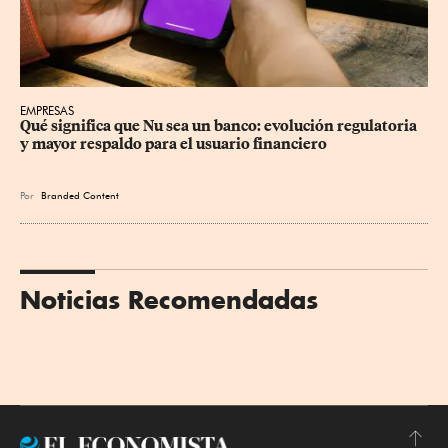
EMPRESAS
Qué significa que Nu sea un banco: evolución regulatoria 
y mayor respaldo para el usuario financiero
Por
Branded Content
Noticias Recomendadas