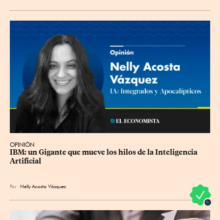
OPINIÓN
IBM: un Gigante que mueve los hilos de la Inteligencia 
Artificial
Por
Nelly Acosta Vázquez