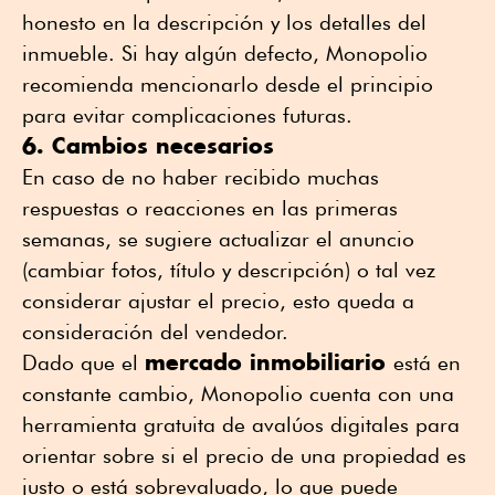
honesto en la descripción y los detalles del
inmueble. Si hay algún defecto, Monopolio
recomienda mencionarlo desde el principio
para evitar complicaciones futuras.
6. Cambios necesarios
En caso de no haber recibido muchas
respuestas o reacciones en las primeras
semanas, se sugiere actualizar el anuncio
(cambiar fotos, título y descripción) o tal vez
considerar ajustar el precio, esto queda a
consideración del vendedor.
mercado inmobiliario
Dado que el
está en
constante cambio, Monopolio cuenta con una
herramienta gratuita de avalúos digitales para
orientar sobre si el precio de una propiedad es
justo o está sobrevaluado, lo que puede