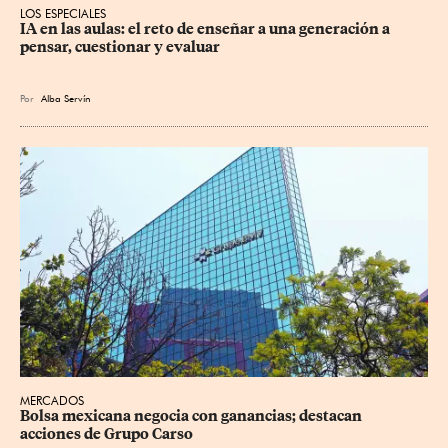
LOS ESPECIALES
IA en las aulas: el reto de enseñar a una generación a 
pensar, cuestionar y evaluar
Por
Alba Servín
MERCADOS
Bolsa mexicana negocia con ganancias; destacan 
acciones de Grupo Carso