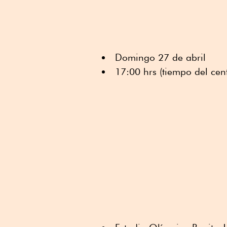
Domingo 27 de abril
17:00 hrs (tiempo del cen