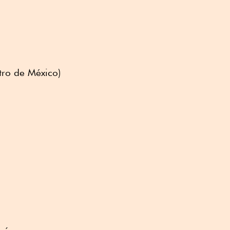
tro de México)