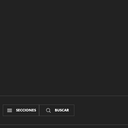
SECCIONES
BUSCAR