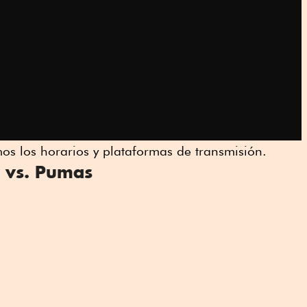
mos los horarios y plataformas de transmisión.
z vs. Pumas