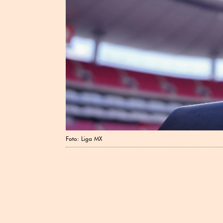
Foto: Liga MX