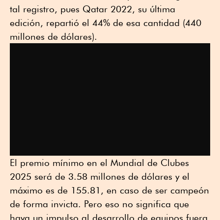
tal registro, pues Qatar 2022, su última
edición, repartió el 44% de esa cantidad (440
millones de dólares).
El premio mínimo en el Mundial de Clubes
2025 será de 3.58 millones de dólares y el
máximo es de 155.81, en caso de ser campeón
de forma invicta. Pero eso no significa que
haya un impulso al desarrollo de equipos fuera