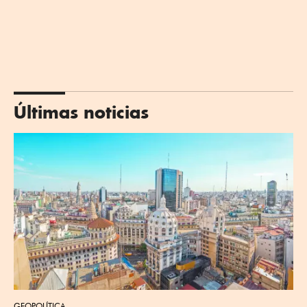
Últimas noticias
GEOPOLÍTICA