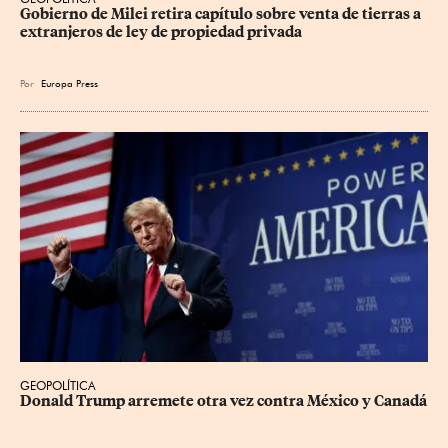
Gobierno de Milei retira capítulo sobre venta de tierras a 
extranjeros de ley de propiedad privada
Por
Europa Press
GEOPOLÍTICA
Donald Trump arremete otra vez contra México y Canadá