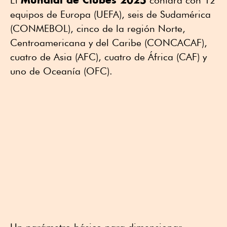
El
contará con 12
equipos de Europa (UEFA), seis de Sudamérica
(CONMEBOL), cinco de la región Norte,
Centroamericana y del Caribe (CONCACAF),
cuatro de Asia (AFC), cuatro de África (CAF) y
uno de Oceanía (OFC).