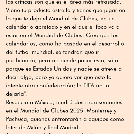
las críticas son que es el área más retrasada.
Viene tu producto estrella y tienes que jugar en
lo que te deja el Mundial de Clubes, en un
calendario apretado y en el que el foco va a
estar en el Mundial de Clubes. Creo que los
calendarios, como ha pasado en el desarrollo
del futbol mundial, se tendrán que ir
purificando, pero no puede pasar esto, sólo
porque es Estados Unidos y nadie se atreve a
decir algo, pero ya quiero ver que esto lo
intente otra confederación; la FIFA no lo
dejaría”.
Respecto a México, tendrá dos representantes
en el Mundial de Clubes 2025: Monterrey y
Pachuca, quienes enfrentarán a equipos como
Inter de Milán y Real Madrid.