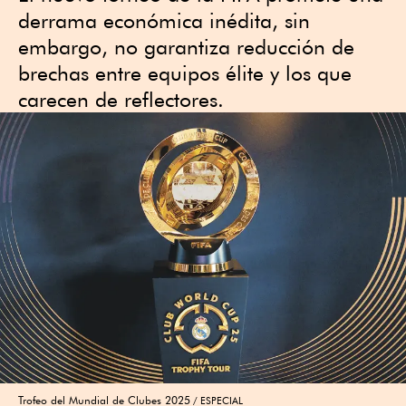
derrama económica inédita, sin
embargo, no garantiza reducción de
brechas entre equipos élite y los que
carecen de reflectores.
Trofeo del Mundial de Clubes 2025
ESPECIAL