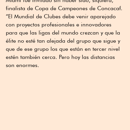
Miami fue invitado sin haber sido, siquiera,
finalista de Copa de Campeones de Concacaf.
“El Mundial de Clubes debe venir aparejado
con proyectos profesionales e innovadores
para que las ligas del mundo crezcan y que la
élite no esté tan alejada del grupo que sigue y
que de ese grupo los que están en tercer nivel
estén también cerca. Pero hoy las distancias
son enormes.