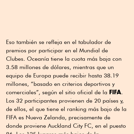
Eso también se refleja en el tabulador de
premios por participar en el Mundial de
Clubes. Oceanía tiene la cuota más baja con
3.58 millones de dólares, mientras que un
equipo de Europa puede recibir hasta 38.19
millones, “basado en criterios deportivos y
FIFA
comerciales”, según el sitio oficial de la
.
Los 32 participantes provienen de 20 países y,
de ellos, el que tiene el ranking más bajo de la
FIFA es Nueva Zelanda, precisamente de
donde proviene Auckland City FC, en el puesto