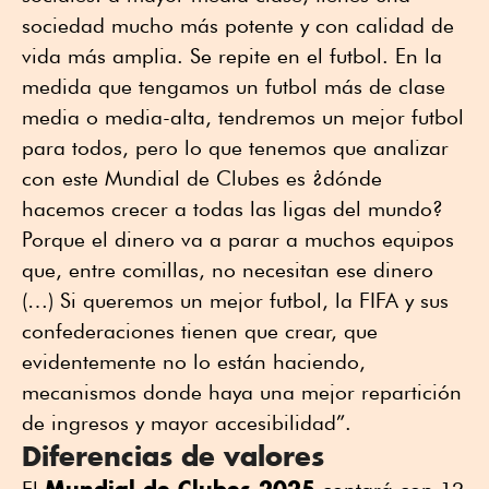
sociedad mucho más potente y con calidad de
vida más amplia. Se repite en el futbol. En la
medida que tengamos un futbol más de clase
media o media-alta, tendremos un mejor futbol
para todos, pero lo que tenemos que analizar
con este Mundial de Clubes es ¿dónde
hacemos crecer a todas las ligas del mundo?
Porque el dinero va a parar a muchos equipos
que, entre comillas, no necesitan ese dinero
(…) Si queremos un mejor futbol, la FIFA y sus
confederaciones tienen que crear, que
evidentemente no lo están haciendo,
mecanismos donde haya una mejor repartición
de ingresos y mayor accesibilidad”.
Diferencias de valores
Mundial de Clubes 2025