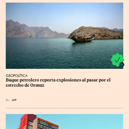
GEOPOLÍTICA
Buque petrolero reporta explosiones al pasar por el 
estrecho de Ormuz
Por
AFP