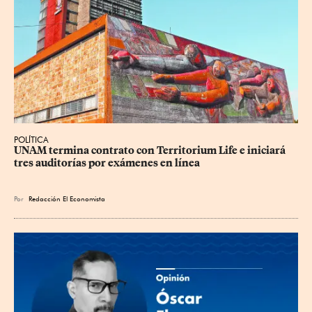
POLÍTICA
UNAM termina contrato con Territorium Life e iniciará 
tres auditorías por exámenes en línea
Por
Redacción El Economista