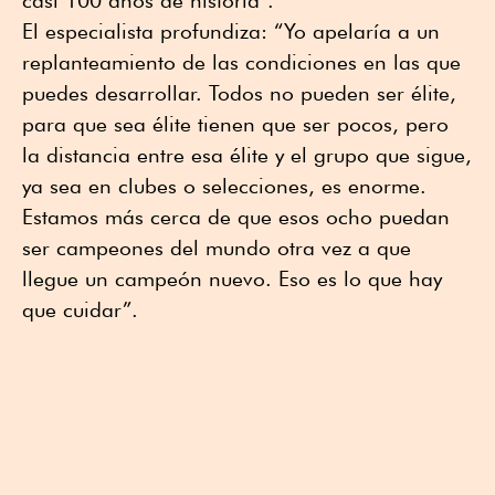
casi 100 años de historia”.
El especialista profundiza: “Yo apelaría a un
replanteamiento de las condiciones en las que
puedes desarrollar. Todos no pueden ser élite,
para que sea élite tienen que ser pocos, pero
la distancia entre esa élite y el grupo que sigue,
ya sea en clubes o selecciones, es enorme.
Estamos más cerca de que esos ocho puedan
ser campeones del mundo otra vez a que
llegue un campeón nuevo. Eso es lo que hay
que cuidar”.