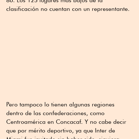
86. Los 125 lugares más bajos de la
clasificación no cuentan con un representante.
Pero tampoco lo tienen algunas regiones
dentro de las confederaciones, como
Centroamérica en Concacaf. Y no cabe decir
que por mérito deportivo, ya que Inter de