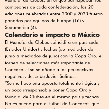
Mundial de Clubes, en el que participaban los
campeones de cada confederación, las 20
ediciones celebradas entre 2000 y 2023 fueron
ganadas por equipos de Europa (16) y
Sudamérica (4).
Calendario e impacto a México
El Mundial de Clubes coincidirá en país sede
(Estados Unidos) y fechas (de mediados de
junio a mediados de julio) con la Copa Oro, el
torneo de selecciones más importante de
Concacaf. Eso se añade a las perspectivas
negativas, describe Javier Salinas.
“Se me hace una apuesta totalmente ilógica y
un poco irresponsable poner Copa Oro y
Mundial de Clubes en el mismo país y fechas.
No es bueno para el futbol de Concacaf, que