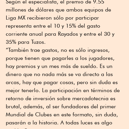
Según el especialista, el premio de 9.55
millones de dólares que ambos equipos de
Liga MX recibieron sólo por participar
representa entre el 10 y 15% del gasto
corriente anual para Rayados y entre el 30 y
35% para Tuzos.
“También trae gastos, no es sólo ingresos,
porque tienen que pagarles a los jugadores,
hay premios y un mes más de sueldo. Es un
dinero que no nada más se va directo a las
arcas, hay que pagar cosas, pero sin duda es
mejor tenerlo. La participación en términos de
retorno de inversión sobre mercadotecnia es
brutal, además, al ser fundadores del primer
Mundial de Clubes en este formato, sin duda,
pasarán a la historia. A todas luces es algo