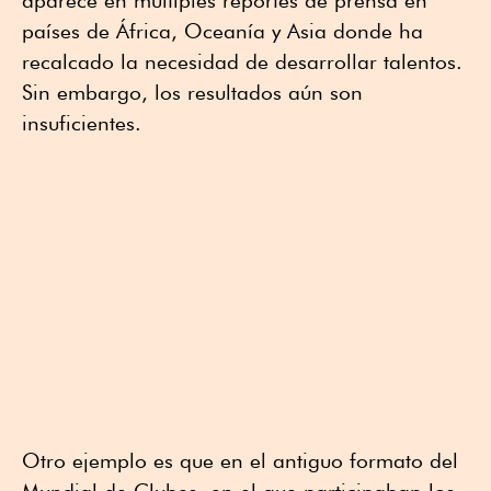
aparece en múltiples reportes de prensa en
países de África, Oceanía y Asia donde ha
recalcado la necesidad de desarrollar talentos.
Sin embargo, los resultados aún son
insuficientes.
Otro ejemplo es que en el antiguo formato del