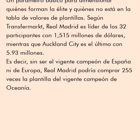
Un parámetro básico para dimensionar
quiénes forman la élite y quiénes no está en la
tabla de valores de plantillas. Según
Transfermarkt, Real Madrid es líder de los 32
participantes con 1,515 millones de dólares,
mientras que Auckland City es el último con
5.93 millones.
Es decir, sin ser el vigente campeón de España
ni de Europa, Real Madrid podría comprar 255
veces la plantilla del vigente campeón de
Oceanía.