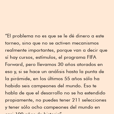
“El problema no es que se le dé dinero a este
torneo, sino que no se activen mecanismos
realmente importantes, porque van a decir que
sí hay cursos, estímulos, el programa FIFA
Forward, pero llevamos 30 años atorados en
eso y, si se hace un análisis hasta la punta de
la pirámide, en los últimos 55 años sólo ha
habido seis campeones del mundo. Eso te
habla de que el desarrollo no se ha extendido
propiamente, no puedes tener 211 selecciones
y tener sólo ocho campeones del mundo en