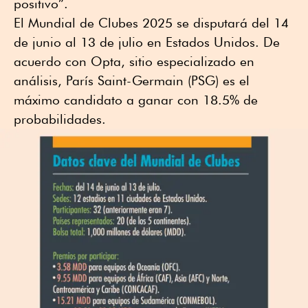
positivo”.
El Mundial de Clubes 2025 se disputará del 14
de junio al 13 de julio en Estados Unidos. De
acuerdo con Opta, sitio especializado en
análisis, París Saint-Germain (PSG) es el
máximo candidato a ganar con 18.5% de
probabilidades.