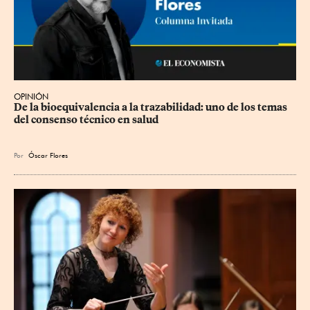
OPINIÓN
De la bioequivalencia a la trazabilidad: uno de los temas 
del consenso técnico en salud
Por
Óscar Flores