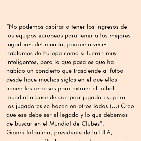
“No podemos aspirar a tener los ingresos de
los equipos europeos para tener a los mejores
jugadores del mundo, porque a veces
hablamos de Europa como si fueran muy
inteligentes, pero lo que pasa es que ha
habido un concierto que trasciende al futbol
desde hace muchos siglos en el que ellos
tienen los recursos para extraer el futbol
mundial a base de comprar jugadores, pero
los jugadores se hacen en otros lados (…) Creo
que ese debe ser el legado y lo que debemos
de buscar en el Mundial de Clubes”.
Gianni Infantino, presidente de la FIFA,