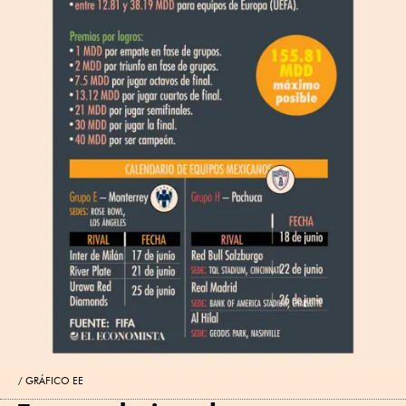
GRÁFICO EE