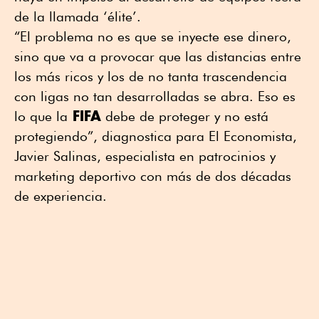
de la llamada ‘élite’.
“El problema no es que se inyecte ese dinero,
sino que va a provocar que las distancias entre
los más ricos y los de no tanta trascendencia
con ligas no tan desarrolladas se abra. Eso es
FIFA
lo que la
debe de proteger y no está
protegiendo”, diagnostica para El Economista,
Javier Salinas, especialista en patrocinios y
marketing deportivo con más de dos décadas
de experiencia.