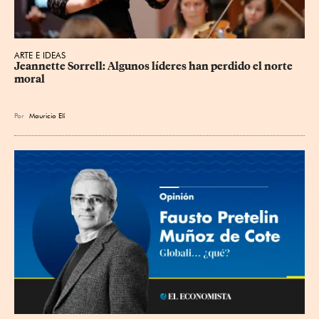
ARTE E IDEAS
Jeannette Sorrell: Algunos líderes han perdido el norte 
moral
Por
Mauricio Elí