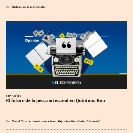
Por
Redacción El Economista
OPINIÓN
El futuro de la pesca artesanal en Quintana Roo
Por
David Cazarez Hernández e Irma Alejandra Hernández Calderón*