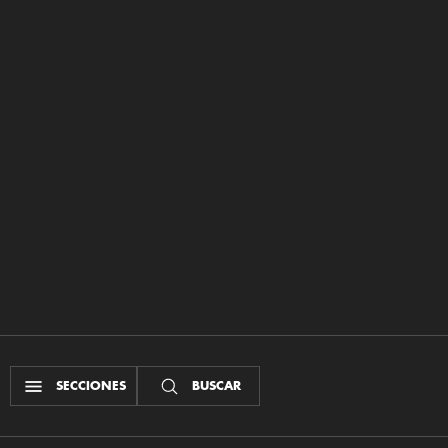
SECCIONES
BUSCAR