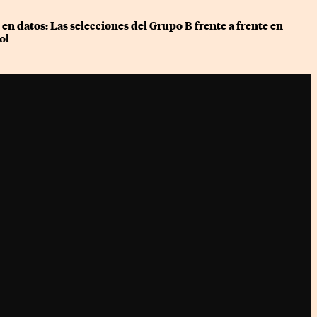
en datos: Las selecciones del Grupo B frente a frente en 
ol