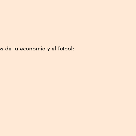
s de la economía y el futbol: