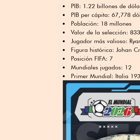
PIB: 1.22 billones de dóla
PIB per cápita: 67,778 dó
Población: 18 millones
Valor de la selección: 83
Jugador más valioso: Rya
Figura histórica: Johan Cr
Posición FIFA: 7
Mundiales jugados: 12
Primer Mundial: Italia 19