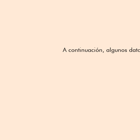
A continuación, algunos dato