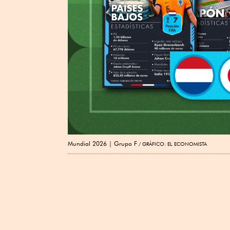
Mundial 2026 | Grupo F
GRÁFICO: EL ECONOMISTA