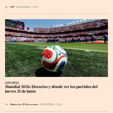
Por
AFP
25/06/2026 - 0:37
DEPORTES
Mundial 2026: Horarios y dónde ver los partidos del 
jueves 25 de junio
Por
Redacción El Economista
25/06/2026 - 0:26