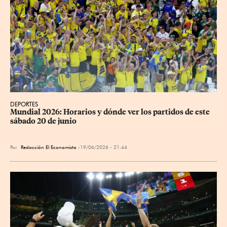
DEPORTES
Mundial 2026: Horarios y dónde ver los partidos de este 
sábado 20 de junio
Por
Redacción El Economista
19/06/2026 - 21:44