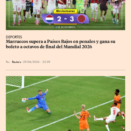
DEPORTES
Marruecos supera a Países Bajos en penales y gana su 
boleto a octavos de final del Mundial 2026
Por
Reuters
29/06/2026 - 22:09