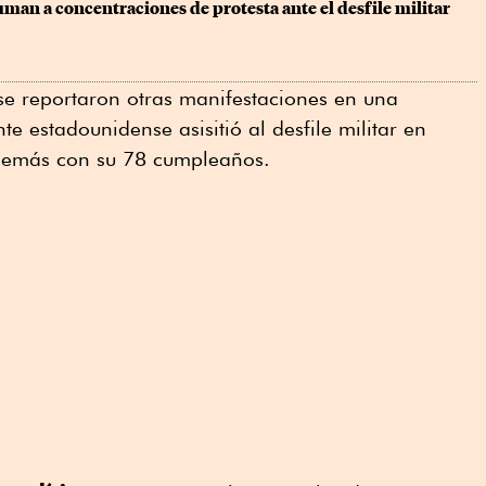
uman a concentraciones de protesta ante el desfile militar 
 se reportaron otras manifestaciones en una
te estadounidense asisitió al desfile militar en
demás con su 78 cumpleaños.