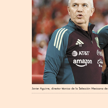
Javier Aguirre, director técnico de la Selección Mexicana de