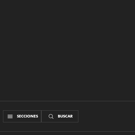
SECCIONES
BUSCAR