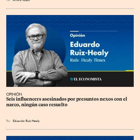
OPINIÓN
Seis influencers asesinados por presuntos nexos con el 
narco, ningún caso resuelto
Por
Eduardo Ruiz-Healy