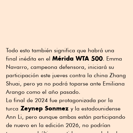
Todo esto también significa que habrá una
Mérida WTA 500
final inédita en el
. Emma
Navarro, campeona defensora, iniciará su
participación este jueves contra la china Zhang
Shuai, pero ya no podrá toparse ante Emiliana
Arango como el año pasado.
La final de 2024 fue protagonizada por la
Zeynep Sonmez
turca
y la estadounidense
Ann Li, pero aunque ambas están participando
de nuevo en la edición 2026, no podrían