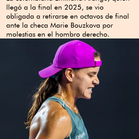
llegó a la final en 2025, se vio
obligada a retirarse en octavos de final
ante la checa Marie Bouzkova por
molestias en el hombro derecho.