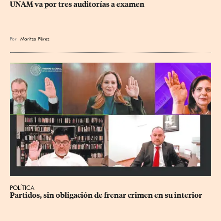
UNAM va por tres auditorías a examen
Por
Maritza Pérez
POLÍTICA
Partidos, sin obligación de frenar crimen en su interior