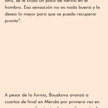
otro, se le cruzó un poco de nervio en el
hombro. Esa sensación no es nada buena y le
deseo lo mejor para que se pueda recuperar
pronto”.
A pesar de la forma, Bouzkova avanzó a
cuartos de final en Mérida por primera vez en