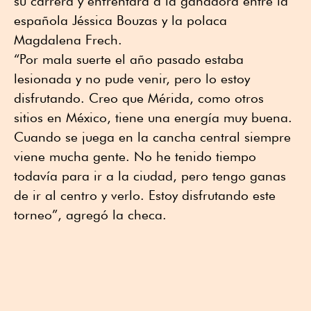
su carrera y enfrentará a la ganadora entre la
española Jéssica Bouzas y la polaca
Magdalena Frech.
“Por mala suerte el año pasado estaba
lesionada y no pude venir, pero lo estoy
disfrutando. Creo que Mérida, como otros
sitios en México, tiene una energía muy buena.
Cuando se juega en la cancha central siempre
viene mucha gente. No he tenido tiempo
todavía para ir a la ciudad, pero tengo ganas
de ir al centro y verlo. Estoy disfrutando este
torneo”, agregó la checa.