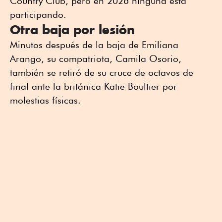
Country Club, pero en 2026 ninguna está
participando.
Otra baja por lesión
Minutos después de la baja de Emiliana
Arango, su compatriota, Camila Osorio,
también se retiró de su cruce de octavos de
final ante la británica Katie Boultier por
molestias físicas.