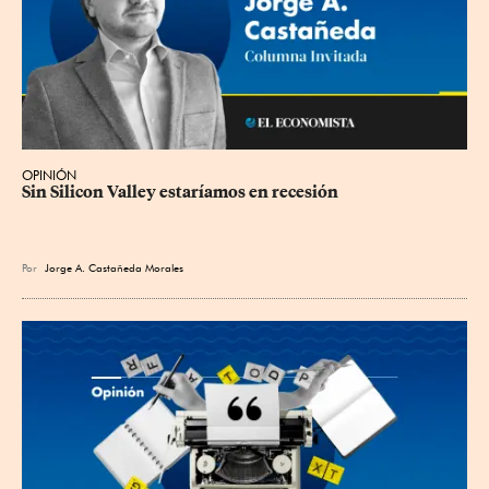
OPINIÓN
Sin Silicon Valley estaríamos en recesión
Por
Jorge A. Castañeda Morales