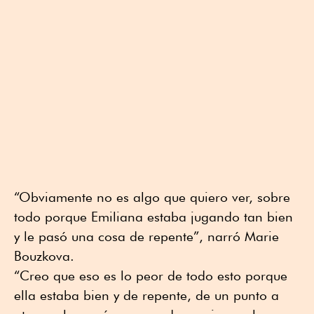
“Obviamente no es algo que quiero ver, sobre
todo porque Emiliana estaba jugando tan bien
y le pasó una cosa de repente”, narró Marie
Bouzkova.
“Creo que eso es lo peor de todo esto porque
ella estaba bien y de repente, de un punto a