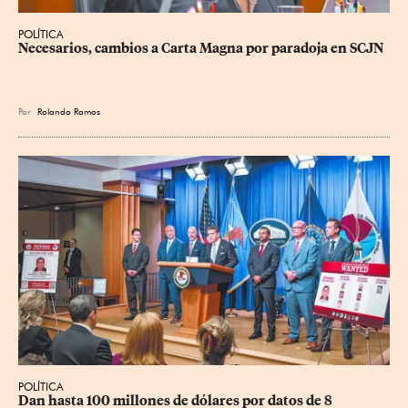
POLÍTICA
Necesarios, cambios a Carta Magna por paradoja en SCJN
Por
Rolando Ramos
POLÍTICA
Dan hasta 100 millones de dólares por datos de 8 