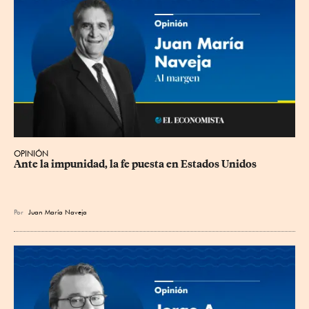
OPINIÓN
Ante la impunidad, la fe puesta en Estados Unidos
Por
Juan María Naveja