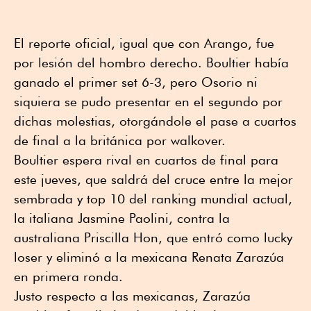
El reporte oficial, igual que con Arango, fue
por lesión del hombro derecho. Boultier había
ganado el primer set 6-3, pero Osorio ni
siquiera se pudo presentar en el segundo por
dichas molestias, otorgándole el pase a cuartos
de final a la británica por walkover.
Boultier espera rival en cuartos de final para
este jueves, que saldrá del cruce entre la mejor
sembrada y top 10 del ranking mundial actual,
la italiana Jasmine Paolini, contra la
australiana Priscilla Hon, que entró como lucky
loser y eliminó a la mexicana Renata Zarazúa
en primera ronda.
Justo respecto a las mexicanas, Zarazúa