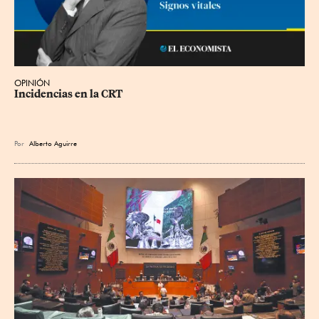
OPINIÓN
Incidencias en la CRT
Por
Alberto Aguirre