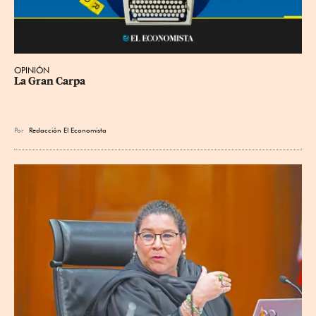
OPINIÓN
La Gran Carpa
Por
Redacción El Economista