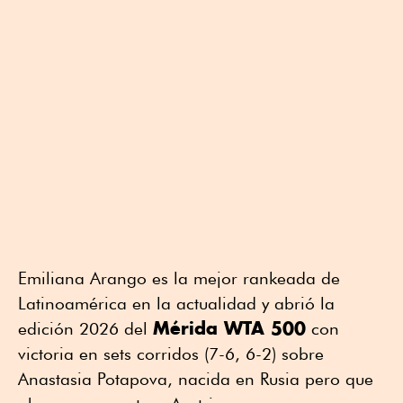
Emiliana Arango es la mejor rankeada de
Latinoamérica en la actualidad y abrió la
Mérida WTA 500
edición 2026 del
con
victoria en sets corridos (7-6, 6-2) sobre
Anastasia Potapova, nacida en Rusia pero que