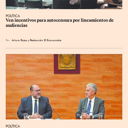
POLÍTICA
Ven incentivos para autocensura por lineamientos de 
audiencias
Por
Arturo Rojas
y
Redacción El Economista
POLÍTICA