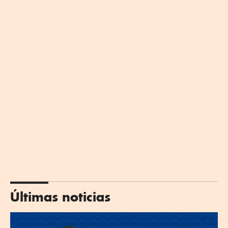
Últimas noticias