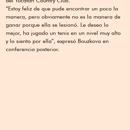
del Yucatán Country Club.
“Estoy feliz de que pude encontrar un poco la
manera, pero obviamente no es la manera de
ganar porque ella se lesionó. Le deseo lo
mejor, ha jugado un tenis en un nivel muy alto
y lo siento por ella”, expresó Bouzkova en
conferencia posterior.