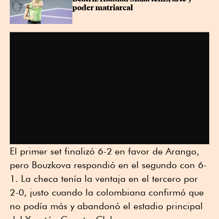
poder matriarcal
El primer set finalizó 6-2 en favor de Arango,
pero Bouzkova respondió en el segundo con 6-
1. La checa tenía la ventaja en el tercero por
2-0, justo cuando la colombiana confirmó que
no podía más y abandonó el estadio principal