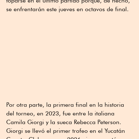
toparse en el último partido porque, de hecho,
se enfrentarán este jueves en octavos de final.
Por otra parte, la primera final en la historia
del torneo, en 2023, fue entre la italiana
Camila Giorgi y la sueca Rebecca Peterson.
Giorgi se llevó el primer trofeo en el Yucatán