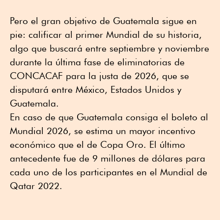
Pero el gran objetivo de Guatemala sigue en
pie: calificar al primer Mundial de su historia,
algo que buscará entre septiembre y noviembre
durante la última fase de eliminatorias de
CONCACAF para la justa de 2026, que se
disputará entre México, Estados Unidos y
Guatemala.
En caso de que Guatemala consiga el boleto al
Mundial 2026, se estima un mayor incentivo
económico que el de Copa Oro. El último
antecedente fue de 9 millones de dólares para
cada uno de los participantes en el Mundial de
Qatar 2022.