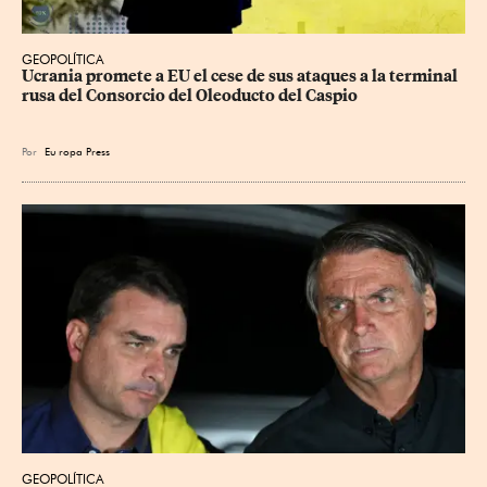
GEOPOLÍTICA
Ucrania promete a EU el cese de sus ataques a la terminal 
rusa del Consorcio del Oleoducto del Caspio
Por
Eu
ropa Press
GEOPOLÍTICA