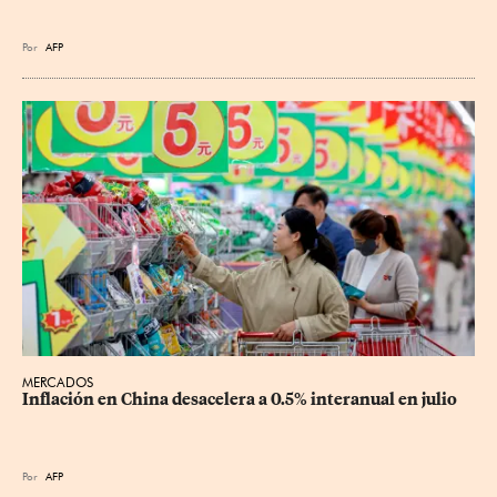
Por
AFP
MERCADOS
Inflación en China desacelera a 0.5% interanual en julio
Por
AFP