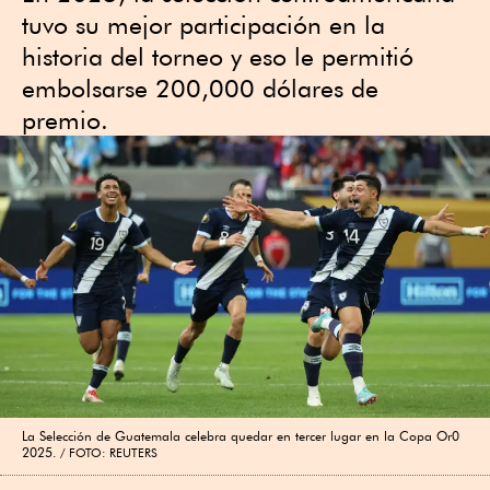
tuvo su mejor participación en la
historia del torneo y eso le permitió
embolsarse 200,000 dólares de
premio.
La Selección de Guatemala celebra quedar en tercer lugar en la Copa Or0
2025.
FOTO: REUTERS