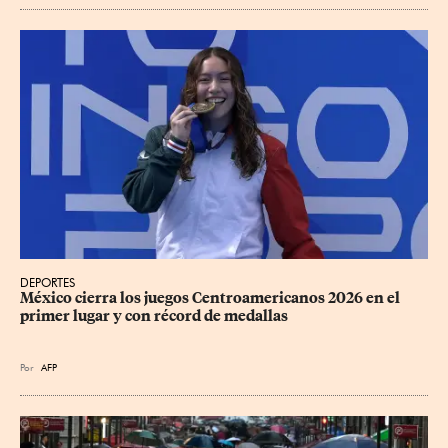
DEPORTES
México cierra los juegos Centroamericanos 2026 en el 
primer lugar y con récord de medallas
Por
AFP