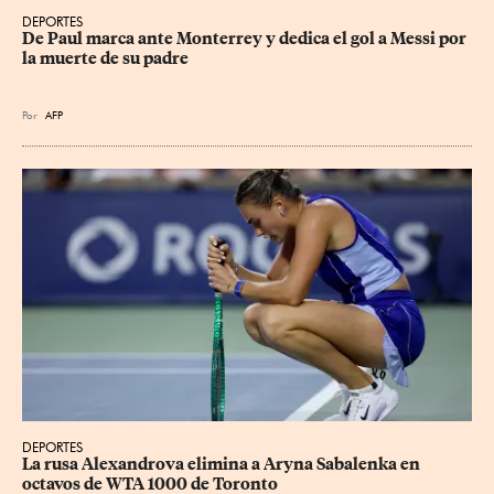
DEPORTES
De Paul marca ante Monterrey y dedica el gol a Messi por 
la muerte de su padre
Por
AFP
DEPORTES
La rusa Alexandrova elimina a Aryna Sabalenka en 
octavos de WTA 1000 de Toronto