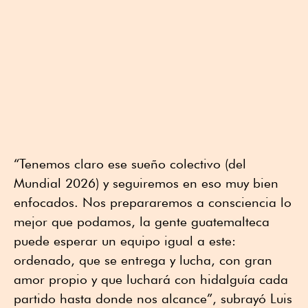
“Tenemos claro ese sueño colectivo (del
Mundial 2026) y seguiremos en eso muy bien
enfocados. Nos prepararemos a consciencia lo
mejor que podamos, la gente guatemalteca
puede esperar un equipo igual a este:
ordenado, que se entrega y lucha, con gran
amor propio y que luchará con hidalguía cada
partido hasta donde nos alcance”, subrayó Luis