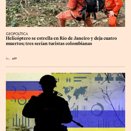
GEOPOLÍTICA
Helicóptero se estrella en Río de Janeiro y deja cuatro 
muertos; tres serían turistas colombianas
Por
AFP