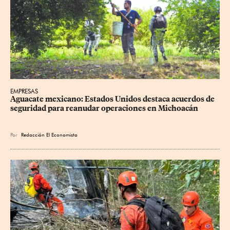
EMPRESAS
Aguacate mexicano: Estados Unidos destaca acuerdos de 
seguridad para reanudar operaciones en Michoacán
Por
Redacción El Economista