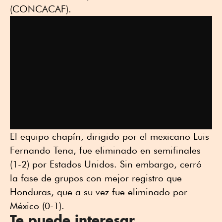
(CONCACAF).
El equipo chapín, dirigido por el mexicano Luis
Fernando Tena, fue eliminado en semifinales
(1-2) por Estados Unidos. Sin embargo, cerró
la fase de grupos con mejor registro que
Honduras, que a su vez fue eliminado por
México (0-1).
Te puede interesar