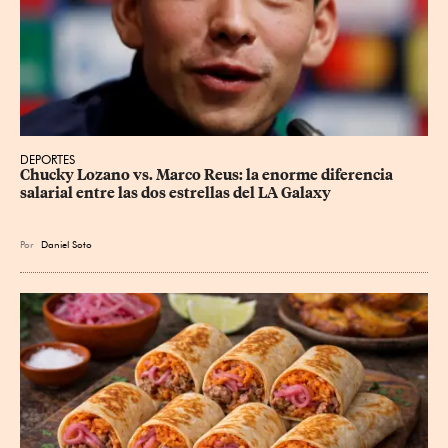
DEPORTES
Chucky Lozano vs. Marco Reus: la enorme diferencia 
salarial entre las dos estrellas del LA Galaxy
Por
Daniel Soto