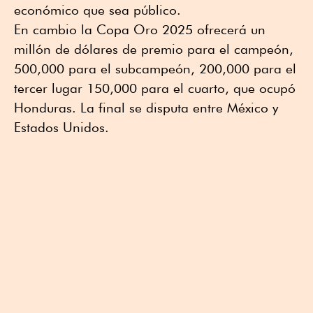
económico que sea público.
En cambio la Copa Oro 2025 ofrecerá un
millón de dólares de premio para el campeón,
500,000 para el subcampeón, 200,000 para el
tercer lugar 150,000 para el cuarto, que ocupó
Honduras. La final se disputa entre México y
Estados Unidos.