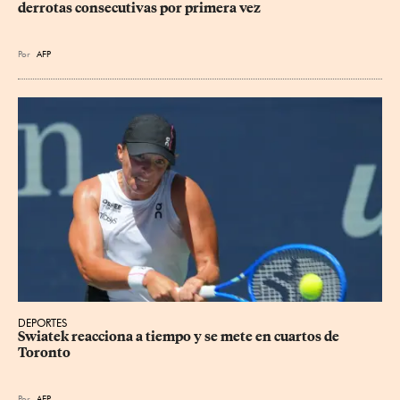
derrotas consecutivas por primera vez
Por
AFP
DEPORTES
Swiatek reacciona a tiempo y se mete en cuartos de 
Toronto
Por
AFP