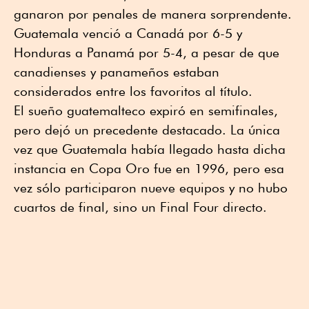
ganaron por penales de manera sorprendente.
Guatemala venció a Canadá por 6-5 y
Honduras a Panamá por 5-4, a pesar de que
canadienses y panameños estaban
considerados entre los favoritos al título.
El sueño guatemalteco expiró en semifinales,
pero dejó un precedente destacado. La única
vez que Guatemala había llegado hasta dicha
instancia en Copa Oro fue en 1996, pero esa
vez sólo participaron nueve equipos y no hubo
cuartos de final, sino un Final Four directo.