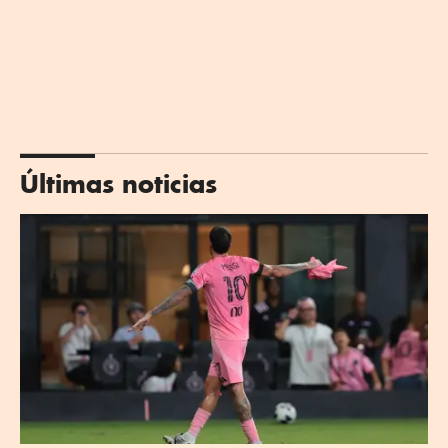
Últimas noticias