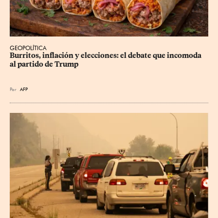
GEOPOLÍTICA
Burritos, inflación y elecciones: el debate que incomoda 
al partido de Trump
Por
AFP