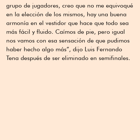
grupo de jugadores, creo que no me equivoqué
en la elección de los mismos, hay una buena
armonía en el vestidor que hace que todo sea
más fácil y fluido. Caímos de pie, pero igual
nos vamos con esa sensación de que pudimos
haber hecho algo más”, dijo Luis Fernando
Tena después de ser eliminado en semifinales.