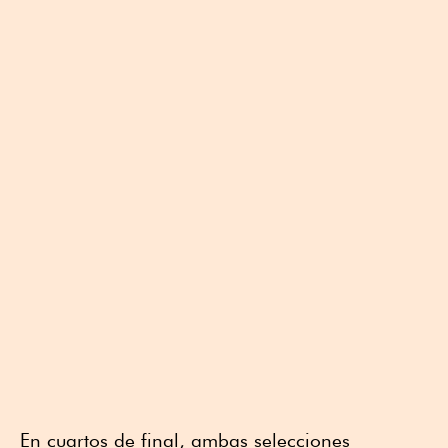
En cuartos de final, ambas selecciones