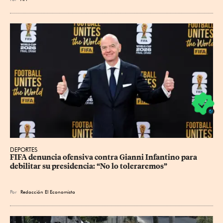
DEPORTES
FIFA denuncia ofensiva contra Gianni Infantino para 
debilitar su presidencia: “No lo toleraremos”
Por
Redacción El Economista