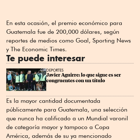
En esta ocasión, el premio económico para
Guatemala fue de 200,000 dólares, según
reportes de medios como Goal, Sporting News
y The Economic Times.
Te puede interesar
DEPORTES
Javier Aguirre: lo que sigue es ser 
congruentes con un título
Es la mayor cantidad documentada
públicamente para Guatemala, una selección
que nunca ha calificado a un Mundial varonil
de categoría mayor y tampoco a Copa
América, además de su ya mencionado