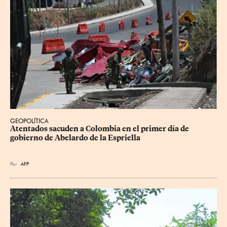
GEOPOLÍTICA
Atentados sacuden a Colombia en el primer día de 
gobierno de Abelardo de la Espriella
Por
AFP