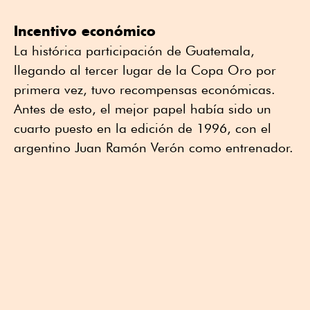
Incentivo económico
La histórica participación de Guatemala,
llegando al tercer lugar de la Copa Oro por
primera vez, tuvo recompensas económicas.
Antes de esto, el mejor papel había sido un
cuarto puesto en la edición de 1996, con el
argentino Juan Ramón Verón como entrenador.