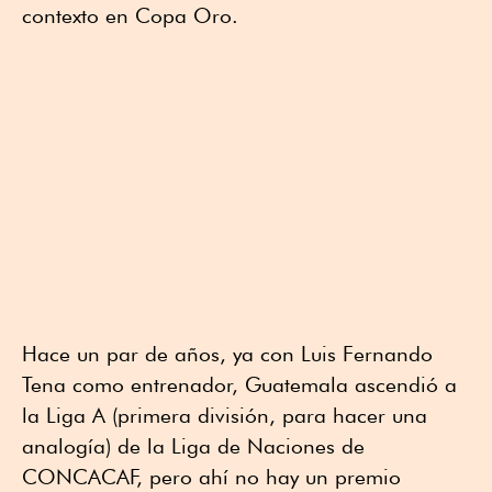
contexto en Copa Oro.
Hace un par de años, ya con Luis Fernando
Tena como entrenador, Guatemala ascendió a
la Liga A (primera división, para hacer una
analogía) de la Liga de Naciones de
CONCACAF, pero ahí no hay un premio