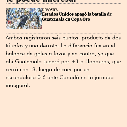
DEPORTES
Estados Unidos apagó la batalla de 
Guatemala en Copa Oro
Ambos registraron seis puntos, producto de dos
triunfos y una derrota. La diferencia fue en el
balance de goles a favor y en contra, ya que
ahí Guatemala superó por +1 a Honduras, que
cerró con -3, luego de caer por un
escandaloso 0-6 ante Canadá en la jornada
inaugural.